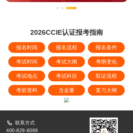
2026CCIE认证报考指南
报名时间
报名流程
报名条件
考试时间
考试大纲
考纲变化
考试地点
考试科目
取证流程
考前资料
含金量
复习大纲
联系方式
400-829-6069