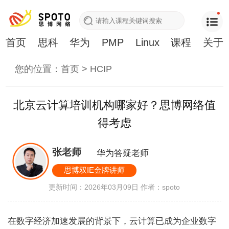
首页
思科
华为
PMP
Linux
课程
关于
您的位置：
首页
>
HCIP
北京云计算培训机构哪家好？思博网络值
得考虑
张老师
华为答疑老师
思博双IE金牌讲师
更新时间：2026年03月09日
作者：spoto
在数字经济加速发展的背景下，云计算已成为企业数字