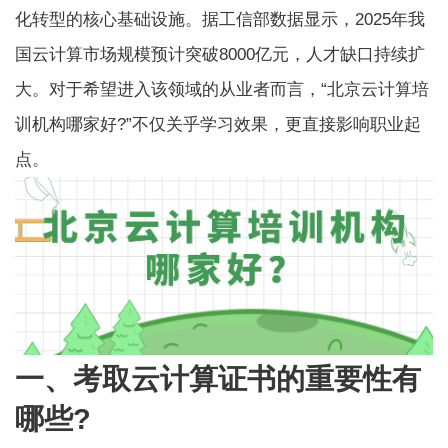
化转型的核心基础设施。据工信部数据显示，2025年我
国云计算市场规模预计突破8000亿元，人才缺口持续扩
大。对于希望进入该领域的从业者而言，“北京云计算培
训机构哪家好?”不仅关乎学习效果，更直接影响职业起
点。
一、考取云计算证书的重要性有
哪些?