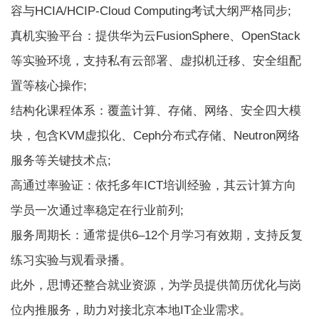
容与HCIA/HCIP-Cloud Computing考试大纲严格同步;
真机实验平台：提供华为云FusionSphere、OpenStack
等实验环境，支持私有云部署、虚拟机迁移、安全组配
置等核心操作;
结构化课程体系：覆盖计算、存储、网络、安全四大模
块，包含KVM虚拟化、Ceph分布式存储、Neutron网络
服务等关键技术点;
高通过率验证：依托多年ICT培训经验，其云计算方向
学员一次通过率稳定在行业前列;
服务周期长：通常提供6–12个月学习有效期，支持反复
练习实验与观看录播。
此外，思博还整合就业资源，为学员提供简历优化与岗
位内推服务，助力对接北京本地IT企业需求。