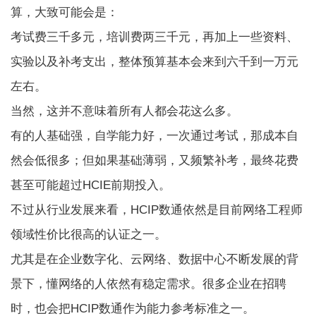
算，大致可能会是：
考试费三千多元，培训费两三千元，再加上一些资料、
实验以及补考支出，整体预算基本会来到六千到一万元
左右。
当然，这并不意味着所有人都会花这么多。
有的人基础强，自学能力好，一次通过考试，那成本自
然会低很多；但如果基础薄弱，又频繁补考，最终花费
甚至可能超过HCIE前期投入。
不过从行业发展来看，HCIP数通依然是目前网络工程师
领域性价比很高的认证之一。
尤其是在企业数字化、云网络、数据中心不断发展的背
景下，懂网络的人依然有稳定需求。很多企业在招聘
时，也会把HCIP数通作为能力参考标准之一。