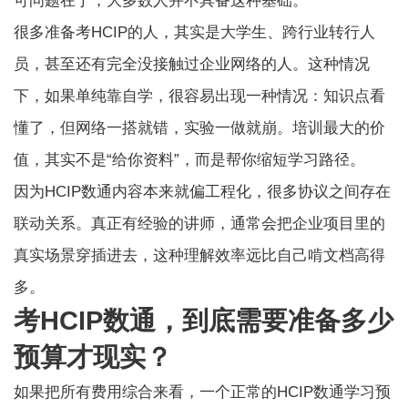
可问题在于，大多数人并不具备这种基础。
很多准备考HCIP的人，其实是大学生、跨行业转行人
员，甚至还有完全没接触过企业网络的人。这种情况
下，如果单纯靠自学，很容易出现一种情况：知识点看
懂了，但网络一搭就错，实验一做就崩。培训最大的价
值，其实不是“给你资料”，而是帮你缩短学习路径。
因为HCIP数通内容本来就偏工程化，很多协议之间存在
联动关系。真正有经验的讲师，通常会把企业项目里的
真实场景穿插进去，这种理解效率远比自己啃文档高得
多。
考HCIP数通，到底需要准备多少
预算才现实？
如果把所有费用综合来看，一个正常的HCIP数通学习预