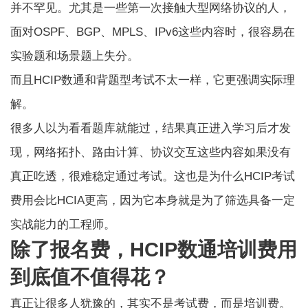
并不罕见。尤其是一些第一次接触大型网络协议的人，
面对OSPF、BGP、MPLS、IPv6这些内容时，很容易在
实验题和场景题上失分。
而且HCIP数通和背题型考试不太一样，它更强调实际理
解。
很多人以为看看题库就能过，结果真正进入学习后才发
现，网络拓扑、路由计算、协议交互这些内容如果没有
真正吃透，很难稳定通过考试。这也是为什么HCIP考试
费用会比HCIA更高，因为它本身就是为了筛选具备一定
实战能力的工程师。
除了报名费，HCIP数通培训费用
到底值不值得花？
真正让很多人犹豫的，其实不是考试费，而是培训费。