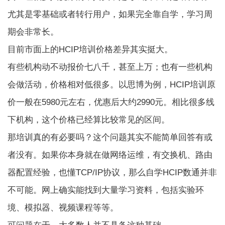
尤其是零基础或者转行用户，如果完全靠自学，学习周
期会非常长。
目前市面上的HCIP培训价格差异其实挺大。
有些机构动不动报价七八千，甚至上万；也有一些机构
会做活动，价格相对低很多。以思博为例，HCIP培训原
价一般在5980元左右，优惠后大约2990元。相比很多线
下机构，这个价格已经算比较常见的区间。
那培训真的有必要吗？这个问题其实不能简单回答有或
者没有。如果你本身就在做网络运维，有交换机、路由
器配置经验，也懂TCP/IP协议，那么自学HCIP数通并非
不可能。网上确实能找到大量学习资料，包括实验环
境、模拟器、视频课程等等。