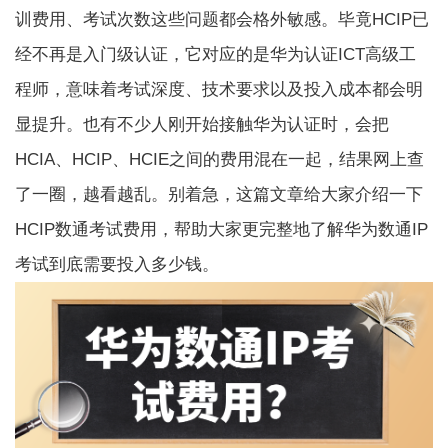
训费用、考试次数这些问题都会格外敏感。毕竟HCIP已
经不再是入门级认证，它对应的是华为认证ICT高级工
程师，意味着考试深度、技术要求以及投入成本都会明
显提升。也有不少人刚开始接触华为认证时，会把
HCIA、HCIP、HCIE之间的费用混在一起，结果网上查
了一圈，越看越乱。别着急，这篇文章给大家介绍一下
HCIP数通考试费用，帮助大家更完整地了解华为数通IP
考试到底需要投入多少钱。