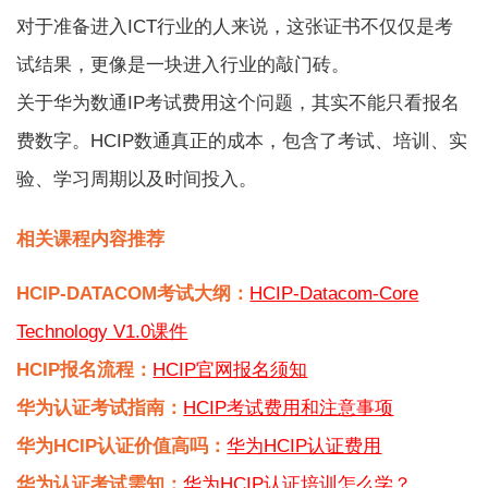
对于准备进入ICT行业的人来说，这张证书不仅仅是考
试结果，更像是一块进入行业的敲门砖。
关于
华为数通IP考试费用
这个问题，其实不能只看报名
费数字。HCIP数通真正的成本，包含了考试、培训、实
验、学习周期以及时间投入。
相关课程内容推荐
HCIP-DATACOM考试大纲：
HCIP-Datacom-Core
Technology V1.0课件
HCIP报名流程：
HCIP官网报名须知
华为认证考试指南：
HCIP考试费用和注意事项
华为HCIP认证价值高吗：
华为HCIP认证费用
华为认证考试需知：
华为HCIP认证培训怎么学？