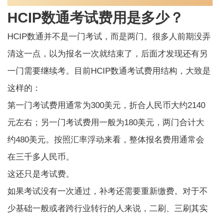
HCIP数通考试费用是多少？
HCIP数通并不是一门考试，而是两门。很多人前期没弄
清这一点，以为报名一次就结束了，后面才发现还有另
一门需要继续考。目前
HCIP数通考试费用
结构，大致是
这样的：
第一门考试费用通常为300美元，折合人民币大约2140
元左右；另一门考试费用一般为180美元，两门合计大
约480美元。按照汇率浮动来看，整体报名费用通常会
在三千多人民币。
这还只是考试费。
如果考试没有一次通过，补考还需要重新缴费。对于不
少基础一般或者跨行业转行的人来说，二刷、三刷其实