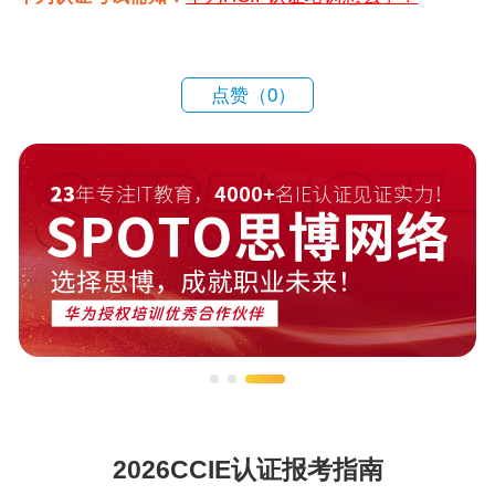
点赞（
0
）
2026CCIE认证报考指南