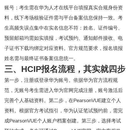
账号；考生需在华为人才在线平台填报真实合规身份资
料，线下考场核验证件需与平台备案信息保持一致。考
生高频失误点集中在实名信息不符：姓名、证件编号、
预留邮箱均需如实填报，考试预约、通知邮件接收、电
子证书下载均绑定对应资料。官方规范要求，报名填报
姓名需与最终证书备案信息统一。
三、HCIP报名流程，其实就四步
第一步，注册或登录华为账号。依据华为官方流程规
范，无账号考生需进入华为官网完成注册，账号激活后
完善个人基础资料。第二步，在PearsonVUE建立个人
资料。根据官方考试指引，华为认证笔试预约前，需完
成PearsonVUE个人账户档案创建。第三步，选择考试