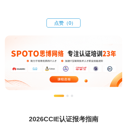
点赞（
0
）
2026CCIE认证报考指南