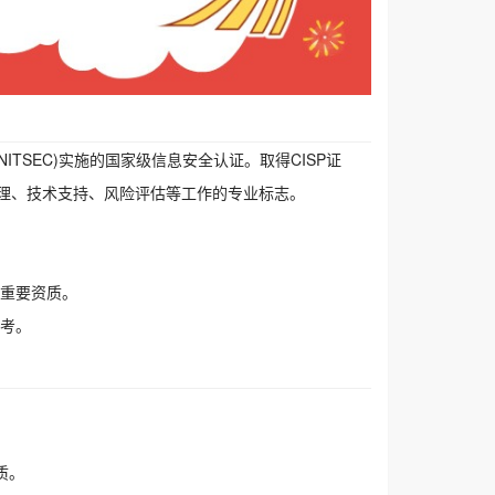
安全测评中心(CNITSEC)实施的国家级信息安全认证。取得CISP证
理、技术支持、风险评估等工作的专业标志。
的重要资质。
参考。
质。