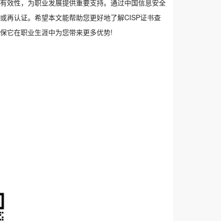
其有效性，为职业发展提供重要支持。通过中国信息安全
或再认证。希望本文能帮助您更好地了解CISP证书查
确保它在职业生涯中为您带来更多优势!