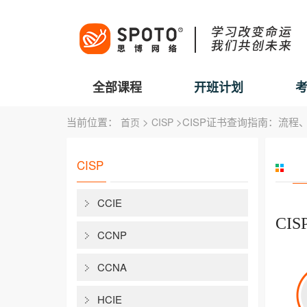
全部课程
开班计划
当前位置：
>
>CISP证书查询指南：流程
首页
CISP
CISP
CCIE
CI
CCNP
CCNA
HCIE