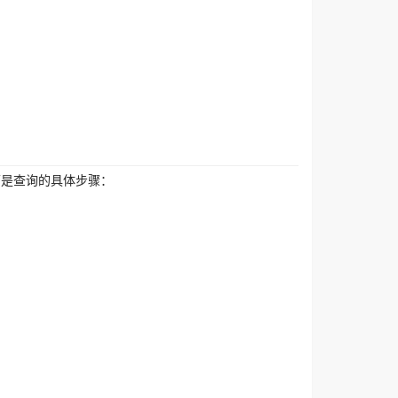
以下是查询的具体步骤：