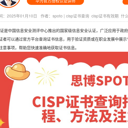
华为官方授权认证讲师
：2025年01月10日 作者：
spoto
|
cisp证书查询
cisp证书有效期
什么
P认证是中国信息安全测评中心推出的国家级信息安全认证，广泛应用于政府机
证者可以通过官方平台查询证书信息，用于验证资质或在职业发展中展示专
注意事项，帮助您快速准确地获取证书信息。