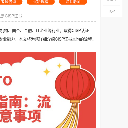
TOP
是CISP证书
构、国企、金融、IT企业等行业。取得CISP认证
业能力。本文将为您详细介绍CISP证书查询的流程、