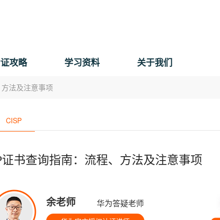
考证攻略
学习资料
关于我们
、方法及注意事项
CISP
SP证书查询指南：流程、方法及注意事项
余老师
华为答疑老师