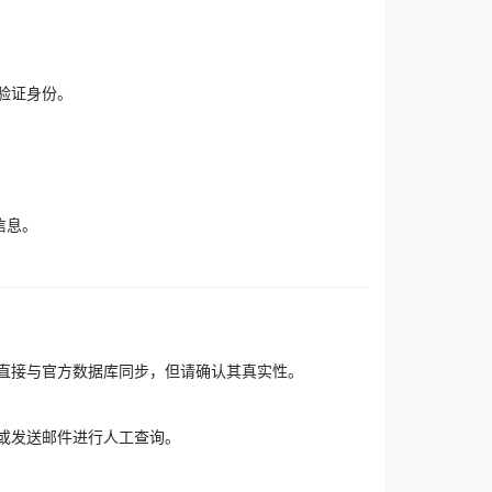
验证身份。
信息。
直接与官方数据库同步，但请确认其真实性。
或发送邮件进行人工查询。