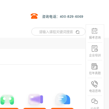
咨询电话：400-829-6069
报考咨询
企业培训
往年真题
电话咨询
公众号