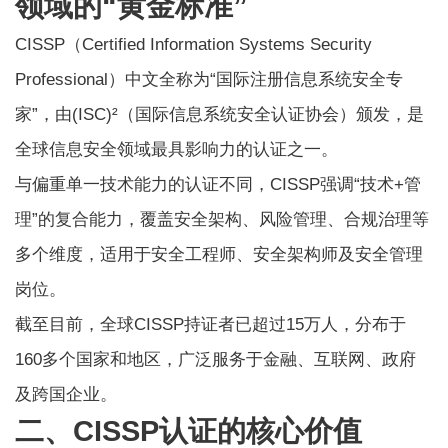
领域的“黄金标准”
CISSP（Certified Information Systems Security
Professional）中文全称为“国际注册信息系统安全专
家”，由(ISC)²（国际信息系统安全认证协会）颁发，是
全球信息安全领域最具影响力的认证之一。
与偏重单一技术能力的认证不同，CISSP强调“技术+管
理”的复合能力，覆盖安全架构、风险管理、合规治理等
多个维度，适用于安全工程师、安全架构师及安全管理
岗位。
截至目前，全球
CISSP
持证者已超过15万人，分布于
160多个国家和地区，广泛服务于金融、互联网、政府
及跨国企业。
二、CISSP认证的核心价值