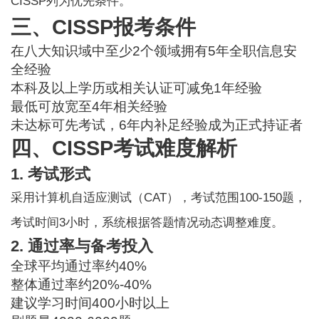
CISSP列为优先条件。
三、CISSP报考条件
在八大知识域中至少2个领域拥有5年全职信息安
全经验
本科及以上学历或相关认证可减免1年经验
最低可放宽至4年相关经验
未达标可先考试，6年内补足经验成为正式持证者
四、CISSP考试难度解析
1. 考试形式
采用计算机自适应测试（CAT），考试范围100-150题，
考试时间3小时，系统根据答题情况动态调整难度。
2. 通过率与备考投入
全球平均通过率约40%
整体通过率约20%-40%
建议学习时间400小时以上