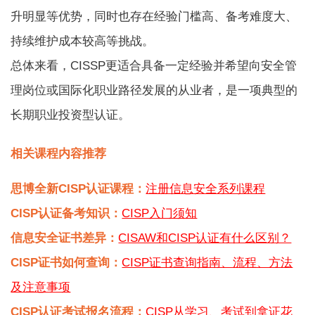
升明显等优势，同时也存在经验门槛高、备考难度大、
持续维护成本较高等挑战。
总体来看，CISSP更适合具备一定经验并希望向安全管
理岗位或国际化职业路径发展的从业者，是一项典型的
长期职业投资型认证。
相关课程内容推荐
思博全新CISP认证课程：
注册信息安全系列课程
CISP认证备考知识：
CISP入门须知
信息安全证书差异：
CISAW和CISP认证有什么区别？
CISP证书如何查询：
CISP证书查询指南、流程、方法
及注意事项
CISP认证考试报名流程：
CISP从学习、考试到拿证花