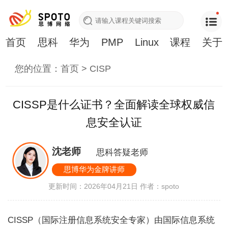
首页
思科
华为
PMP
Linux
课程
关于
您的位置：
首页
>
CISP
CISSP是什么证书？全面解读全球权威信
息安全认证
沈老师
思科答疑老师
思博华为金牌讲师
更新时间：2026年04月21日
作者：spoto
CISSP（国际注册信息系统安全专家）由国际信息系统