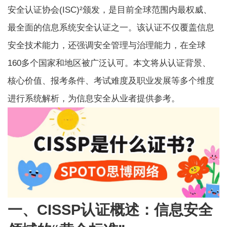
安全认证协会(ISC)²颁发，是目前全球范围内最权威、
最全面的信息系统安全认证之一。该认证不仅覆盖信息
安全技术能力，还强调安全管理与治理能力，在全球
160多个国家和地区被广泛认可。本文将从认证背景、
核心价值、报考条件、考试难度及职业发展等多个维度
进行系统解析，为信息安全从业者提供参考。
一、CISSP认证概述：信息安全