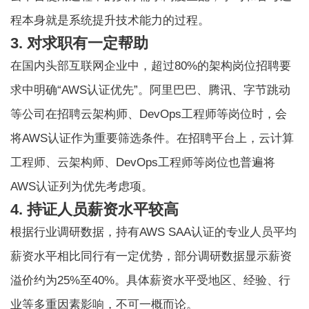
程本身就是系统提升技术能力的过程。
3. 对求职有一定帮助
在国内头部互联网企业中，超过80%的架构岗位招聘要
求中明确“AWS认证优先”。阿里巴巴、腾讯、字节跳动
等公司在招聘云架构师、DevOps工程师等岗位时，会
将AWS认证作为重要筛选条件。在招聘平台上，云计算
工程师、云架构师、DevOps工程师等岗位也普遍将
AWS认证列为优先考虑项。
4. 持证人员薪资水平较高
根据行业调研数据，持有AWS SAA认证的专业人员平均
薪资水平相比同行有一定优势，部分调研数据显示薪资
溢价约为25%至40%。具体薪资水平受地区、经验、行
业等多重因素影响，不可一概而论。