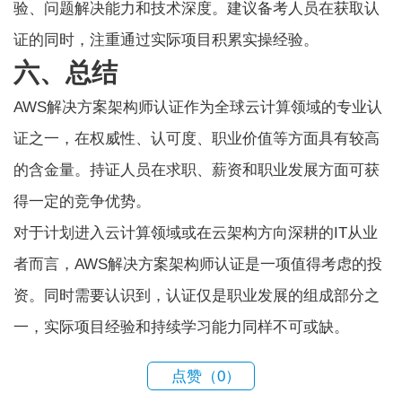
验、问题解决能力和技术深度。建议备考人员在获取认
证的同时，注重通过实际项目积累实操经验。
六、总结
AWS解决方案架构师认证作为全球云计算领域的专业认
证之一，在权威性、认可度、职业价值等方面具有较高
的含金量。持证人员在求职、薪资和职业发展方面可获
得一定的竞争优势。
对于计划进入云计算领域或在云架构方向深耕的IT从业
者而言，AWS解决方案架构师认证是一项值得考虑的投
资。同时需要认识到，认证仅是职业发展的组成部分之
一，实际项目经验和持续学习能力同样不可或缺。
点赞（
0
）