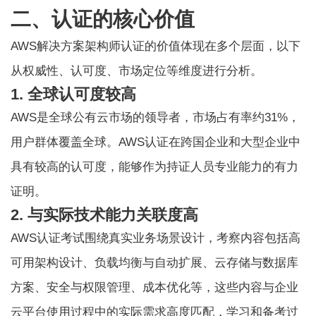
二、认证的核心价值
AWS解决方案架构师认证的价值体现在多个层面，以下
从权威性、认可度、市场定位等维度进行分析。
1. 全球认可度较高
AWS是全球公有云市场的领导者，市场占有率约31%，
用户群体覆盖全球。AWS认证在跨国企业和大型企业中
具有较高的认可度，能够作为持证人员专业能力的有力
证明。
2. 与实际技术能力关联度高
AWS认证考试围绕真实业务场景设计，考察内容包括高
可用架构设计、负载均衡与自动扩展、云存储与数据库
方案、安全与权限管理、成本优化等，这些内容与企业
云平台使用过程中的实际需求高度匹配，学习和备考过