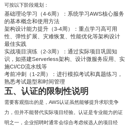
可按以下阶段规划：
基础理论学习（4-6周）：系统学习AWS核心服务
的基本概念和使用方法
架构设计能力提升（3-4周）：重点学习高可用
性、弹性扩展、灾难恢复、性能优化等架构设计
最佳实践
实战项目演练（2-3周）：通过实际项目巩固知
识，如搭建Serverless架构、设计微服务应用、实
施CI/CD流水线等
考前冲刺（1-2周）：进行模拟考试和真题练习，
熟悉考试题型和时间管理
五、认证的限制性说明
需要客观指出的是，AWS认证虽然能够提升求职竞争
力，但并不能替代实际项目经验。认证是专业能力的证
明之一，企业招聘时通常会综合考虑候选人的项目经