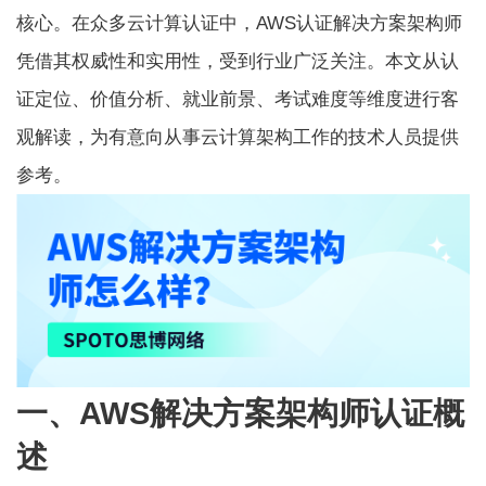
核心。在众多云计算认证中，AWS认证解决方案架构师
凭借其权威性和实用性，受到行业广泛关注。本文从认
证定位、价值分析、就业前景、考试难度等维度进行客
观解读，为有意向从事云计算架构工作的技术人员提供
参考。
一、AWS解决方案架构师认证概
述