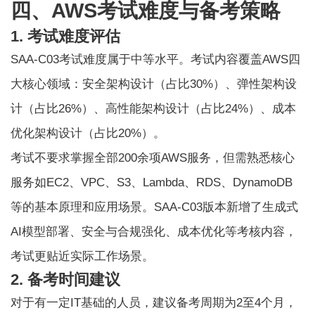
四、AWS考试难度与备考策略
1. 考试难度评估
SAA-C03考试难度属于中等水平。考试内容覆盖AWS四
大核心领域：安全架构设计（占比30%）、弹性架构设
计（占比26%）、高性能架构设计（占比24%）、成本
优化架构设计（占比20%）。
考试不要求掌握全部200余项AWS服务，但需熟悉核心
服务如EC2、VPC、S3、Lambda、RDS、DynamoDB
等的基本原理和应用场景。SAA-C03版本新增了生成式
AI模型部署、安全与合规强化、成本优化等考核内容，
考试更贴近实际工作场景。
2. 备考时间建议
对于有一定IT基础的人员，建议备考周期为2至4个月，