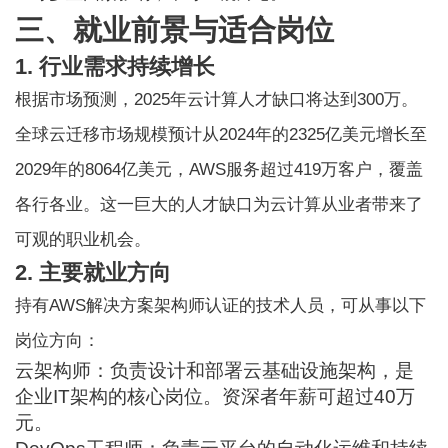
三、就业前景与适合岗位
1. 行业需求持续增长
根据市场预测，2025年云计算人才缺口将达到300万。
全球云迁移市场规模预计从2024年的2325亿美元增长至
2029年的8064亿美元，AWS服务超过419万客户，覆盖
各行各业。这一巨大的人才缺口为云计算从业者带来了
可观的职业机会。
2. 主要就业方向
持有AWS解决方案架构师认证的技术人员，可从事以下
岗位方向：
云架构师：负责设计和部署云基础设施架构，是
企业IT架构的核心岗位。资深者年薪可超过40万
元。