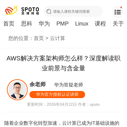
首页
思科
华为
PMP
Linux
课程
关于
您的位置：
首页
>
云计算
AWS解决方案架构师怎么样？深度解读职
业前景与含金量
余老师
华为答疑老师
华为官方授权认证讲师
更新时间：2026年04月22日
作者：spoto
随着企业数字化转型加速，云计算已成为IT基础设施的