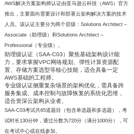
AWS解决方案架构师认证
由亚马逊云科技（AWS）官方
推出，主要面向需要设计和部署云架构解决方案的技术
人员。该认证主要分为两个层级：Solutions Architect –
Associate（助理级）和Solutions Architect –
Professional（专业级）。
助理级认证（SAA-C03）聚焦基础架构设计能
力，要求掌握VPC网络规划、弹性计算资源配
置、存储方案选型等核心技能，适合具备一定
AWS基础的工程师。
专业级认证侧重复杂场景的架构优化，需具备跨
服务集成、成本控制与故障恢复的系统化思维，
适合资深云架构从业者。
SAA-C03考试共65道题目（包含单选题和多选题），考
试时长130分钟，通过分数为720分（满分1000分），可
在考试中心或在线参加。