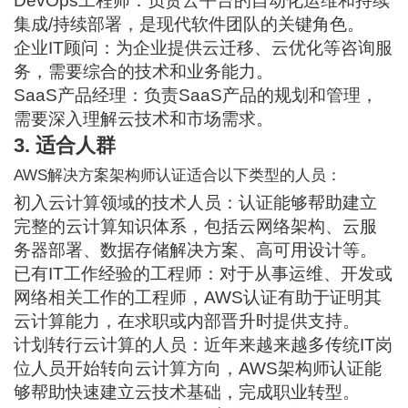
DevOps工程师：负责云平台的自动化运维和持续
集成/持续部署，是现代软件团队的关键角色。
企业IT顾问：为企业提供云迁移、云优化等咨询服
务，需要综合的技术和业务能力。
SaaS产品经理：负责SaaS产品的规划和管理，
需要深入理解云技术和市场需求。
3. 适合人群
AWS解决方案架构师认证适合以下类型的人员：
初入云计算领域的技术人员：认证能够帮助建立
完整的云计算知识体系，包括云网络架构、云服
务器部署、数据存储解决方案、高可用设计等。
已有IT工作经验的工程师：对于从事运维、开发或
网络相关工作的工程师，AWS认证有助于证明其
云计算能力，在求职或内部晋升时提供支持。
计划转行云计算的人员：近年来越来越多传统IT岗
位人员开始转向云计算方向，AWS架构师认证能
够帮助快速建立云技术基础，完成职业转型。