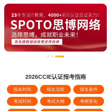
2026CCIE认证报考指南
报名时间
报名流程
报名条件
考试时间
考试大纲
考纲变化