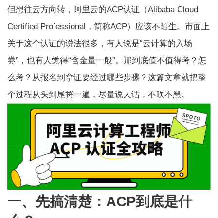
但想往云方向转，阿里云的ACP认证（Alibaba Cloud
Certified Professional，简称ACP）应该不陌生。市面上
关于这个认证的说法很多，有人说是“云计算的入场
券”，也有人觉得“含金量一般”。那到底值不值得考？怎
么考？从报名到拿证要经过哪些步骤？这篇文章就把整
个过程从头到尾捋一遍，尽量说人话，不吹不黑。
一、先搞清楚：ACP到底是什