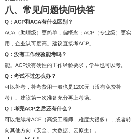
八、常见问题快问快答
Q：ACP和ACA有什么区别？
ACA（助理级）更简单，偏概念；ACP（专业级）更实
用，企业认可度高。建议直接考ACP。
Q：没有工作经验能考吗？
能。ACP没有硬性的工作经验要求，学生也可以考。
Q：考试不过怎么办？
可以补考，补考费用一般也是1200元（没有免费补
考）。建议第一次准备充分再上考场。
Q：考完ACP之后还有什么？
可以继续考ACE（高级工程师，难度大很多），或者转
向其他方向（安全、大数据、云原生）。