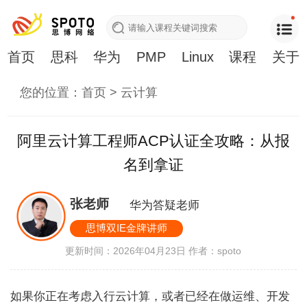
首页
思科
华为
PMP
Linux
课程
关于
您的位置：
首页
>
云计算
阿里云计算工程师ACP认证全攻略：从报
名到拿证
张老师
华为答疑老师
思博双IE金牌讲师
更新时间：2026年04月23日
作者：spoto
如果你正在考虑入行云计算，或者已经在做运维、开发