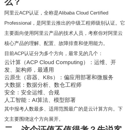
么？
阿里云ACP认证
，全称是Alibaba Cloud Certified
Professional，是阿里云推出的中级工程师级别认证。它
主要面向使用阿里云产品的技术人员，考察你对阿里云
核心产品的理解、配置、故障排查和使用能力。
目前ACP认证分为多个方向，最常见的几个：
云计算（ACP Cloud Computing）：运维、开
发、架构师，最通用
云原生（容器、K8s）：偏应用部署和微服务
大数据：数据分析、数仓工程师
安全：安全运维、合规
人工智能：AI算法、模型部署
其中报考人数最多、适用范围最广的是云计算方向。下
文主要围绕这个方向展开。
二、这个证值不值得考？先说客