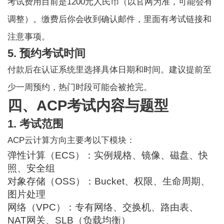
考试费用目前是1200元人民币（以官网为准，可能会有
调整）。缴费后你会收到确认邮件，里面有考试链接和
注意事项。
5. 预约考试时间
付款后在认证系统里选择具体日期和时间。建议提前至
少一周预约，热门时段可能会被抢完。
四、ACP考试内容与题型
1. 考试范围
ACP云计算
方向主要考以下模块：
弹性计算（ECS）：实例规格、镜像、磁盘、快
照、安全组
对象存储（OSS）：Bucket、权限、生命周期、
图片处理
网络（VPC）：专有网络、交换机、路由表、
NAT网关、SLB（负载均衡）