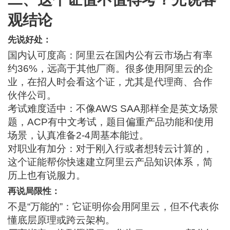
观结论
先说好处：
国内认可度高：阿里云在国内公有云市场占有率
约36%，远高于其他厂商。很多使用阿里云的企
业，在招人时会看这个证，尤其是代理商、合作
伙伴公司。
考试难度适中：不像AWS SAA那样全是英文场景
题，ACP有中文考试，题目偏重产品功能和使用
场景，认真准备2-4周基本能过。
对职业有加分：对于刚入行或者想转云计算的，
这个证能帮你快速建立阿里云产品知识体系，简
历上也有说服力。
再说局限性：
不是“万能的”：它证明你会用阿里云，但不代表你
懂底层原理或跨云架构。