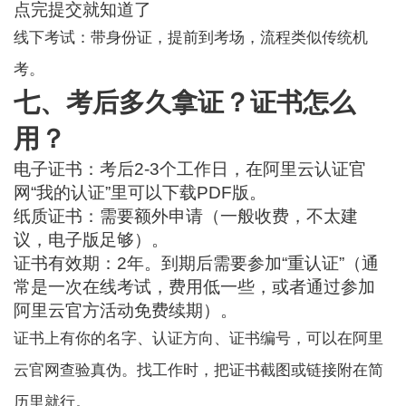
点完提交就知道了
线下考试：带身份证，提前到考场，流程类似传统机
考。
七、考后多久拿证？证书怎么
用？
电子证书：考后2-3个工作日，在阿里云认证官
网“我的认证”里可以下载PDF版。
纸质证书：需要额外申请（一般收费，不太建
议，电子版足够）。
证书有效期：2年。到期后需要参加“重认证”（通
常是一次在线考试，费用低一些，或者通过参加
阿里云官方活动免费续期）。
证书上有你的名字、认证方向、证书编号，可以在阿里
云官网查验真伪。找工作时，把证书截图或链接附在简
历里就行。