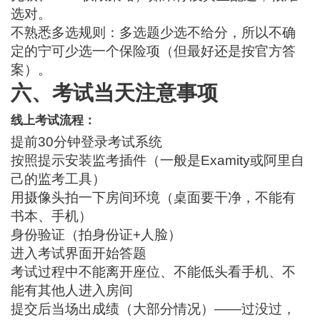
选对。
不熟悉多选规则：多选题少选不给分，所以不确
定的宁可少选一个保险项（但最好还是按官方答
案）。
六、考试当天注意事项
线上考试流程：
提前30分钟登录考试系统
按照提示安装监考插件（一般是Examity或阿里自
己的监考工具）
用摄像头拍一下房间环境（桌面要干净，不能有
书本、手机）
身份验证（拍身份证+人脸）
进入考试界面开始答题
考试过程中不能离开座位、不能低头看手机、不
能有其他人进入房间
提交后当场出成绩（大部分情况）——过没过，