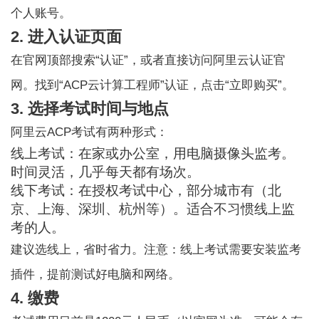
个人账号。
2. 进入认证页面
在官网顶部搜索“认证”，或者直接访问阿里云认证官
网。找到“ACP云计算工程师”认证，点击“立即购买”。
3. 选择考试时间与地点
阿里云ACP考试有两种形式：
线上考试：在家或办公室，用电脑摄像头监考。
时间灵活，几乎每天都有场次。
线下考试：在授权考试中心，部分城市有（北
京、上海、深圳、杭州等）。适合不习惯线上监
考的人。
建议选线上，省时省力。注意：线上考试需要安装监考
插件，提前测试好电脑和网络。
4. 缴费