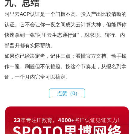
九、总结
阿里云ACP认证是一个门槛不高、投入产出比较清晰的
认证。它不会让你一夜之间成为云计算大神，但能帮你
快速拿到一张“阿里云生态通行证”，对求职、转行、内
部晋升都有实际帮助。
如果你已经决定考，记住三点：看懂官方文档、动手操
作一遍、刷题但不依赖题。按这个节奏走，从报名到拿
证，一个月内完全可以搞定。
点赞（
0
）