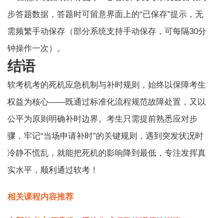
步答题数据，答题时可留意界面上的“已保存”提示，无
需频繁手动保存（部分系统支持手动保存，可每隔30分
钟操作一次）。
结语
软考
机考的死机应急机制与补时规则，始终以保障考生
权益为核心——既通过标准化流程规范故障处置，又以
公平为原则明确补时边界。考生只需提前熟悉应对步
骤，牢记“当场申请补时”的关键规则，遇到突发状况时
冷静不慌乱，就能把死机的影响降到最低，专注发挥真
实水平，顺利通过软考！
相关课程内容推荐