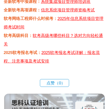
全新软考中项课程：
系统集成项目管理师培训班
全新软考高项课程：
信息系统项目管理师资格考试
软考网络工程师什么时候考：
2025年信息系统项目管理
师考试时间
软考高级科目：
软考高级考哪些科目？选对方向轻松通
关
2025软考报名考试：
2025软考报名考试详解：报名流
程、注意事项及考试安排
点赞（
0
）