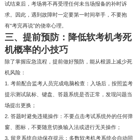
试结束后，考场将不再受理任何未当场报备的补时诉
求。因此，遇到故障时一定要第一时间举手，不要抱
有“考完再说”的侥幸心理。
三、提前预防：降低软考机考死
机概率的小技巧
除了掌握应急流程，提前做好预防，能从根源上减少死
机风险：
1. 考前配合监考人员完成电脑检查：入场后，按照监考
提示测试鼠标、键盘、答题系统是否正常，发现问题当
场提出更换；
2. 答题时避免违规操作：不要点击考试系统外的任何弹
窗、图标，不要随意切换输入法或进行无关操作；
3. 留意系统自动保存提示：多数软考机考系统会自动同