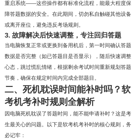
重启系统——这些操作都有标准化流程，能最大程度保
障答题数据的安全。在此期间，切勿私自触碰其他设备
或离开座位，避免违反考场规则。
3. 故障解决后快速调整，专注回归答题
当电脑恢复正常或更换到备用机后，第一时间确认答题
数据是否完整（如已答题目是否显示），随后快速调整
心态，跳过慌乱情绪，根据剩余考试时间重新规划答题
节奏，确保在规定时间内完成全部题目。
二、死机耽误时间能补时吗？软
考机考补时规则全解析
因电脑死机耽误了答题时间，能不能申请补时？这是考
生最关心的问题。以下是软考机考补时的核心规则，务
必记牢：