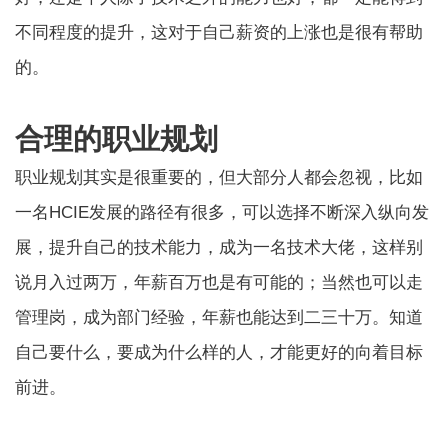
不同程度的提升，这对于自己薪资的上涨也是很有帮助
的。
合理的职业规划
职业规划其实是很重要的，但大部分人都会忽视，比如
一名HCIE发展的路径有很多，可以选择不断深入纵向发
展，提升自己的技术能力，成为一名技术大佬，这样别
说月入过两万，年薪百万也是有可能的；当然也可以走
管理岗，成为部门经验，年薪也能达到二三十万。知道
自己要什么，要成为什么样的人，才能更好的向着目标
前进。