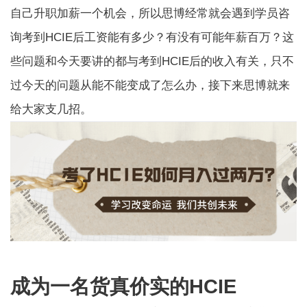
自己升职加薪一个机会，所以思博经常就会遇到学员咨
询考到HCIE后工资能有多少？有没有可能年薪百万？这
些问题和今天要讲的都与考到HCIE后的收入有关，只不
过今天的问题从能不能变成了怎么办，接下来思博就来
给大家支几招。
成为一名货真价实的HCIE