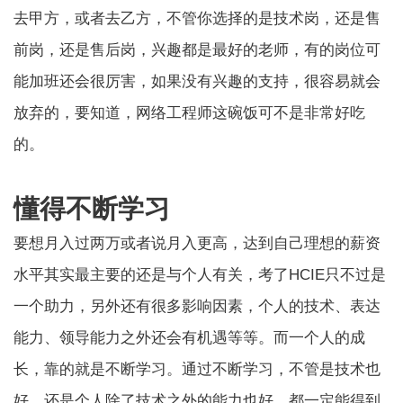
去甲方，或者去乙方，不管你选择的是技术岗，还是售
前岗，还是售后岗，兴趣都是最好的老师，有的岗位可
能加班还会很厉害，如果没有兴趣的支持，很容易就会
放弃的，要知道，网络工程师这碗饭可不是非常好吃
的。
懂得不断学习
要想月入过两万或者说月入更高，达到自己理想的薪资
水平其实最主要的还是与个人有关，考了HCIE只不过是
一个助力，另外还有很多影响因素，个人的技术、表达
能力、领导能力之外还会有机遇等等。而一个人的成
长，靠的就是不断学习。通过不断学习，不管是技术也
好，还是个人除了技术之外的能力也好，都一定能得到