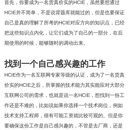
首先，你要成为一名货真价实的HCIE，虽然要想通过
HCIE并不简单，不是说背题库就能过的，但是也要保证
自己是真的理解了所考的HCIE对应方向的知识点，已经
把这些知识点内化，让它们成为了自己的一部分，在后
期使用的时候，能够随时的调动出来。
找到一个自己感兴趣的工作
HCIE作为一名互联网专家等级的认证，成为了一名货真
价实的HCIE之后，所掌握的技术能力其实能应对大部分
互联网公司的需求，也就是说一名HCIE，想找到一份工
作还是不难的，比如说如果你选择一个技术岗位，例如
技术支持工程师，很有可能工资就比较可观的。但是你
要确保这份工作是自己感兴趣的，不管是去厂商，还是