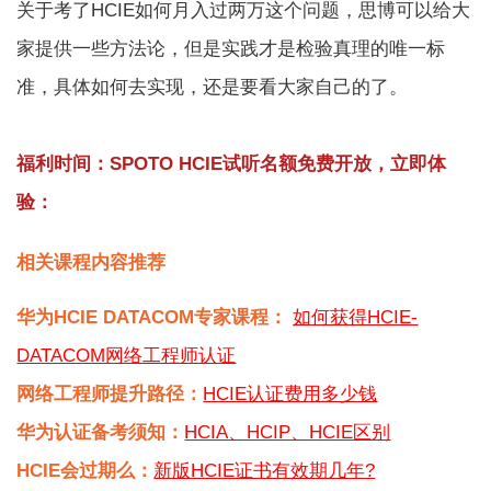
关于考了HCIE如何月入过两万这个问题，思博可以给大
家提供一些方法论，但是实践才是检验真理的唯一标
准，具体如何去实现，还是要看大家自己的了。
福利时间：SPOTO HCIE试听名额免费开放，立即体
验：
相关课程内容推荐
华为HCIE DATACOM专家课程：
如何获得HCIE-
DATACOM网络工程师认证
网络工程师提升路径：
HCIE认证费用多少钱
华为认证备考须知：
HCIA、HCIP、HCIE区别
HCIE会过期么：
新版HCIE证书有效期几年?