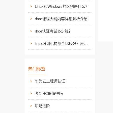
Linux和Windows的区别是什么？
rhce课程大纲内容详细解析介绍
rhce认证考试多少钱？
linux培训机构哪个比较好？应该如何选择？
热门标签
华为云工程师认证
考到HCIE值得吗
职场进阶