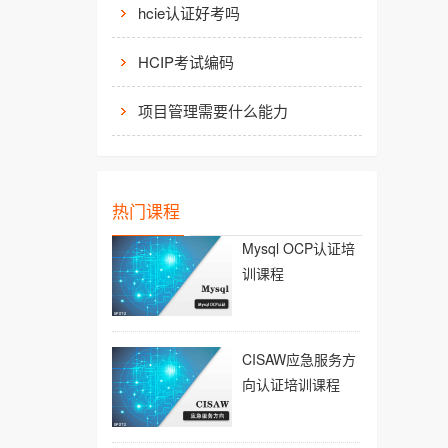
hcie认证好考吗
HCIP考试编码
项目管理需要什么能力
热门课程
Mysql OCP认证培
训课程
CISAW应急服务方
向认证培训课程