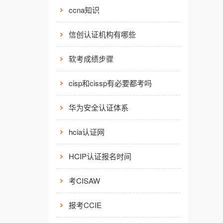
ccna知识
信创认证机构有哪些
软考成绩步骤
cisp和cissp有必要都考吗
华为安全认证体系
hcia认证网
HCIP认证报名时间
考CISAW
报考CCIE