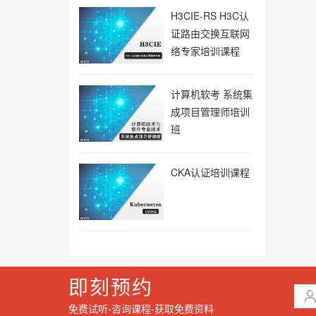
H3CIE-RS H3C认
证路由交换互联网
络专家培训课程
计算机软考 系统集
成项目管理师培训
班
CKA认证培训课程
即刻预约
免费试听-咨询课程-获取免费资料