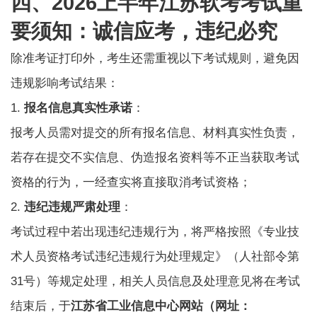
四、2026上半年江苏软考考试重
要须知：诚信应考，违纪必究
除准考证打印外，考生还需重视以下考试规则，避免因
违规影响考试结果：
1.
报名信息真实性承诺
：
报考人员需对提交的所有报名信息、材料真实性负责，
若存在提交不实信息、伪造报名资料等不正当获取考试
资格的行为，一经查实将直接取消考试资格；
2.
违纪违规严肃处理
：
考试过程中若出现违纪违规行为，将严格按照《专业技
术人员资格考试违纪违规行为处理规定》（人社部令第
31号）等规定处理，相关人员信息及处理意见将在考试
结束后，于
江苏省工业信息中心网站（网址：