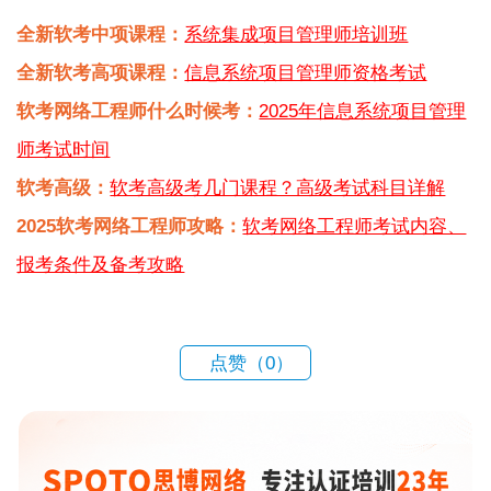
全新软考中项课程：
系统集成项目管理师培训班
全新软考高项课程：
信息系统项目管理师资格考试
软考网络工程师什么时候考：
2025年信息系统项目管理
师考试时间
软考高级：
软考高级考几门课程？高级考试科目详解
2025软考网络工程师攻略：
软考网络工程师考试内容、
报考条件及备考攻略
点赞（
0
）