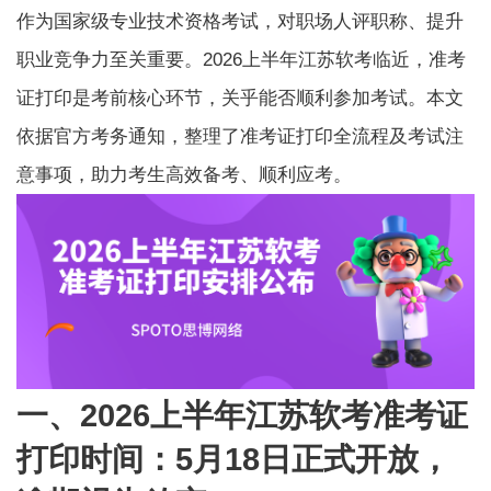
作为国家级专业技术资格考试，对职场人评职称、提升
职业竞争力至关重要。2026上半年江苏软考临近，准考
证打印是考前核心环节，关乎能否顺利参加考试。本文
依据官方考务通知，整理了准考证打印全流程及考试注
意事项，助力考生高效备考、顺利应考。
一、2026上半年江苏软考准考证
打印时间：5月18日正式开放，