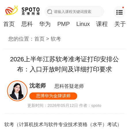
首页
思科
华为
PMP
Linux
课程
关于
您的位置：
首页
>
软考
2026上半年江苏软考准考证打印安排公
布：入口开放时间及详细打印要求
沈老师
思科答疑老师
思博华为金牌讲师
更新时间：2026年05月12日
作者：spoto
软考（计算机技术与软件专业技术资格（水平）考试）