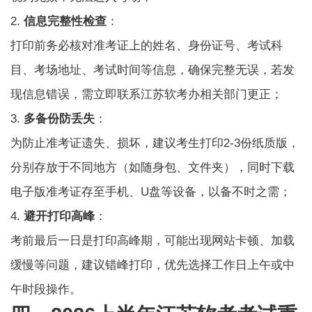
2.
信息完整性检查
：
打印前务必核对准考证上的姓名、身份证号、考试科
目、考场地址、考试时间等信息，确保完整无误，若发
现信息错误，需立即联系江苏软考办相关部门更正；
3.
多备份防丢失
：
为防止准考证遗失、损坏，建议考生打印2-3份纸质版，
分别存放于不同地方（如随身包、文件夹），同时下载
电子版准考证存至手机、U盘等设备，以备不时之需；
4.
避开打印高峰
：
考前最后一日是打印高峰期，可能出现网站卡顿、加载
缓慢等问题，建议错峰打印，优先选择工作日上午或中
午时段操作。