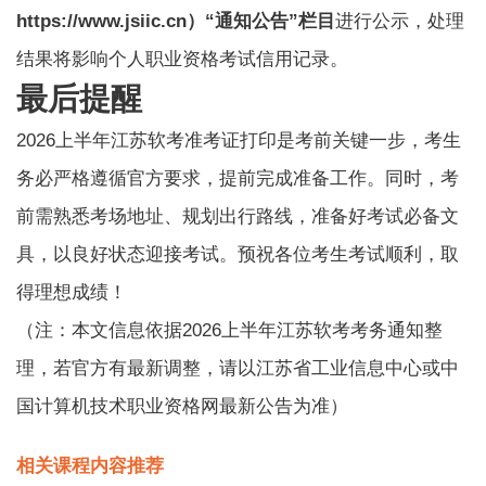
https://www.jsiic.cn）“通知公告”栏目
进行公示，处理
结果将影响个人职业资格考试信用记录。
最后提醒
2026上半年江苏软考准考证打印是考前关键一步，考生
务必严格遵循官方要求，提前完成准备工作。同时，考
前需熟悉考场地址、规划出行路线，准备好考试必备文
具，以良好状态迎接考试。预祝各位考生考试顺利，取
得理想成绩！
（注：本文信息依据2026上半年江苏软考考务通知整
理，若官方有最新调整，请以江苏省工业信息中心或中
国计算机技术职业资格网最新公告为准）
相关课程内容推荐