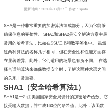
更新时间：2026年03月27日
作者：spoto
SHA是一种非常重要的加密算法组成部分，因为它能够
确保信息的完整性。 SHA1和SHA2是安全解决方案中最
常用的哈希算法，比如在SSL证书和数字签名中。 虽然
这两种算法的名称几乎相同，但在安全性和性能方面存
在显著差异。此外，它们适用的场景也有所不同。 在选
择合适的算法来确保数据安全时，了解这两种术语之间
的关系非常重要。
SHA1（安全哈希算法1）
SHA1是一种由美国国家安全局设计的加密哈希函数。它
接受输入数据，并生成160位的哈希值。此外，该函数