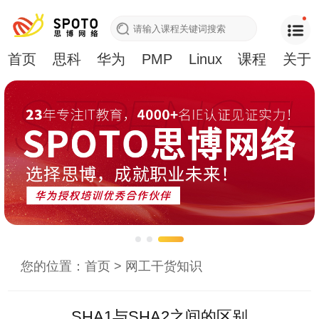
首页
思科
华为
PMP
Linux
课程
关于
您的位置：
首页
>
网工干货知识
SHA1与SHA2之间的区别