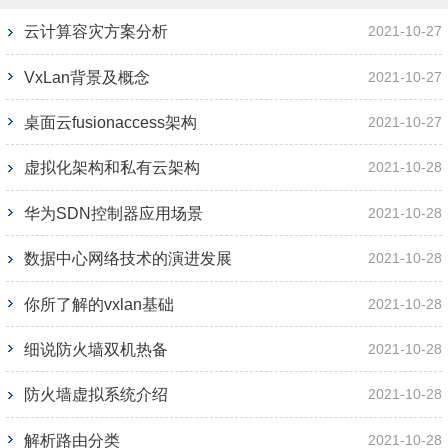
云计算容灾方案分析
2021-10-27
VxLan背景及概念
2021-10-27
桌面云fusionaccess架构
2021-10-27
虚拟化架构和私有云架构
2021-10-28
华为SDN控制器应用场景
2021-10-28
数据中心网络技术的演进发展
2021-10-28
你所了解的vxlan基础
2021-10-28
细说防火墙双机热备
2021-10-28
防火墙虚拟系统介绍
2021-10-28
解析路由分类
2021-10-28