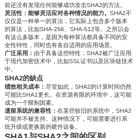
前还没有发现任何能够成功攻击SHA2的方法。
灵活性：能够灵活应对各种情况的能力。
SHA2不
仅仅是一种单一的算法，它实际上包含多个版本
的算法，比如SHA-256、SHA-512等。之所以会
有这么多版本，是因为每种算法都具备不同的安
全性特性，同时也有各自适用的应用场景。
广泛采用：
由于具备这些特性，SHA2被广泛应用
于现代加密技术中，比如SSL证书以及区块链技术
中。
SHA2的缺点
绩效相关成本：
尽管如此，SHA2的计算时间仍然
可能比SHA1更长。在资源有限的环境中，这可能
成为一个限制因素。
遗留系统的兼容性：
在某些较旧的系统中，SHA2
可能并不被支持。这种情况下，可能需要进行系
统升级或更换新的硬件设备。
SHA1与SHA2之间的区别