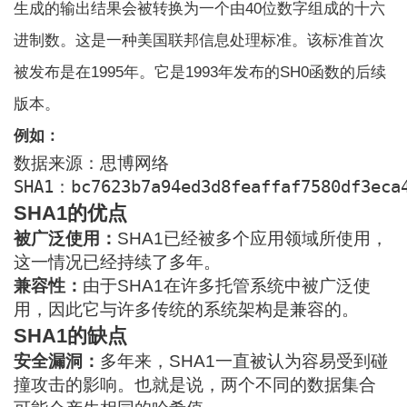
生成的输出结果会被转换为一个由40位数字组成的十六
进制数。这是一种美国联邦信息处理标准。该标准首次
被发布是在1995年。它是1993年发布的SH0函数的后续
版本。
例如：
数据来源：思博网络
SHA1：bc7623b7a94ed3d8feaffaf7580df3eca
SHA1的优点
被广泛使用：
SHA1已经被多个应用领域所使用，
这一情况已经持续了多年。
兼容性：
由于SHA1在许多托管系统中被广泛使
用，因此它与许多传统的系统架构是兼容的。
SHA1的缺点
安全漏洞：
多年来，SHA1一直被认为容易受到碰
撞攻击的影响。也就是说，两个不同的数据集合