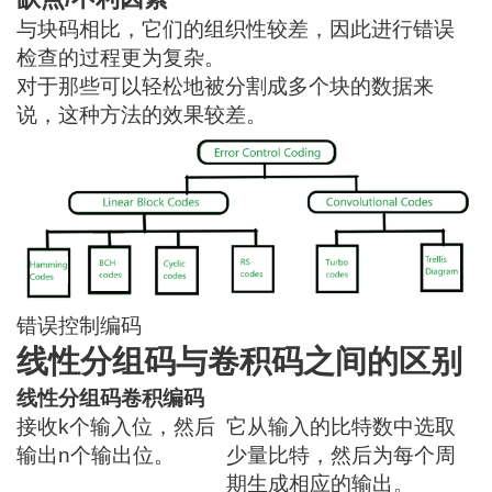
与块码相比，它们的组织性较差，因此进行错误
检查的过程更为复杂。
对于那些可以轻松地被分割成多个块的数据来
说，这种方法的效果较差。
错误控制编码
线性分组码与卷积码之间的区别
线性分组码
卷积编码
接收k个输入位，然后
它从输入的比特数中选取
输出n个输出位。
少量比特，然后为每个周
期生成相应的输出。