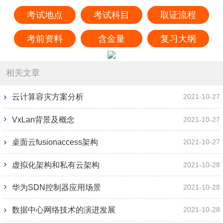
考试地点
考试科目
取证流程
考前资料
含金量
复习大纲
相关文章
云计算容灾方案分析
2021-10-27
VxLan背景及概念
2021-10-27
桌面云fusionaccess架构
2021-10-27
虚拟化架构和私有云架构
2021-10-28
华为SDN控制器应用场景
2021-10-28
数据中心网络技术的演进发展
2021-10-28