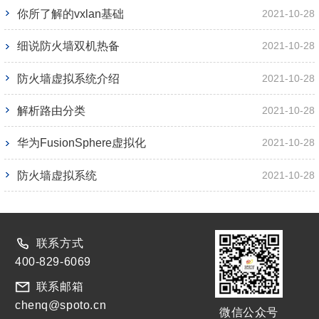
你所了解的vxlan基础
2021-10-28
细说防火墙双机热备
2021-10-28
防火墙虚拟系统介绍
2021-10-28
解析路由分类
2021-10-28
华为FusionSphere虚拟化
2021-10-28
防火墙虚拟系统
2021-10-28
联系方式
400-829-6069
联系邮箱
chenq@spoto.cn
微信公众号