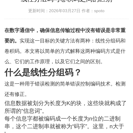
更新时间：2026年03月27日
作者：spoto
在数字通信中，确保信息传输过程中没有错误是非常重
要的。
实现这一目标的关键方法有两种：线性分组码和
卷积码。本文将以简单的方式解释这两种编码方式是什
么、它们的工作原理，以及它们之间的区别。
什么是线性分组码？
这是一种用于错误检测的简单错误控制编码技术。
检测
还有
修正。
信息数据被划分为长度为K的块，这些块就构成了
所谓的“信息词”。
每个信息字都被编码成一个长度为n位的二进制
串，这个二进制串就被称为“码字”。这里，n大于