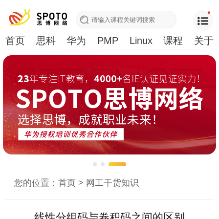
首页
思科
华为
PMP
Linux
课程
关于
您的位置：
首页
>
网工干货知识
线性分组码与卷积码之间的区别