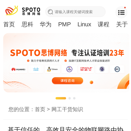
首页
思科
华为
PMP
Linux
课程
关于
您的位置：
首页
>
网工干货知识
基于信任的、高效且安全的物联网路由协