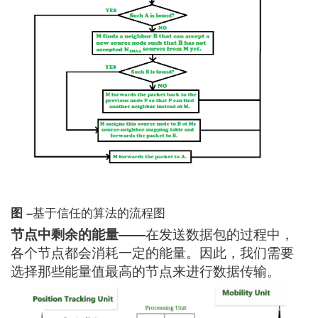
图 –
基于信任的算法的流程图
节点中剩余的能量——
在发送数据包的过程中，
各个节点都会消耗一定的能量。因此，我们需要
选择那些能量值最高的节点来进行数据传输。