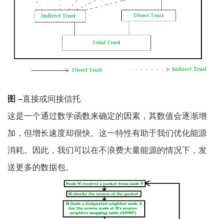
图 –
直接或间接信托
这是一个通过数学函数来确定的因素，其数值会逐渐增
加，但增长速度却很快。这一特性有助于我们优化能源
消耗。因此，我们可以在不浪费大量能源的情况下，发
送更多的数据包。