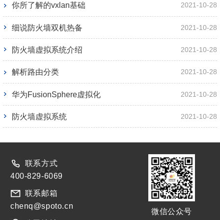
你所了解的vxlan基础
2021-10-28
细说防火墙双机热备
2021-10-28
防火墙虚拟系统介绍
2021-10-28
解析路由分类
2021-10-28
华为FusionSphere虚拟化
2021-10-28
防火墙虚拟系统
2021-10-28
联系方式
400-829-6069
联系邮箱
chenq@spoto.cn
微信公众号