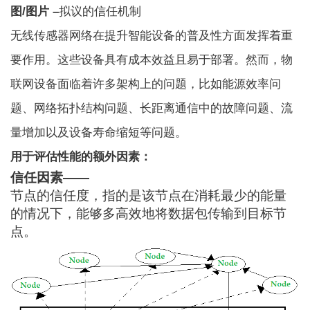
图/图片 –
拟议的信任机制
无线传感器网络在提升智能设备的普及性方面发挥着重
要作用。这些设备具有成本效益且易于部署。然而，物
联网设备面临着许多架构上的问题，比如能源效率问
题、网络拓扑结构问题、长距离通信中的故障问题、流
量增加以及设备寿命缩短等问题。
用于评估性能的额外因素：
信任因素——
节点的信任度，指的是该节点在消耗最少的能量
的情况下，能够多高效地将数据包传输到目标节
点。