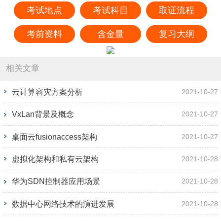
考试地点
考试科目
取证流程
考前资料
含金量
复习大纲
相关文章
云计算容灾方案分析
2021-10-27
VxLan背景及概念
2021-10-27
桌面云fusionaccess架构
2021-10-27
虚拟化架构和私有云架构
2021-10-28
华为SDN控制器应用场景
2021-10-28
数据中心网络技术的演进发展
2021-10-28