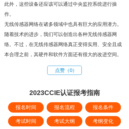
此外，这些设备还应该可以通过中央监控系统进行操
作。
无线传感器网络在诸多领域中也具有巨大的应用潜力。
随着技术的进步，我们可以创造出各种无线传感器网
络。不过，在无线传感器网络真正变得实用、安全且成
本合理之前，其硬件和软件方面还有很大的改进空间。
点赞（
0
）
2023CCIE认证报考指南
报名时间
报名流程
报名条件
考试时间
考试大纲
考纲变化