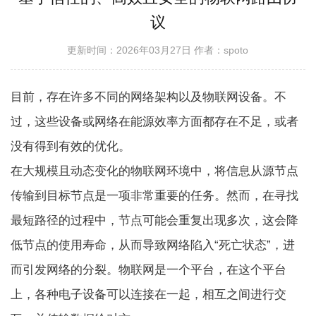
议
更新时间：2026年03月27日
作者：spoto
目前，存在许多不同的网络架构以及物联网设备。不
过，这些设备或网络在能源效率方面都存在不足，或者
没有得到有效的优化。
在大规模且动态变化的物联网环境中，将信息从源节点
传输到目标节点是一项非常重要的任务。然而，在寻找
最短路径的过程中，节点可能会重复出现多次，这会降
低节点的使用寿命，从而导致网络陷入“死亡状态”，进
而引发网络的分裂。物联网是一个平台，在这个平台
上，各种电子设备可以连接在一起，相互之间进行交