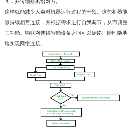
互，并传输数据给对方。
这样就能减少人类对机器运行过程的干预。这些机器能
够持续相互连接，并根据需求进行自我调节，从而调整
其功能。物联网使得智能设备之间可以始终、随时随地
地实现网络连接。