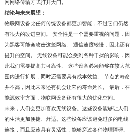
网网络传输方式打开大门。
结论与未来展望：
物联网设备比任何传统设备都更加智能，不过它们仍然
有很大的改进空间。 安全性是一个需要重视的问题，因
为黑客可能会攻击这些网络。 通信速度较慢，因此还有
提升的空间。 无线设备可能会受到各种干扰的影响，因
此我们需要提高其可靠性。 这些设备必须能够在较大范
围内进行扩展，同时还需要具有成本效益。 节点的寿命
并不高，因此未来还有机会让它的寿命延长。 最后，在
能源效率方面，物联网设备还有很大的优化空间。
未来，人们会更加喜欢无线设备。这些设备能够让人们
的生活更加便捷、舒适。这些设备应该避免过多的电线
连接，而且应该具有灵活性，能够穿过各种物理障碍。