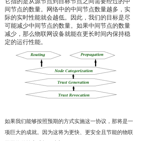
它指的是从源节点到目标节点之间需要经过的中
间节点的数量。网络中的中间节点数量越多，实
际的实时性能就会越低。因此，我们的目标是尽
可能减少中间节点的数量。如果中间节点的数量
减少，那么物联网设备就能在更长时间内保持稳
定的运行性能。
如果我们能够按照预期的方式实施这一协议，那将是一
项巨大的成就。因为这将为更快、更安全且节能的物联