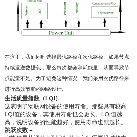
在这里，我们同时选择最优路径和次优路径。如果节点
持续发送数据包，那么每次都会消耗能量，从而导致节
点能量不足。为了避免这种情况，我们采用次优路径来
进行高效节能的网络设计。
生活质量指数（LQI）
这表明了物联网设备的使用寿命。那些具有较高
LQI值的设备，其使用寿命也会更长。LQI值越
高，说明设备的性能越好，使用寿命也就越长。
跳跃次数 –