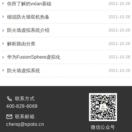
你所了解的vxlan基础
2021-10-28
细说防火墙双机热备
2021-10-28
防火墙虚拟系统介绍
2021-10-28
解析路由分类
2021-10-28
华为FusionSphere虚拟化
2021-10-28
防火墙虚拟系统
2021-10-28
联系方式
400-829-6069
联系邮箱
chenq@spoto.cn
微信公众号