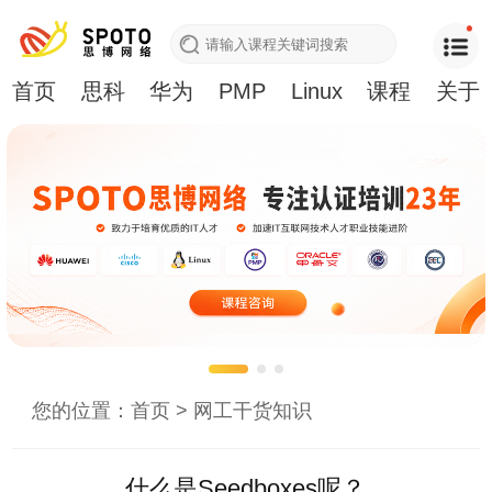
首页
思科
华为
PMP
Linux
课程
关于
您的位置：
首页
>
网工干货知识
什么是Seedboxes呢？