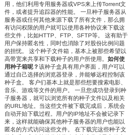
用，他们利用专用服务器或VPS来上传Torrent文
件，或者提升追踪器的性能。 一旦种子服务器从
服务器或任何其他来源下载了所有文件，那么拥
有访问权限的用户就可以使用各种协议来下载这
些文件，比如HTTP、FTP、SFTP等。 这有助于
用户保持匿名性，同时也消除了对股份比例问题
的担忧。 这个种子文件箱，基本上被那些希望以
高带宽来共享和下载种子的用户所使用。
如何使
用种子箱呢？
该种子盒具有用户界面，用户可以
通过自己选择的浏览器登录，并能够远程控制该
种子盒。 客户们基本上就是那些想要搜索电影、
音乐、游戏等文件的用户。 一旦您成功登录到种
子服务器，就可以浏览所有的种子文件以及相关
的URL地址。当这些文件被下载完成后，系统会
自动开始下载过程。用户的IP地址不会被记录下
来，这样就能确保其他种子服务器的用户也能以
匿名的方式访问这些文件。 在下载完这些种子文