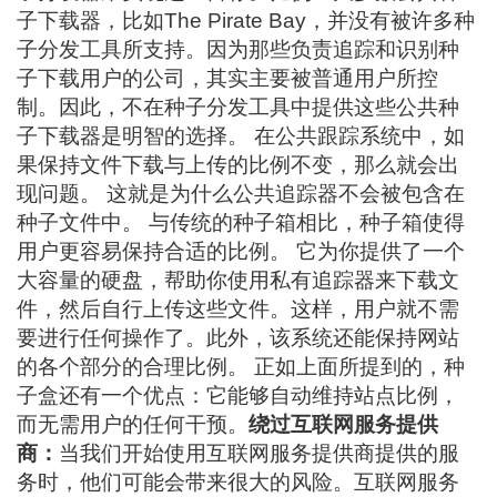
子下载器，比如The Pirate Bay，并没有被许多种
子分发工具所支持。因为那些负责追踪和识别种
子下载用户的公司，其实主要被普通用户所控
制。因此，不在种子分发工具中提供这些公共种
子下载器是明智的选择。 在公共跟踪系统中，如
果保持文件下载与上传的比例不变，那么就会出
现问题。 这就是为什么公共追踪器不会被包含在
种子文件中。 与传统的种子箱相比，种子箱使得
用户更容易保持合适的比例。 它为你提供了一个
大容量的硬盘，帮助你使用私有追踪器来下载文
件，然后自行上传这些文件。这样，用户就不需
要进行任何操作了。此外，该系统还能保持网站
的各个部分的合理比例。 正如上面所提到的，种
子盒还有一个优点：它能够自动维持站点比例，
而无需用户的任何干预。
绕过互联网服务提供
商：
当我们开始使用互联网服务提供商提供的服
务时，他们可能会带来很大的风险。互联网服务