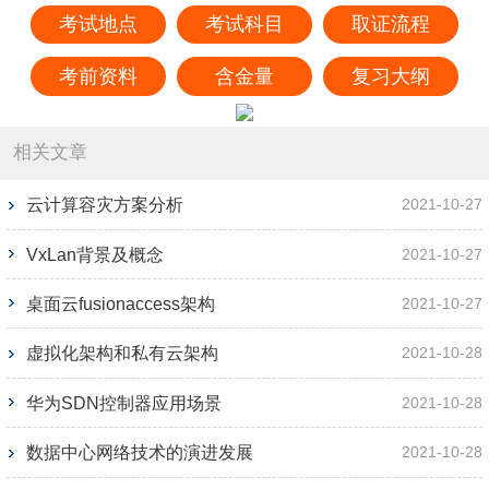
考试地点
考试科目
取证流程
考前资料
含金量
复习大纲
相关文章
云计算容灾方案分析
2021-10-27
VxLan背景及概念
2021-10-27
桌面云fusionaccess架构
2021-10-27
虚拟化架构和私有云架构
2021-10-28
华为SDN控制器应用场景
2021-10-28
数据中心网络技术的演进发展
2021-10-28