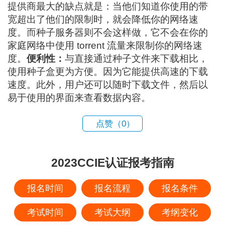
提供商最大的缺点就是：当他们知道你使用的带
宽超出了他们的限制时，就会降低你的网络速
度。而种子服务器则不会这样做，它不会在你的
家庭网络中使用 torrent 流量来限制你的网络速
度。
便利性：
与直接通过种子文件来下载相比，
使用种子盒更为方便。因为它能提供高速的下载
速度。此外，用户还可以随时下载文件，然后以
易于使用的界面来查看数据内容。
点赞（
0
）
2023CCIE认证报考指南
报名时间
报名流程
报名条件
考试时间
考试大纲
考纲变化