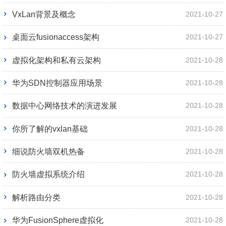
VxLan背景及概念
2021-10-27
桌面云fusionaccess架构
2021-10-27
虚拟化架构和私有云架构
2021-10-28
华为SDN控制器应用场景
2021-10-28
数据中心网络技术的演进发展
2021-10-28
你所了解的vxlan基础
2021-10-28
细说防火墙双机热备
2021-10-28
防火墙虚拟系统介绍
2021-10-28
解析路由分类
2021-10-28
华为FusionSphere虚拟化
2021-10-28