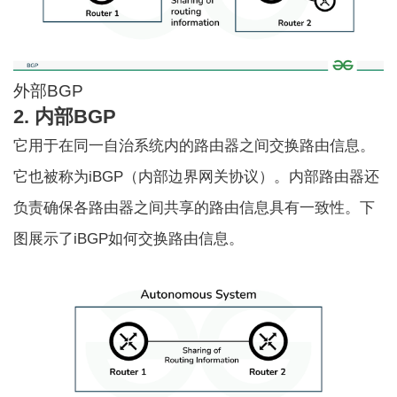
外部BGP
2. 内部BGP
它用于在同一自治系统内的路由器之间交换路由信息。
它也被称为iBGP（内部边界网关协议）。内部路由器还
负责确保各路由器之间共享的路由信息具有一致性。下
图展示了iBGP如何交换路由信息。