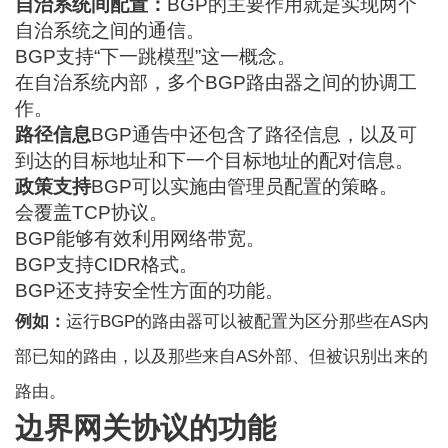
自治系统间配置：
BGP的主要作用就是实现两个
自治系统之间的通信。
BGP支持“下一跳模型”这一概念。
在自治系统内部，多个BGP路由器之间的协调工
作。
路径信息
BGP通告中还包含了路径信息，以及可
到达的目标地址和下一个目标地址的配对信息。
政策支持
BGP可以实施由管理员配置的策略。
会覆盖TCP协议。
BGP能够有效利用网络带宽。
BGP支持CIDR格式。
BGP还支持安全性方面的功能。
例如：
运行BGP的路由器可以被配置为区分那些在AS内
部已知的路由，以及那些来自AS外部、但被识别出来的
路由。
边界网关协议的功能