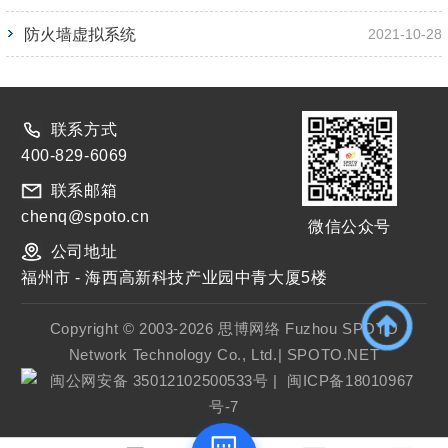
防火墙虚拟系统
2021-10-28
联系方式
400-829-6069
联系邮箱
chenq@spoto.cn
微信公众号
公司地址
福州市 - 海西高新科技产业园中青大厦5楼
Copyright © 2003-2026 思博网络 Fuzhou SPOTO
Network Technology Co., Ltd.| SPOTO.NET
闽公网安备 35012102500533号
|
闽ICP备18010967
号-7