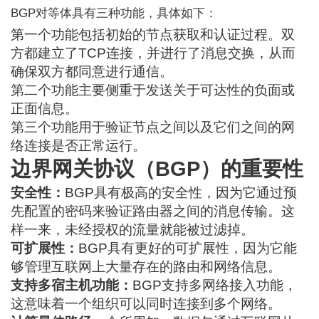
BGP对等体具有三种功能，具体如下：
第一个功能包括初始的节点获取和认证过程。双
方都建立了TCP连接，并进行了消息交换，从而
确保双方都同意进行通信。
第二个功能主要侧重于发送关于可达性的负面或
正面信息。
第三个功能用于验证节点之间以及它们之间的网
络连接是否正常运行。
边界网关协议（BGP）的重要性
安全性：
BGP具有极高的安全性，因为它通过预
先配置的密码来验证路由器之间的消息传输。这
样一来，未经授权的流量就能被过滤掉。
可扩展性：
BGP具有更好的可扩展性，因为它能
够管理互联网上大量存在的路由和网络信息。
支持多宿主机功能：
BGP支持多网络接入功能，
这意味着一个组织可以同时连接到多个网络。