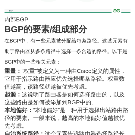
内部BGP
BGP的要素/组成部分
在BGP中，有一些元素被分配给每条路径。这些元素有
助于路由器从多条路径中选择一条合适的路径。以下是
BGP中的一些相关元素：
重量：
“权重”被定义为一种由Cisco定义的属性，
它用于指示路由器应优先选择哪条路径。权重数
值越高，该路径就越被优先考虑。
起源：
这说明了路由器是如何选择路由的，以及
这些路由是如何被添加到BGP中的。
本地偏好：
“本地偏好”是一种用于选择出站路由路
径的要素。一般来说，越高的本地偏好值越被优
先考虑。
自治系统路径：
这个元素告诉路由器选择路径长