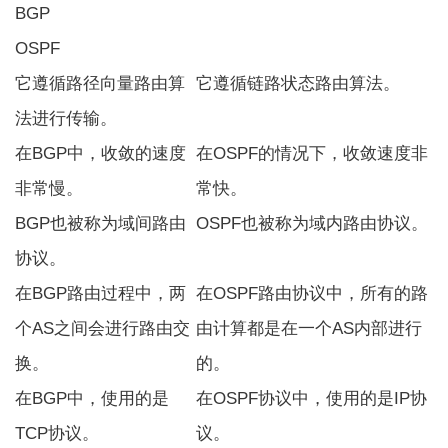
BGP
OSPF
它遵循路径向量路由算
它遵循链路状态路由算法。
法进行传输。
在BGP中，收敛的速度
在OSPF的情况下，收敛速度非
非常慢。
常快。
BGP也被称为域间路由
OSPF也被称为域内路由协议。
协议。
在BGP路由过程中，两
在OSPF路由协议中，所有的路
个AS之间会进行路由交
由计算都是在一个AS内部进行
换。
的。
在BGP中，使用的是
在OSPF协议中，使用的是IP协
TCP协议。
议。