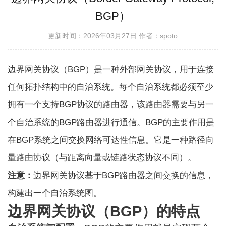
BGP）
更新时间：2026年03月27日
作者：spoto
边界网关协议（BGP）是一种外部网关协议，用于连接
任何拓扑结构中的自治系统。每个自治系统都必须至少
拥有一个支持BGP协议的路由器，该路由器需要与另一
个自治系统的BGP路由器进行通信。BGP的主要作用是
在BGP系统之间交换网络可达性信息。它是一种路径向
量路由协议（与距离向量或链路状态协议不同）。
注意：
边界网关协议基于BGP路由器之间交换的信息，
构建出一个自治系统图。
边界网关协议（BGP）的特点