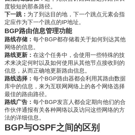
度较短的那条路径。
下一跳：
为了到达目的地，下一个跳点元素会指
定应作为下一个跳点的IP地址。
BGP路由信息管理功能
路线存储：
每个BGP都存储着关于如何到达其他
网络的信息。
路线更新：
在这个任务中，会使用一些特殊的技
术来决定何时以及如何使用从其他节点接收到的
信息，从而正确地更新路由信息。
路线选择：
每个BGP路由器都会利用其路由数据
库中的信息，来为互联网网络上的各个网络选择
最佳的路由路径。
路线广告：
每个BGP发言人都会定期向他们的合
作伙伴通报有关各种网络以及访问这些网络的方
法的详细信息。
BGP与OSPF之间的区别