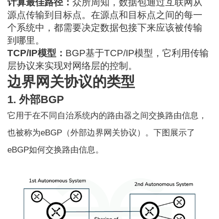
计算最佳路径：
众所周知，数据包通过互联网从
源点传输到目标点。在源点和目标点之间的每一
个系统中，都需要决定数据包接下来应该被传输
到哪里。
TCP/IP模型：
BGP基于TCP/IP模型，它利用传输
层协议来实现对网络层的控制。
边界网关协议的类型
1. 外部BGP
它用于在不同自治系统内的路由器之间交换路由信息，
也被称为eBGP（外部边界网关协议）。下图展示了
eBGP如何交换路由信息。