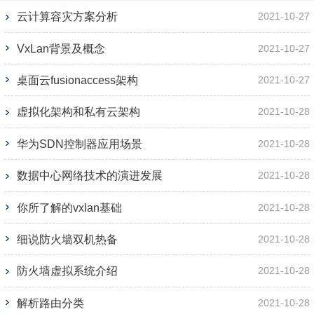
云计算容灾方案分析
2021-10-27
VxLan背景及概念
2021-10-27
桌面云fusionaccess架构
2021-10-27
虚拟化架构和私有云架构
2021-10-28
华为SDN控制器应用场景
2021-10-28
数据中心网络技术的演进发展
2021-10-28
你所了解的vxlan基础
2021-10-28
细说防火墙双机热备
2021-10-28
防火墙虚拟系统介绍
2021-10-28
解析路由分类
2021-10-28