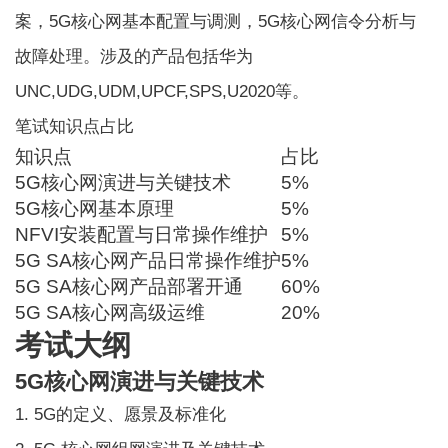
案，5G核心网基本配置与调测，5G核心网信令分析与
故障处理。涉及的产品包括华为
UNC,UDG,UDM,UPCF,SPS,U2020等。
笔试知识点占比
知识点
占比
5G核心网演进与关键技术
5%
5G核心网基本原理
5%
NFVI安装配置与日常操作维护
5%
5G SA核心网产品日常操作维护
5%
5G SA核心网产品部署开通
60%
5G SA核心网高级运维
20%
考试大纲
5G核心网演进与关键技术
1. 5G的定义、愿景及标准化