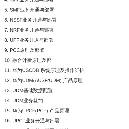
5. SMF业务开通与部署
6. NSSF业务开通与部署
7. NRF业务开通与部署
8. UPF业务开通与部署
9. PCC原理及部署
10. 融合计费原理及部
11. 华为USCDB 系统原理及操作维护
12. 华为UDM(AUSF/UDM) 产品原理
13. UDM基础数据配置
14. UDM业务签约
15. 华为UPCF(PCF) 产品原理
16. UPCF业务开通与部署