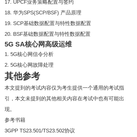
17. UPCF业务策略配置与签约
18. 华为SPS(SCP/BSF) 产品原理
19. SCP基础数据配置与特性数据配置
20. BSF基础数据配置与特性数据配置
5G SA核心网高级运维
1. 5G核心网信令分析
2. 5G核心网故障处理
其他参考
本文提到的考试内容仅为考生提供一个通用的考试指
引，本文未提到的其他相关内容在考试中也有可能出
现。
参考书籍
3GPP TS23.501/TS23.502协议