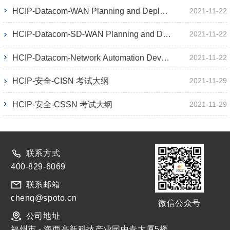
HCIP-Datacom-WAN Planning and Deployment 考试大纲
2021-11-22
HCIP-Datacom-SD-WAN Planning and Deployment 考试大纲
2021-11-22
HCIP-Datacom-Network Automation Developer 考试大纲
2021-11-22
HCIP-安全-CISN 考试大纲
2021-11-29
HCIP-安全-CSSN 考试大纲
2021-11-29
联系方式
400-829-6069
联系邮箱
chenq@spoto.cn
微信公众号
公司地址
福州市 - 海西高新科技产业园中青大厦5楼