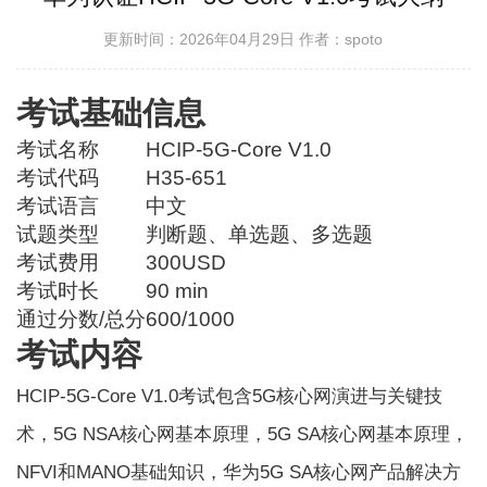
更新时间：2026年04月29日
作者：spoto
考试基础信息
考试名称
HCIP-5G-Core V1.0
考试代码
H35-651
考试语言
中文
试题类型
判断题、单选题、多选题
考试费用
300USD
考试时长
90 min
通过分数/总分
600/1000
考试内容
HCIP-5G-Core V1.0考试包含5G核心网演进与关键技
术，5G NSA核心网基本原理，5G SA核心网基本原理，
NFVI和MANO基础知识，华为5G SA核心网产品解决方