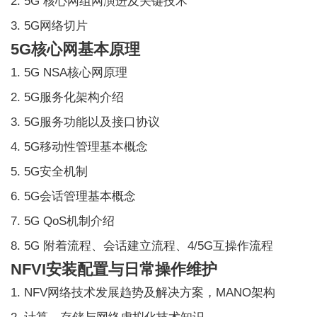
2. 5G 核心网组网演进及关键技术
3. 5G网络切片
5G核心网基本原理
1. 5G NSA核心网原理
2. 5G服务化架构介绍
3. 5G服务功能以及接口协议
4. 5G移动性管理基本概念
5. 5G安全机制
6. 5G会话管理基本概念
7. 5G QoS机制介绍
8. 5G 附着流程、会话建立流程、4/5G互操作流程
NFVI安装配置与日常操作维护
1. NFV网络技术发展趋势及解决方案，MANO架构