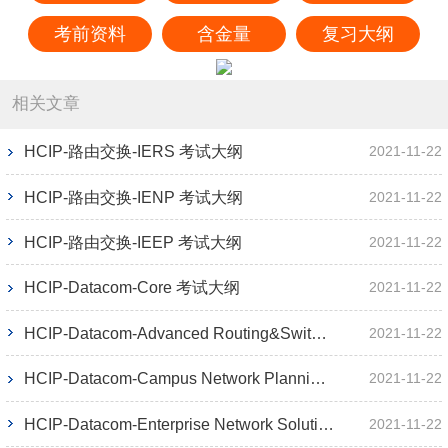
考前资料
含金量
复习大纲
相关文章
HCIP-路由交换-IERS 考试大纲
2021-11-22
HCIP-路由交换-IENP 考试大纲
2021-11-22
HCIP-路由交换-IEEP 考试大纲
2021-11-22
HCIP-Datacom-Core 考试大纲
2021-11-22
HCIP-Datacom-Advanced Routing&Switching 考试大纲
2021-11-22
HCIP-Datacom-Campus Network Planning and Deployment 考试大纲
2021-11-22
HCIP-Datacom-Enterprise Network Solution Design 考试大纲
2021-11-22