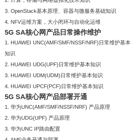
2. 计算，存储与网络虚拟化技术知识
3. OpenStack基本原理、容器与微服务基础知识
4. NFV运维方案，大小闭环与自动化运维
5G SA核心网产品日常操作维护
1. HUAWEI UNC(AMF/SMF/NSSF/NRF)日常维护基本
知识
2. HUAWEI UDG(UPF)日常维护基本知识
3. HUAWEI UDM(UDM)日常维护基本知识
4. HUAWEI UPCF(PCF)日常维护基本知识
5G SA核心网产品部署开通
1. 华为UNC(AMF/SMF/NSSF/NRF) 产品原理
2. 华为UDG(UPF) 产品原理
3. 华为UNC IP路由配置
4. AMF业务开通与部署