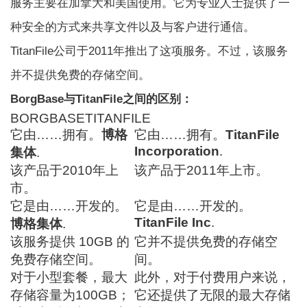
服务主要在加拿大和美国使用。它为专业人士提供了一
种安全的方式来共享文件以及与客户进行通信。
TitanFile公司于2011年推出了这项服务。不过，该服务
并不提供免费的存储空间。
BorgBase与TitanFile之间的区别：
BORGBASETITANFILE
它由……拥有。
博格
它由……拥有。
TitanFile
Incorporation
.
集体
.
该产品于2010年上
该产品于2011年上市。
市。
它是由……开发的。
它是由……开发的。
TitanFile Inc
.
博格集体
.
该服务提供 10GB 的
它并不提供免费的存储空
免费存储空间。
间。
对于小型套餐，最大
此外，对于付费用户来说，
存储容量为100GB；
它还提供了无限的最大存储