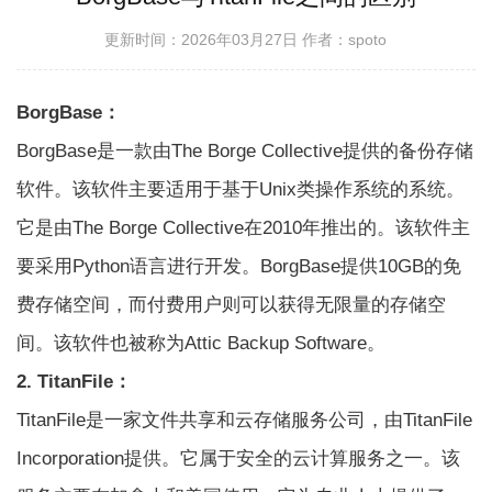
更新时间：2026年03月27日
作者：spoto
BorgBase：
BorgBase是一款由The Borge Collective提供的备份存储
软件。该软件主要适用于基于Unix类操作系统的系统。
它是由The Borge Collective在2010年推出的。该软件主
要采用Python语言进行开发。BorgBase提供10GB的免
费存储空间，而付费用户则可以获得无限量的存储空
间。该软件也被称为Attic Backup Software。
2. TitanFile：
TitanFile是一家文件共享和云存储服务公司，由TitanFile
Incorporation提供。它属于安全的云计算服务之一。该