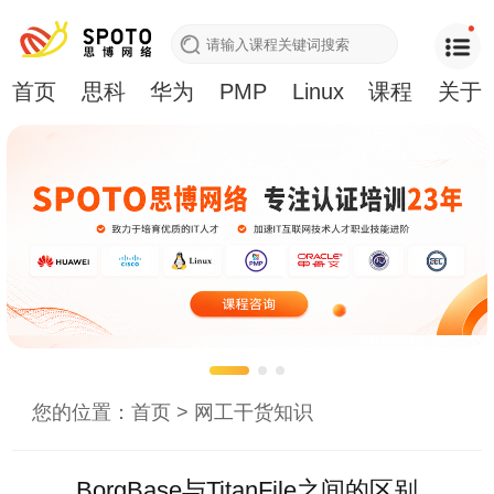
首页
思科
华为
PMP
Linux
课程
关于
您的位置：
首页
>
网工干货知识
BorgBase与TitanFile之间的区别