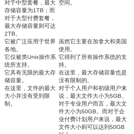
对于中型套餐，最大
空间。
存储容量为1TB；而
对于大型付费套餐，
最大存储容量则可达
2TB。
它被广泛应用于世界
虽然它主要在加拿大和美国
各地。
使用。
它仅被类Unix操作系
它得到了所有操作系统的支
统所支持。
持。
它具有无限的最大存
在这里，最大存储容量也是
储容量。
没有限制的。
在这里，文件的最大
对于个人用户和初级用户来
大小并没有受到限
说，最大文件大小为5GB。
制。
对于专业用户而言，最大文
件大小为50GB。而对于企
业付费计划用户来说，最大
文件大小则可以达到50GB