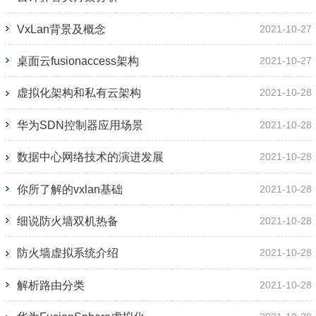
VxLan背景及概念
2021-10-27
桌面云fusionaccess架构
2021-10-27
虚拟化架构和私有云架构
2021-10-28
华为SDN控制器应用场景
2021-10-28
数据中心网络技术的演进发展
2021-10-28
你所了解的vxlan基础
2021-10-28
细说防火墙双机热备
2021-10-28
防火墙虚拟系统介绍
2021-10-28
解析路由分类
2021-10-28