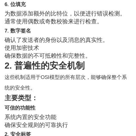
6. 位填充
为数据添加额外的比特位，以便进行错误检测。
通常使用偶数或奇数校验来进行检查。
7. 数字签名
确认了发送者的身份以及消息的真实性。
使用加密技术
确保数据的不可抵赖性和完整性。
2. 普遍性的安全机制
这些机制适用于OSI模型的所有层次，能够确保整个系
统的安全性。
主要类型：
可信的功能性
系统内置的安全功能
确保安全规则的可靠执行
2. 安全标签