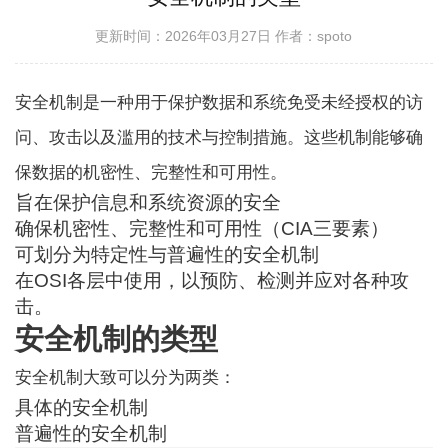
更新时间：2026年03月27日
作者：spoto
安全机制是一种用于保护数据和系统免受未经授权的访
问、攻击以及滥用的技术与控制措施。这些机制能够确
保数据的机密性、完整性和可用性。
旨在保护信息和系统资源的安全
确保机密性、完整性和可用性（CIA三要素）
可划分为特定性与普遍性的安全机制
在OSI各层中使用，以预防、检测并应对各种攻
击。
安全机制的类型
安全机制大致可以分为两类：
具体的安全机制
普遍性的安全机制