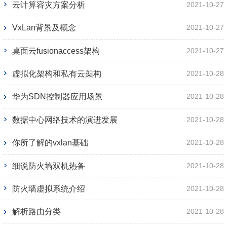
云计算容灾方案分析
2021-10-27
VxLan背景及概念
2021-10-27
桌面云fusionaccess架构
2021-10-27
虚拟化架构和私有云架构
2021-10-28
华为SDN控制器应用场景
2021-10-28
数据中心网络技术的演进发展
2021-10-28
你所了解的vxlan基础
2021-10-28
细说防火墙双机热备
2021-10-28
防火墙虚拟系统介绍
2021-10-28
解析路由分类
2021-10-28