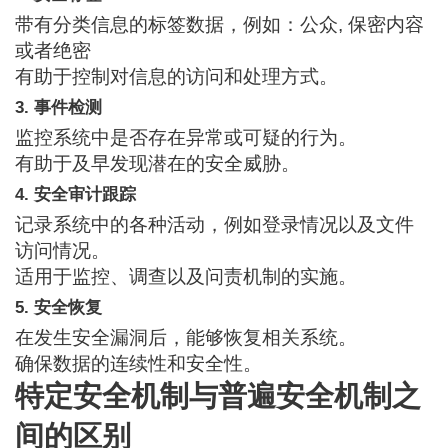
带有分类信息的标签数据，例如：
公众
,
保密内容
或者
绝密
有助于控制对信息的访问和处理方式。
3. 事件检测
监控系统中是否存在异常或可疑的行为。
有助于及早发现潜在的安全威胁。
4. 安全审计跟踪
记录系统中的各种活动，例如登录情况以及文件
访问情况。
适用于监控、调查以及问责机制的实施。
5. 安全恢复
在发生安全漏洞后，能够恢复相关系统。
确保数据的连续性和安全性。
特定安全机制与普遍安全机制之
间的区别