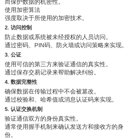
而保护数据的机密性。
使用加密算法
强度取决于所使用的加密技术。
2. 访问控制
防止数据或系统被未经授权的人员访问。
通过密码、PIN码、防火墙或访问策略来实现。
3. 公证
使用可信的第三方来验证通信的真实性。
通过保存交易记录来帮助解决纠纷。
4. 数据完整性
确保数据在传输过程中不会被篡改。
通过校验和、哈希值或消息认证码来实现。
5. 认证交换机制
验证通信双方的身份真实性。
通常使用握手机制来确认发送方和接收方的身
份。