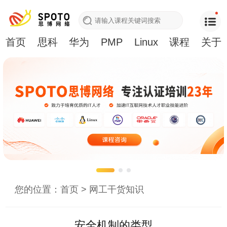
首页
思科
华为
PMP
Linux
课程
关于
您的位置：
首页
>
网工干货知识
安全机制的类型