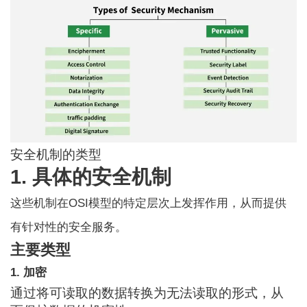
安全机制的类型
1. 具体的安全机制
这些机制在OSI模型的特定层次上发挥作用，从而提供
有针对性的安全服务。
主要类型
1. 加密
通过将可读取的数据转换为无法读取的形式，从