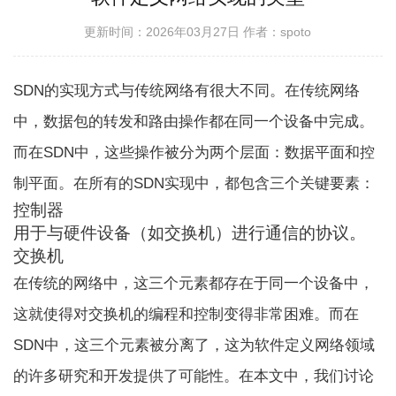
更新时间：2026年03月27日
作者：spoto
SDN的实现方式与传统网络有很大不同。在传统网络
中，数据包的转发和路由操作都在同一个设备中完成。
而在SDN中，这些操作被分为两个层面：数据平面和控
制平面。在所有的SDN实现中，都包含三个关键要素：
控制器
用于与硬件设备（如交换机）进行通信的协议。
交换机
在传统的网络中，这三个元素都存在于同一个设备中，
这就使得对交换机的编程和控制变得非常困难。而在
SDN中，这三个元素被分离了，这为软件定义网络领域
的许多研究和开发提供了可能性。在本文中，我们讨论