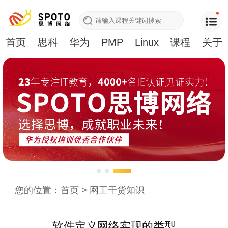
首页
思科
华为
PMP
Linux
课程
关于
您的位置：
首页
>
网工干货知识
软件定义网络实现的类型