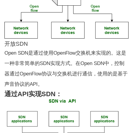
开放SDN
Open SDN是通过使用OpenFlow交换机来实现的。这是
一种非常简单的SDN实现方式。在Open SDN中，控制
器通过OpenFlow协议与交换机进行通信，使用的是基于
声音协议的API。
通过API实现SDN：