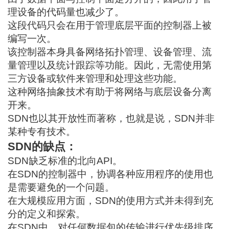
理设备的代码量也减少了。
这段代码只会在用于管理底层平面的控制器上被
编写一次。
该控制器本身具备网络拓扑管理、设备管理、流
量管理以及统计跟踪等功能。因此，无需使用第
三方设备或软件来管理和处理这些功能。
这种网络抽象技术有助于将网络与底层设备分离
开来。
SDN也以其开放性而著称，也就是说，SDN并非
某种专有技术。
SDN的缺点：
SDN缺乏标准的北向API。
在SDN的控制器中，协调各种应用程序的使用也
是需要避免的一个问题。
在大规模应用方面，SDN的使用方式并未得到充
分的定义和探索。
在SDN中，对任何数据包的传输进行优先级排序