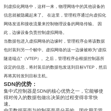
到虚拟化网络中，这样一来，物理网络中的其他设备的
信息就被隐藏起来了。 在这里，管理程序通过向虚拟化
网络发送和接收流量来控制物理设备的网络传输。 因
此，边缘设备负责控制虚拟网络。
当数据包进入虚拟网络的边缘时，管理程序会将该数据
包封装到另一个帧中。虚拟网络的这一边缘被称为“虚拟
隧道端点”（VTEP）。之后，管理程序会根据控制器所
设定的信息，将封装后的数据包发送到目标VTEP，然后
再将其转发到目标主机。
SDN的优势：
集中式控制器是SDN的核心优势之一，它能够使
得对传入的数据包做出决策的过程变得非常快
速。
由于数据平面与控制平面是分开的，因此用于管