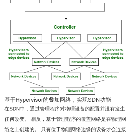
基于Hypervisor的叠加网络，实现SDN功能
在SDN中，通过管理程序对物理设备的配置并没有发生
任何改变。 相反，基于管理程序的覆盖网络是在物理网
络之上创建的。 只有位于物理网络边缘的设备才会连接