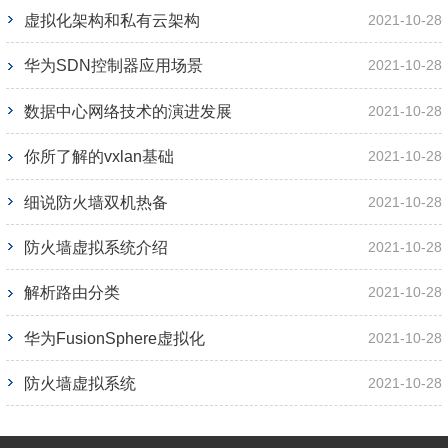
虚拟化架构和私有云架构
2021-10-28
华为SDN控制器应用场景
2021-10-28
数据中心网络技术的演进发展
2021-10-28
你所了解的vxlan基础
2021-10-28
细说防火墙双机热备
2021-10-28
防火墙虚拟系统介绍
2021-10-28
解析路由分类
2021-10-28
华为FusionSphere虚拟化
2021-10-28
防火墙虚拟系统
2021-10-28