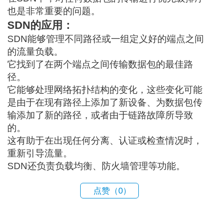
也是非常重要的问题。
SDN的应用：
SDN能够管理不同路径或一组定义好的端点之间
的流量负载。
它找到了在两个端点之间传输数据包的最佳路
径。
它能够处理网络拓扑结构的变化，这些变化可能
是由于在现有路径上添加了新设备、为数据包传
输添加了新的路径，或者由于链路故障所导致
的。
这有助于在出现任何分离、认证或检查情况时，
重新引导流量。
SDN还负责负载均衡、防火墙管理等功能。
点赞（
0
）