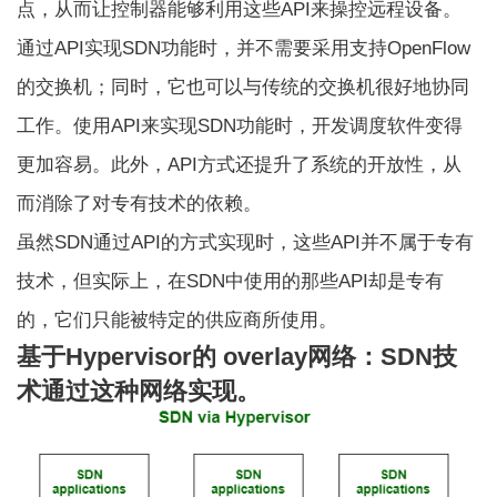
点，从而让控制器能够利用这些API来操控远程设备。
通过API实现SDN功能时，并不需要采用支持OpenFlow
的交换机；同时，它也可以与传统的交换机很好地协同
工作。使用API来实现SDN功能时，开发调度软件变得
更加容易。此外，API方式还提升了系统的开放性，从
而消除了对专有技术的依赖。
虽然SDN通过API的方式实现时，这些API并不属于专有
技术，但实际上，在SDN中使用的那些API却是专有
的，它们只能被特定的供应商所使用。
基于Hypervisor的 overlay网络：SDN技
术通过这种网络实现。