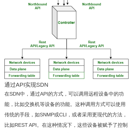
通过API实现SDN
在SDN中，通过API的方式，可以调用远程设备中的功
能，比如交换机等设备的功能。这种调用方式可以使用
传统的手段，如SNMP或CLI，或者采用更现代的方法，
比如REST API。在这种情况下，这些设备被赋予了控制