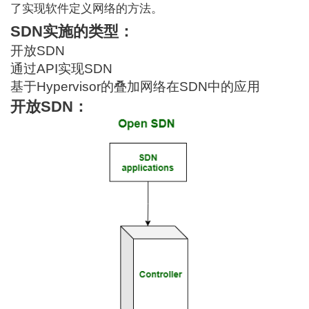
了实现软件定义网络的方法。
SDN实施的类型：
开放SDN
通过API实现SDN
基于Hypervisor的叠加网络在SDN中的应用
开放SDN：