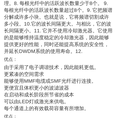
理。8. 每根光纤中的活跃波长数量少于8个。 9.
每根光纤中的活跃波长数量超过8个。9. 它把频谱
分解成许多小块。也就是说，它将频谱切割成许
多小段。10.它的波长间隔更大。与相比，它的波
长间隔更小。11. 它并不使用冷却激光器。它使用
的是能够维持温度稳定的冷却激光器，因此能够
提供更好的性能，同时还能提高系统的安全性，
并延长DWDM系统的使用寿命。12.
优点：
由于采用了电子调谐技术，因此能耗更低。
更紧凑的空间需求
能够使用MMF电缆或SMF光纤进行连接。
更便宜且体积更小的波滤波器
在启动和成长阶段所节省的成本
可以由LED灯或激光来供电。
每个通道上的有效载荷容量有所增加。
优点：