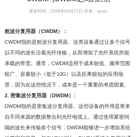
更新时间：2026年03月27日
作者：spoto
粗波分复用器（CWDM）：
CWDM指的是粗波分复用器。这类设备通过让多个信号
以不同的波长沿着光纤传输，从而增加了光纤系统所能
承载的带宽。通常，CWDM适用于成本较低、频率范围
较广、容量较小（低于10G）以及距离较短的应用场
景，因为在这些情况下，成本是一个重要的考虑因素。
2.
密集波分复用器（DWDM）
:
DWDM指的是密集波分复用器。这些设备的作用是将来
自不同来源的数据整合到光纤电缆上。通过使用紧密间
隔的波长来传输多个信号，DWDM能够进一步增加系统