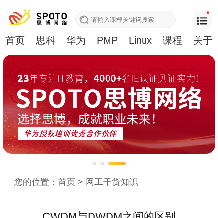
首页
思科
华为
PMP
Linux
课程
关于
您的位置：
首页
>
网工干货知识
CWDM与DWDM之间的区别