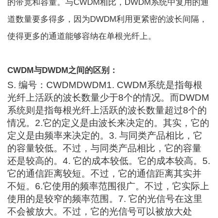
的带宽和容量。与CWDM相比，DWDM系统中复用的通
道数量要多得多，因为DWDM利用更紧密的波长间隔，
使得更多的通道能够容纳在单根光纤上。
CWDM与DWDM之间的区别：
S. 编号：CWDMDWDM1. CWDM系统是指每根
光纤上活跃的波长数量少于8个的情况。而DWDM
系统则是指每根光纤上活跃的波长数量超过8个的
情况。2.它的定义是由波长来决定的。其实，它的
定义是由频率来决定的。3. 与同类产品相比，它
的容量较低。不过，与同类产品相比，它的容量
还是较高的。4. 它的成本较低。它的成本较高。5.
它的通信距离较短。不过，它的通信距离其实并
不短。6.它使用的频率范围很广。不过，它实际上
使用的是较窄的频率范围。7. 它的光信号在这里
不会被放大。不过，它的光信号可以被放大处