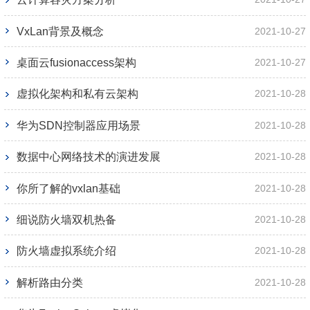
VxLan背景及概念
2021-10-27
桌面云fusionaccess架构
2021-10-27
虚拟化架构和私有云架构
2021-10-28
华为SDN控制器应用场景
2021-10-28
数据中心网络技术的演进发展
2021-10-28
你所了解的vxlan基础
2021-10-28
细说防火墙双机热备
2021-10-28
防火墙虚拟系统介绍
2021-10-28
解析路由分类
2021-10-28