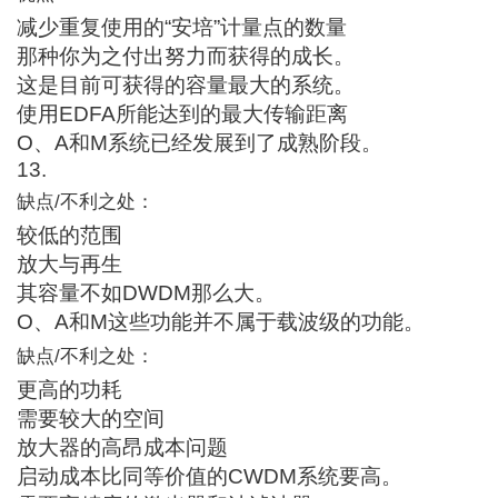
减少重复使用的“安培”计量点的数量
那种你为之付出努力而获得的成长。
这是目前可获得的容量最大的系统。
使用EDFA所能达到的最大传输距离
O、A和M系统已经发展到了成熟阶段。
13.
缺点/不利之处：
较低的范围
放大与再生
其容量不如DWDM那么大。
O、A和M这些功能并不属于载波级的功能。
缺点/不利之处：
更高的功耗
需要较大的空间
放大器的高昂成本问题
启动成本比同等价值的CWDM系统要高。