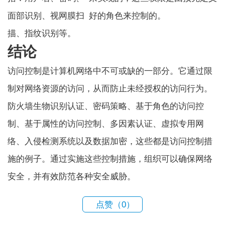
面部识别、视网膜扫
好的角色来控制的。
描、指纹识别等。
结论
访问控制是计算机网络中不可或缺的一部分。它通过限
制对网络资源的访问，从而防止未经授权的访问行为。
防火墙
生物识别认证、密码策略、基于角色的访问控
制、基于属性的访问控制、多因素认证、虚拟专用网
络、入侵检测系统以及数据加密，这些都是访问控制措
施的例子。通过实施这些控制措施，组织可以确保网络
安全，并有效防范各种安全威胁。
点赞（
0
）