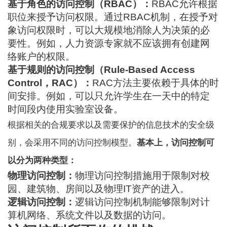
基于角色的访问控制（RBAC）：
RBAC
允许根据
职位来授予访问权限。通过RBAC机制，在授予对
象访问权限时，可以大规模地消除人为决策的必
要性。例如，人力资源专家就不应该拥有创建网
络账户的权限。
基于规则的访问控制（Rule-Based Access
Control，RAC）：
RAC方法主要依赖于具体的时
间安排。例如，可以只允许学生在一天中的特定
时间段内使用实验室设备。
根据相关的合规要求以及需要保护的信息技术的安全级
别，会采用不同的访问控制模型。
基本上，访问控制可
以分为两种类型：
物理访问控制：
物理访问控制措施用于限制对校
园、建筑物、房间以及物理IT资产的进入。
逻辑访问控制：
逻辑访问控制机制能够限制对计
算机网络、系统文件以及数据的访问。