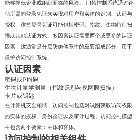
能够降低企业或组织面临的风险。 门禁控制系统通过评
估所需的登录凭证来实现对用户和实体的识别、认证与
授权。这些登录凭证可能包括密码、指纹、生物特征扫
描或其他认证方式。
多因素认证
需要两个或更多的认证
因素，这通常是分层防御体系中的重要组成部分，用于
保护访问控制系统。
认证因素
密码或PIN码
生物计量学测量
（指纹识别与视网膜扫描）
卡片或钥匙
在计算机安全领域，访问控制包括对试图获取访问权限
的实体的授权、身份验证以及审计过程。访问控制模型
中包含两个要素：主体和客体。
访问控制的相关组件