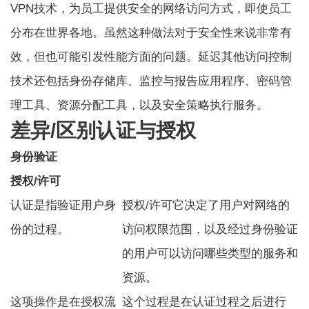
VPN技术，为员工提供安全的网络访问方式，即使员工
分布在世界各地。虽然这种做法对于安全性来说非常有
效，但也可能引发性能方面的问题。
延迟
其他访问控制
技术还包括身份存储库、监控与报告应用程序、密码管
理工具、资源分配工具，以及安全策略执行服务。
差异/区别
认证与授权
身份验证
授权/许可
认证是指验证用户身
授权/许可
它决定了用户对网络的
份的过程。
访问权限范围，以及经过身份验证
的用户可以访问哪些类型的服务和
资源。
这项操作是在授权流
这个过程是在认证过程之后进行