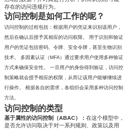
存在的访问违规行为。
访问控制是如何工作的呢？
访问控制的过程包括：根据用户的凭证来识别该用户，
然后在确认后授予其相应的访问权限。 用于识别和验证
用户的凭证包括密码、令牌、安全令牌，甚至生物识别
技术。 多因素认证（MFA）通过要求用户使用多种验证
方式来确保安全性。 一旦用户的身份得到验证，访问控
制策略就会授予相应的权限，从而让该用户能够继续进
行操作。 根据各自的需求，各组织会采用多种访问控制
方法。
访问控制的类型
基于属性的访问控制（ABAC）：
在这个模型中，
是否允许访问取决于对一系列规则、政策以及用