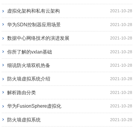
虚拟化架构和私有云架构
2021-10-28
华为SDN控制器应用场景
2021-10-28
数据中心网络技术的演进发展
2021-10-28
你所了解的vxlan基础
2021-10-28
细说防火墙双机热备
2021-10-28
防火墙虚拟系统介绍
2021-10-28
解析路由分类
2021-10-28
华为FusionSphere虚拟化
2021-10-28
防火墙虚拟系统
2021-10-28