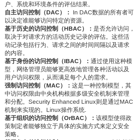
户、系统和环境条件的评估结果。
自主访问控制（DAC）：
In
DAC
数据的所有者可
以决定谁能够访问特定的资源。
基于历史的访问控制（HBAC）：
是否允许访问，
取决于对请求方的活动历史记录的评估。这些活
动记录包括行为、请求之间的时间间隔以及请求
的内容。
基于身份的访问控制（IBAC）：
通过使用这种模
型，网络管理员能够更高效地管理各种活动以及
用户访问权限，从而满足每个人的需求。
强制访问控制（MAC）：
这是一种控制模型，其
中访问权限由中央机构根据多级安全机制来管理
和分配。Security Enhanced Linux则是通过MAC
机制来实现的。
Linux操作系统
.
基于组织的访问控制（OrBAC）：
该模型使得政
策制定者能够独立于具体的实施方式来定义安全
策略。