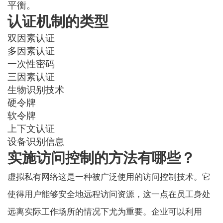
平衡。
认证机制的类型
双因素认证
多因素认证
一次性密码
三因素认证
生物识别技术
硬令牌
软令牌
上下文认证
设备识别信息
实施访问控制的方法有哪些？
虚拟私有网络
这是一种被广泛使用的访问控制技术。它
使得用户能够安全地远程访问资源，这一点在员工身处
远离实际工作场所的情况下尤为重要。企业可以利用