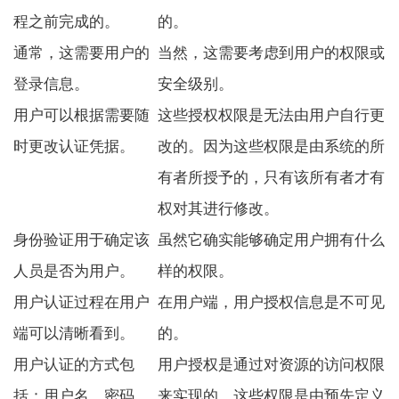
程之前完成的。
的。
通常，这需要用户的
当然，这需要考虑到用户的权限或
登录信息。
安全级别。
用户可以根据需要随
这些授权权限是无法由用户自行更
时更改认证凭据。
改的。因为这些权限是由系统的所
有者所授予的，只有该所有者才有
权对其进行修改。
身份验证用于确定该
虽然它确实能够确定用户拥有什么
人员是否为用户。
样的权限。
用户认证过程在用户
在用户端，用户授权信息是不可见
端可以清晰看到。
的。
用户认证的方式包
用户授权是通过对资源的访问权限
括：用户名、密码、
来实现的，这些权限是由预先定义