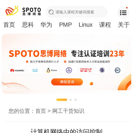
首页
思科
华为
PMP
Linux
课程
关于
您的位置：
首页
>
网工干货知识
计算机网络中的访问控制