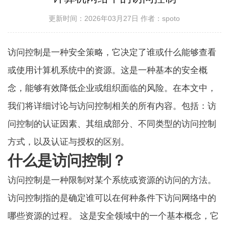
更新时间：2026年03月27日
作者：spoto
访问控制是一种安全策略，它决定了谁或什么能够查看
或使用计算机系统中的资源。这是一种基本的安全概
念，能够有效降低企业或组织面临的风险。在本文中，
我们将详细讨论与访问控制相关的所有内容。包括：访
问控制的认证因素、其组成部分、不同类型的访问控制
方式，以及认证与授权的区别。
什么是访问控制？
访问控制是一种限制对某个系统或资源的访问的方法。
访问控制指的是确定谁可以在何种条件下访问网络中的
哪些资源的过程。 这是安全领域中的一个基本概念，它