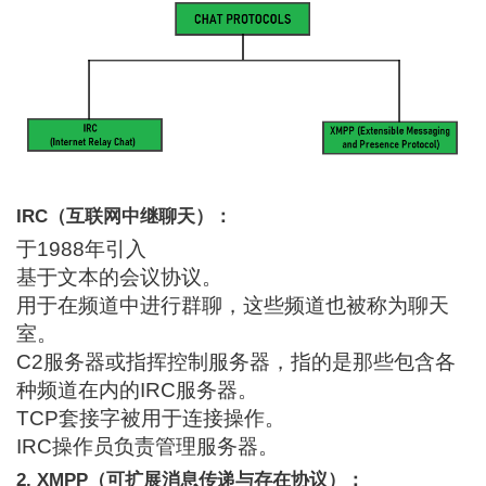
IRC（互联网中继聊天）：
于1988年引入
基于文本的会议协议。
用于在频道中进行群聊，这些频道也被称为聊天
室。
C2服务器或指挥控制服务器，指的是那些包含各
种频道在内的IRC服务器。
TCP套接字被用于连接操作。
IRC操作员负责管理服务器。
2. XMPP（可扩展消息传递与存在协议）：