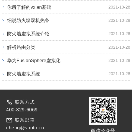
你所了解的vxlan基础
2021-10-28
细说防火墙双机热备
2021-10-28
防火墙虚拟系统介绍
2021-10-28
解析路由分类
2021-10-28
华为FusionSphere虚拟化
2021-10-28
防火墙虚拟系统
2021-10-28
联系方式
400-829-6069
联系邮箱
chenq@spoto.cn
微信公众号