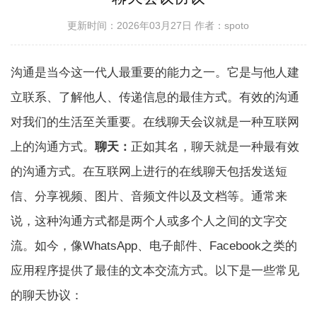
更新时间：2026年03月27日
作者：spoto
沟通是当今这一代人最重要的能力之一。它是与他人建
立联系、了解他人、传递信息的最佳方式。有效的沟通
对我们的生活至关重要。在线聊天会议就是一种互联网
上的沟通方式。
聊天：
正如其名，聊天就是一种最有效
的沟通方式。在互联网上进行的在线聊天包括发送短
信、分享视频、图片、音频文件以及文档等。通常来
说，这种沟通方式都是两个人或多个人之间的文字交
流。如今，像WhatsApp、电子邮件、Facebook之类的
应用程序提供了最佳的文本交流方式。以下是一些常见
的聊天协议：