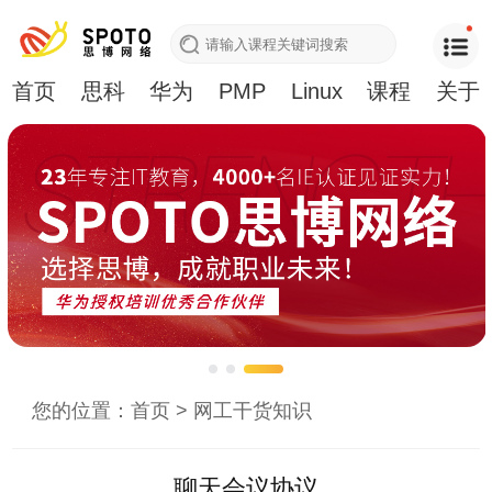
首页
思科
华为
PMP
Linux
课程
关于
您的位置：
首页
>
网工干货知识
聊天会议协议