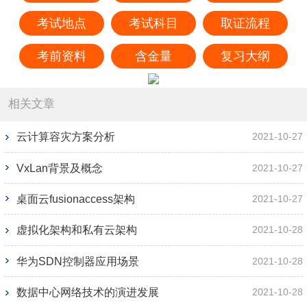
考试地点
考试科目
取证流程
考前资料
含金量
复习大纲
相关文章
云计算容灾方案分析
2021-10-27
VxLan背景及概念
2021-10-27
桌面云fusionaccess架构
2021-10-27
虚拟化架构和私有云架构
2021-10-28
华为SDN控制器应用场景
2021-10-28
数据中心网络技术的演进发展
2021-10-28