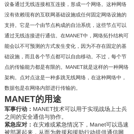
设备通过无线连接相互连接，形成一个网络。这种网络
没有依赖现有的互联网基础设施或任何固定网络设施的
支持。它是一个由节点构成的自治系统，这些节点可以
通过无线连接进行通信。在MANET中，网络拓扑结构可
能会以不可预测的方式发生变化，因为不存在固定的基
础设施，而且各个节点都可以自由移动。不过，每个节
点的传输能力都是有限的。MANET就是这样的一种网络
架构。
点对点
这是一种多跳无线网络，在这种网络中，
数据包是在网络内部进行传输的。
MANET的用途
军事行动：
MANET技术可以用于实现战场上士兵
之间的安全通信与协作。
紧急应对：
在灾难或紧急情况下，Manet可以迅速
被部署起来，从而为救援和援助行动提供通信网