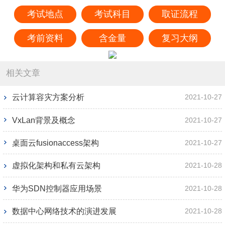
考试地点
考试科目
取证流程
考前资料
含金量
复习大纲
相关文章
云计算容灾方案分析
2021-10-27
VxLan背景及概念
2021-10-27
桌面云fusionaccess架构
2021-10-27
虚拟化架构和私有云架构
2021-10-28
华为SDN控制器应用场景
2021-10-28
数据中心网络技术的演进发展
2021-10-28