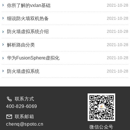
你所了解的vxlan基础
2021-10-28
细说防火墙双机热备
2021-10-28
防火墙虚拟系统介绍
2021-10-28
解析路由分类
2021-10-28
华为FusionSphere虚拟化
2021-10-28
防火墙虚拟系统
2021-10-28
联系方式
400-829-6069
联系邮箱
chenq@spoto.cn
微信公众号