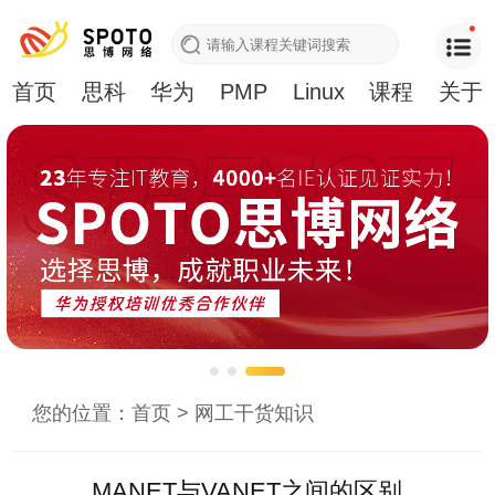
首页
思科
华为
PMP
Linux
课程
关于
您的位置：
首页
>
网工干货知识
MANET与VANET之间的区别