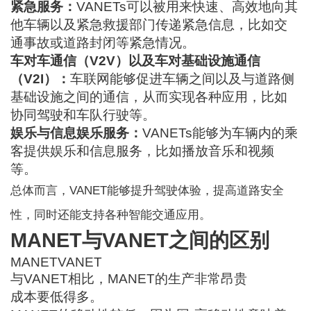
紧急服务：
VANETs可以被用来快速、高效地向其
他车辆以及紧急救援部门传递紧急信息，比如交
通事故或道路封闭等紧急情况。
车对车通信（V2V）以及车对基础设施通信
（V2I）：
车联网能够促进车辆之间以及与道路侧
基础设施之间的通信，从而实现各种应用，比如
协同驾驶和车队行驶等。
娱乐与信息娱乐服务：
VANETs能够为车辆内的乘
客提供娱乐和信息服务，比如播放音乐和视频
等。
总体而言，VANET能够提升驾驶体验，提高道路安全
性，同时还能支持各种智能交通应用。
MANET与VANET之间的区别
MANET
VANET
与VANET相比，MANET的生产
非常昂贵
成本要低得多。