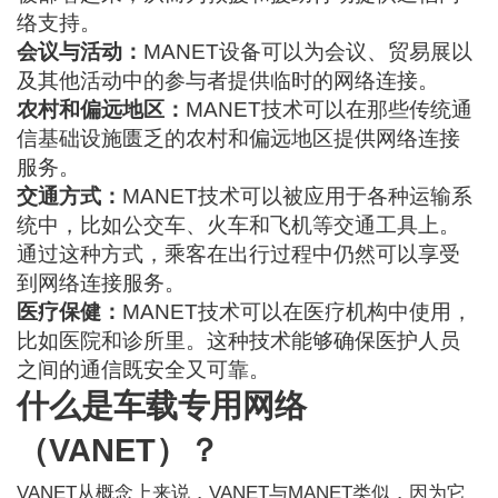
络支持。
会议与活动：
MANET设备可以为会议、贸易展以
及其他活动中的参与者提供临时的网络连接。
农村和偏远地区：
MANET技术可以在那些传统通
信基础设施匮乏的农村和偏远地区提供网络连接
服务。
交通方式：
MANET技术可以被应用于各种运输系
统中，比如公交车、火车和飞机等交通工具上。
通过这种方式，乘客在出行过程中仍然可以享受
到网络连接服务。
医疗保健：
MANET技术可以在医疗机构中使用，
比如医院和诊所里。这种技术能够确保医护人员
之间的通信既安全又可靠。
什么是车载专用网络
（VANET）？
VANET
从概念上来说，VANET与MANET类似，因为它