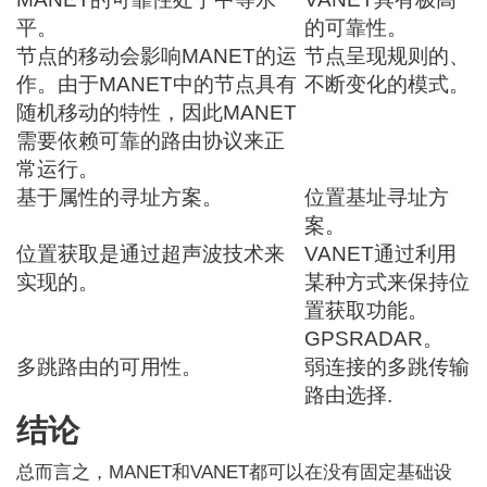
平。
的可靠性。
节点的移动会影响MANET的运
节点呈现规则的、
作。由于MANET中的节点具有
不断变化的模式。
随机移动的特性，因此MANET
需要依赖可靠的路由协议来正
常运行。
基于属性的寻址方案。
位置基址寻址方
案。
位置获取是通过超声波技术来
VANET通过利用
实现的。
某种方式来保持位
置获取功能。
GPS
RADAR。
多跳路由的可用性。
弱连接的多跳传输
路由选择
.
结论
总而言之，MANET和VANET都可以在没有固定基础设