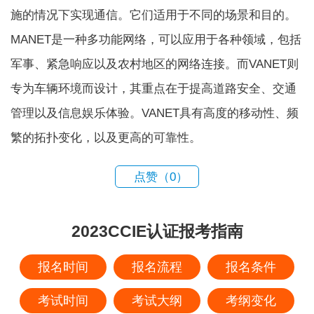
施的情况下实现通信。它们适用于不同的场景和目的。
MANET是一种多功能网络，可以应用于各种领域，包括
军事、紧急响应以及农村地区的网络连接。而VANET则
专为车辆环境而设计，其重点在于提高道路安全、交通
管理以及信息娱乐体验。VANET具有高度的移动性、频
繁的拓扑变化，以及更高的可靠性。
点赞（
0
）
2023CCIE认证报考指南
报名时间
报名流程
报名条件
考试时间
考试大纲
考纲变化