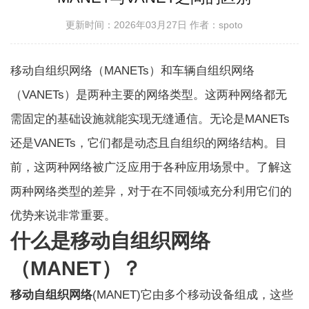
更新时间：2026年03月27日
作者：spoto
移动自组织网络（MANETs）和车辆自组织网络
（VANETs）是两种主要的网络类型。这两种网络都无
需固定的基础设施就能实现无缝通信。无论是MANETs
还是VANETs，它们都是动态且自组织的网络结构。目
前，这两种网络被广泛应用于各种应用场景中。了解这
两种网络类型的差异，对于在不同领域充分利用它们的
优势来说非常重要。
什么是移动自组织网络
（MANET）？
移动自组织网络
(MANET)
它由多个移动设备组成，这些