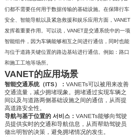
们都不需要任何用于数据传输的基础设施。在保障行车
安全、智能导航以及紧急救援和娱乐应用方面，VANET
发挥着重要作用。可以说，VANET是交通系统中的一项
智能组件，因为车辆能够相互之间进行通信，同时也能
与位于道路关键位置的路边基站进行通信。例如：路口
和施工工地等场所。
VANET的应用场景
智能交通系统（ITS）：
VANETs可以被用来改善
交通流量，减少拥堵现象。
拥堵
通过实现车辆之
间以及与道路两侧基础设施之间的通信，从而提
高道路安全性。
导航与基于位置的 서비스：
VANETs能够向驾驶
员提供实时的交通和导航信息，从而帮助驾驶员
做出明智的决策，避免拥堵情况的发生。