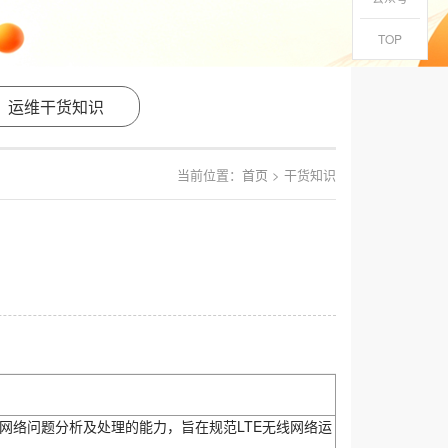
TOP
运维干货知识
当前位置：
首页
> 干货知识
网络问题分析及处理的能力，旨在规范LTE无线网络运