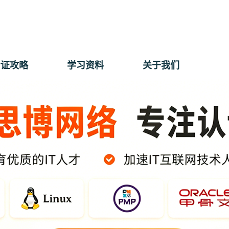
考证攻略
学习资料
关于我们