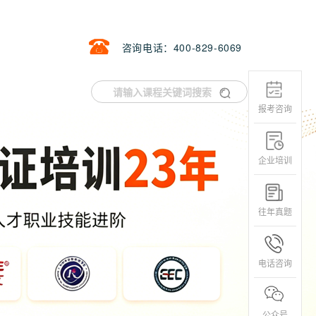
咨询电话：400-829-6069
报考咨询
企业培训
往年真题
电话咨询
公众号