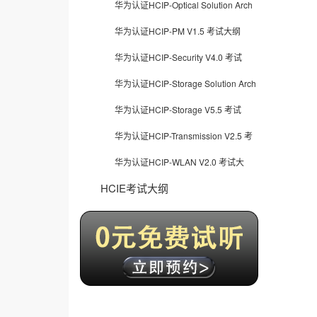
华为认证HCIP-Optical Solution Arch
华为认证HCIP-PM V1.5 考试大纲
华为认证HCIP-Security V4.0 考试
华为认证HCIP-Storage Solution Arch
华为认证HCIP-Storage V5.5 考试
华为认证HCIP-Transmission V2.5 考
华为认证HCIP-WLAN V2.0 考试大
HCIE考试大纲