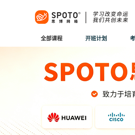
全部课程
开班计划