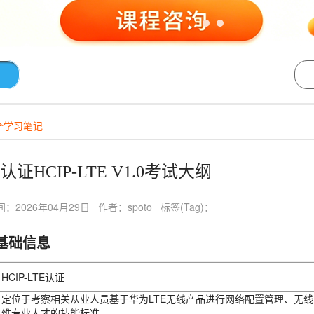
全学习笔记
认证HCIP-LTE V1.0考试大纲
：2026年04月29日 作者：spoto 标签(Tag)：
基础信息
HCIP-LTE认证
定位于考察相关从业人员基于华为LTE无线产品进行网络配置管理、无线
维专业人才的技能标准。