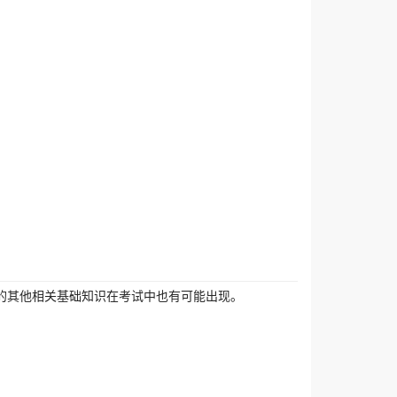
的其他相关基础知识在考试中也有可能出现。