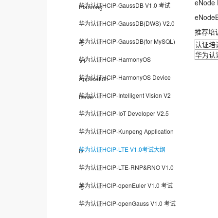
eNod
华为认证HCIP-GaussDB V1.0 考试
Planning
eNod
华为认证HCIP-GaussDB(DWS) V2.0
推荐培
华为认证HCIP-GaussDB(for MySQL)
考
认证培
华为认
华为认证HCIP-HarmonyOS
V1
华为认证HCIP-HarmonyOS Device
Application
华为认证HCIP-Intelligent Vision V2
Deve
华为认证HCIP-IoT Developer V2.5
华为认证HCIP-Kunpeng Application
华为认证HCIP-LTE V1.0考试大纲
D
华为认证HCIP-LTE-RNP&RNO V1.0
华为认证HCIP-openEuler V1.0 考试
考
华为认证HCIP-openGauss V1.0 考试