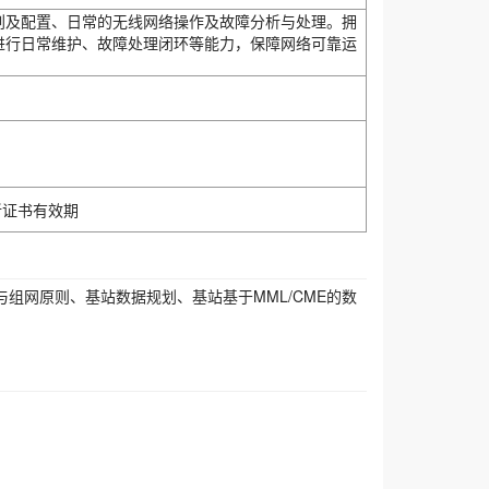
数规划及配置、日常的无线网络操作及故障分析与处理。拥
网络进行日常维护、故障处理闭环等能力，保障网络可靠运
新证书有效期
格与组网原则、基站数据规划、基站基于MML/CME的数