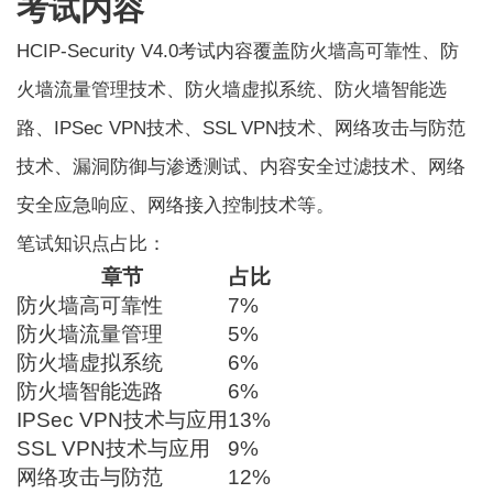
考试内容
HCIP-Security V4.0考试内容覆盖防火墙高可靠性、防
火墙流量管理技术、防火墙虚拟系统、防火墙智能选
路、IPSec VPN技术、SSL VPN技术、网络攻击与防范
技术、漏洞防御与渗透测试、内容安全过滤技术、网络
安全应急响应、网络接入控制技术等。
笔试知识点占比：
章节
占比
防火墙高可靠性
7%
防火墙流量管理
5%
防火墙虚拟系统
6%
防火墙智能选路
6%
IPSec VPN技术与应用
13%
SSL VPN技术与应用
9%
网络攻击与防范
12%