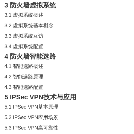
3 防火墙虚拟系统
3.1 虚拟系统概述
3.2 虚拟系统基本概念
3.3 虚拟系统互访
3.4 虚拟系统配置
4 防火墙智能选路
4.1 智能选路概述
4.2 智能选路原理
4.3 智能选路配置
5 IPSec VPN技术与应用
5.1 IPSec VPN基本原理
5.2 IPSec VPN应用场景
5.3 IPSec VPN高可靠性