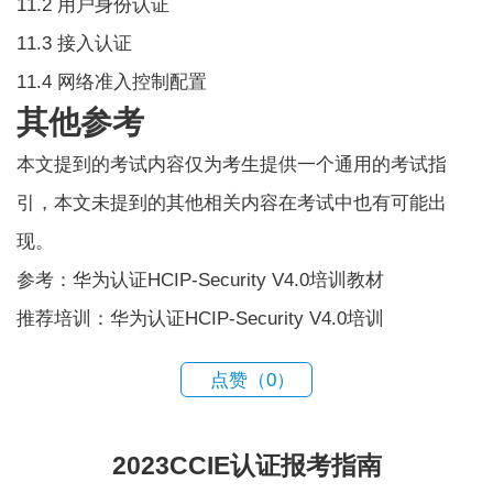
11.2 用户身份认证
11.3 接入认证
11.4 网络准入控制配置
其他参考
本文提到的考试内容仅为考生提供一个通用的考试指
引，本文未提到的其他相关内容在考试中也有可能出
现。
参考：华为认证HCIP-Security V4.0培训教材
推荐培训：华为认证HCIP-Security V4.0培训
点赞（
0
）
2023CCIE认证报考指南