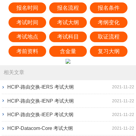
报名时间
报名流程
报名条件
考试时间
考试大纲
考纲变化
考试地点
考试科目
取证流程
考前资料
含金量
复习大纲
相关文章
HCIP-路由交换-IERS 考试大纲
2021-11-22
HCIP-路由交换-IENP 考试大纲
2021-11-22
HCIP-路由交换-IEEP 考试大纲
2021-11-22
HCIP-Datacom-Core 考试大纲
2021-11-22