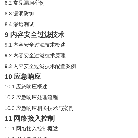
8.2 常见漏洞举例
8.3 漏洞防御
8.4 渗透测试
9 内容安全过滤技术
9.1 内容安全过滤技术概述
9.2 内容安全过滤技术原理
9.3 内容安全过滤技术配置案例
10 应急响应
10.1 应急响应概述
10.2 应急响应处理流程
10.3 应急响应相关技术与案例
11 网络接入控制
11.1 网络接入控制概述