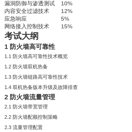
漏洞防御与渗透测试
10%
内容安全过滤技术
12%
应急响应
5%
网络接入控制技术
15%
考试大纲
1 防火墙高可靠性
1.1 防火墙高可靠性技术概览
1.2 防火墙双机热备
1.3 防火墙链路高可靠性技术
1.4 双机热备版本升级及故障排查
2 防火墙流量管理
2.1 防火墙带宽管理
2.2 防火墙配额控制策略
2.3 流量管理配置