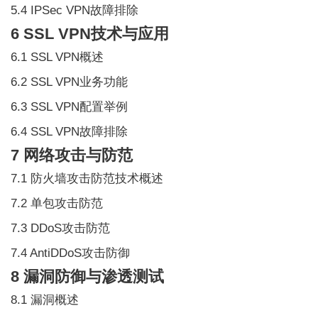
5.4 IPSec VPN故障排除
6 SSL VPN技术与应用
6.1 SSL VPN概述
6.2 SSL VPN业务功能
6.3 SSL VPN配置举例
6.4 SSL VPN故障排除
7 网络攻击与防范
7.1 防火墙攻击防范技术概述
7.2 单包攻击防范
7.3 DDoS攻击防范
7.4 AntiDDoS攻击防御
8 漏洞防御与渗透测试
8.1 漏洞概述