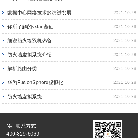
数据中心网络技术的演进发展
2021-10-28
你所了解的vxlan基础
2021-10-28
细说防火墙双机热备
2021-10-28
防火墙虚拟系统介绍
2021-10-28
解析路由分类
2021-10-28
华为FusionSphere虚拟化
2021-10-28
防火墙虚拟系统
2021-10-28
联系方式
400-829-6069