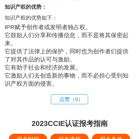
知识产权的优势：
知识产权的优势如下：
IPR赋予创作者或发明者独占权。
它鼓励人们分享和传播信息，而不是将其保密起
来。
它提供了法律上的保护，同时也为创作者们提供
了对其作品的认可与激励。
它有助于社会和经济的发展。
它激励人们去创造新的事物，而不必担心受到知
识产权方面的侵害。
点赞（
0
）
2023CCIE认证报考指南