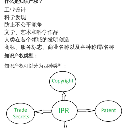
什么是知识产权？
工业设计
科学发现
防止不公平竞争
文学、艺术和科学作品
人类在各个领域的发明创造
商标、服务标志、商业名称以及各种称谓/名称
知识产权类型：
知识产权可以分为四种类型：