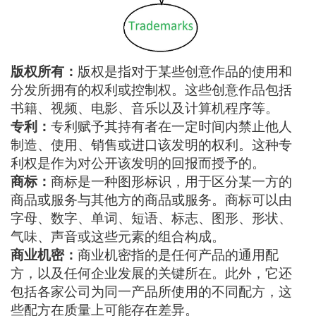
版权所有：
版权是指对于某些创意作品的使用和
分发所拥有的权利或控制权。这些创意作品包括
书籍、视频、电影、音乐以及计算机程序等。
专利：
专利赋予其持有者在一定时间内禁止他人
制造、使用、销售或进口该发明的权利。这种专
利权是作为对公开该发明的回报而授予的。
商标：
商标是一种图形标识，用于区分某一方的
商品或服务与其他方的商品或服务。商标可以由
字母、数字、单词、短语、标志、图形、形状、
气味、声音或这些元素的组合构成。
商业机密：
商业机密指的是任何产品的通用配
方，以及任何企业发展的关键所在。此外，它还
包括各家公司为同一产品所使用的不同配方，这
些配方在质量上可能存在差异。