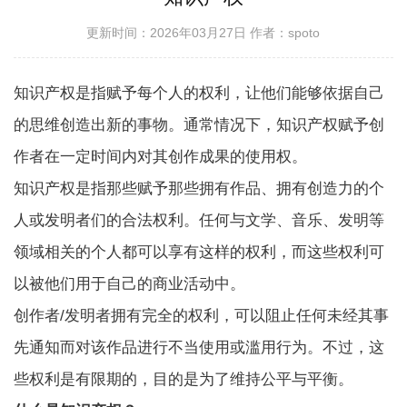
更新时间：2026年03月27日
作者：spoto
知识产权是指赋予每个人的权利，让他们能够依据自己
的思维创造出新的事物。通常情况下，知识产权赋予创
作者在一定时间内对其创作成果的使用权。
知识产权是指那些赋予那些拥有作品、拥有创造力的个
人或发明者们的合法权利。任何与文学、音乐、发明等
领域相关的个人都可以享有这样的权利，而这些权利可
以被他们用于自己的商业活动中。
创作者/发明者拥有完全的权利，可以阻止任何未经其事
先通知而对该作品进行不当使用或滥用行为。不过，这
些权利是有限期的，目的是为了维持公平与平衡。