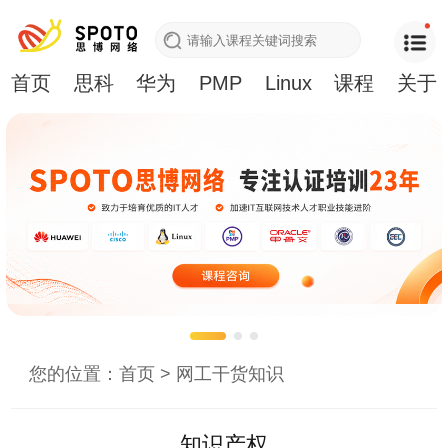
首页
思科
华为
PMP
Linux
课程
关于
您的位置：
首页
>
网工干货知识
知识产权