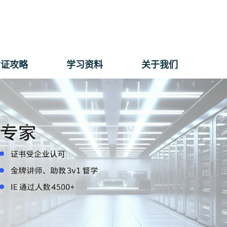
考证攻略
学习资料
关于我们