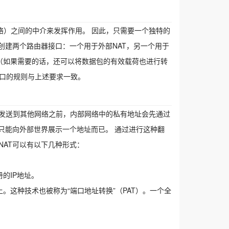
络）之间的中介来发挥作用。 因此，只需要一个独特的
少创建两个路由器接口：一个用于外部NAT，另一个用于
换（如果需要的话，还可以将数据包的有效载荷也进行转
该接口的规则与上述要求一致。
被发送到其他网络之前，内部网络中的私有地址会先通过
就只能向外部世界展示一个地址而已。 通过进行这种翻
NAT可以有以下几种形式：
的IP地址。
。这种技术也被称为“端口地址转换”（PAT）。一个全