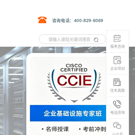
咨询电话：400-829-6069
报考咨询
企业培训
往年真题
电话咨询
公众号