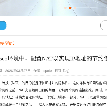
全学习笔记
isco环境中，配置NAT以实现IP地址的节约
：2026年03月27日 作者：spoto 标签(Tag)：
址转换（NAT）的目的就是保护IP地址的隐私性。 这使得私有IP网络能
个网络之前，NAT充当着路由器的角色，它将两个网络连接起来。同时，
一的地址）转换为合法的地址。 作为该功能的一部分，NAT可以设置为
络隐藏在一个地址之后，可以大大提高安全性。 在需要远程访问的场景中