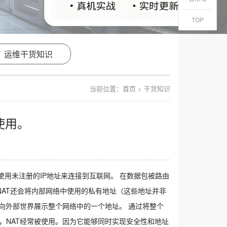
TOP
运维干货知识
当前位置：
首页
> 干货知识
使用。
够使用未注册的IP地址来连接到互联网。 在数据包被路由
NAT还会将内部网络中使用的私有地址（这些地址并非
仅向外部世界展示整个网络中的一个地址。 通过将整个
，NAT经常被使用。因为它能够同时实现安全性和地址