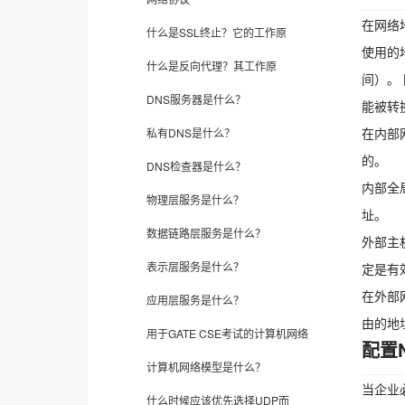
在网络
什么是SSL终止？它的工作原
使用的
什么是反向代理？其工作原
间）。
DNS服务器是什么？
能被转
在内部
私有DNS是什么？
的。
DNS检查器是什么？
内部全
物理层服务是什么？
址。
数据链路层服务是什么？
外部主
表示层服务是什么？
定是有
在外部
应用层服务是什么？
由的地
用于GATE CSE考试的计算机网络
配置
计算机网络模型是什么？
当企业
什么时候应该优先选择UDP而