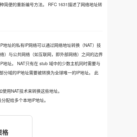
简便的重新编号方法。 RFC 1631描述了网络地址转
P地址的私有IP网络可以通过网络地址转换（NAT）技
部网络）与公共网络（如互联网，即外部网络）之间的边界
址。 NAT只有在 stub 域中的少数主机同时需要与
分域的IP地址需要被转换为全球唯一的IP地址。 此
使用NAT技术来转换这些地址。
址分配给多个本地IP地址。
格