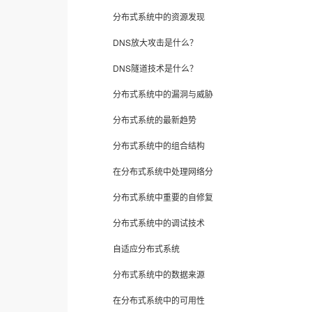
分布式系统中的资源发现
DNS放大攻击是什么？
DNS隧道技术是什么？
分布式系统中的漏洞与威胁
分布式系统的最新趋势
分布式系统中的组合结构
在分布式系统中处理网络分
分布式系统中重要的自修复
分布式系统中的调试技术
自适应分布式系统
分布式系统中的数据来源
在分布式系统中的可用性