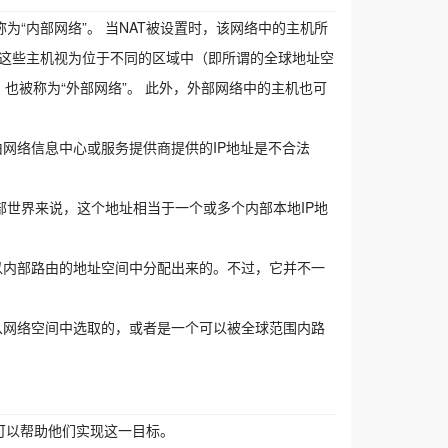
为“内部网络”。 当NAT被设置时，该网络中的主机所
将这些主机视为位于不同的区域中（即所谓的全球地址空
，也被称为“外部网络”。 此外，外部网络中的主机也可
由网络信息中心或服务提供商提供的IP地址是不合法
部世界来说，这个地址相当于一个或多个内部本地IP地
可以内部路由的地址空间中分配出来的。不过，它并不一
是从网络空间中选取的，或者是一个可以被全球范围内路
可以帮助他们实现这一目标。