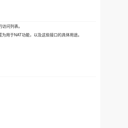
的访问列表。
置为用于NAT功能，以及这些接口的具体用途。