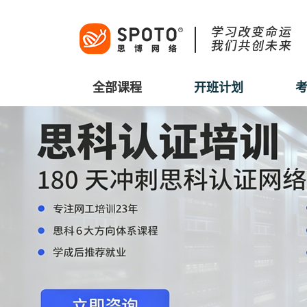
全部课程
开班计划