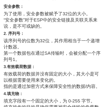
安全参数：
为了使用，安全参数被赋予了32位的大小。
“安全参数”对于ESP中的安全链接及关联关系来
说，是不可或缺的。
2. 序列号：
该序列号的位数为32位，其作用相当于一个递增
计数器。
第一个数据包在通过SA传输时，会被分配一个序
列号1。
3.
有效载荷数据：
有效载荷的数据并没有固定的大小，其大小是可
以根据需要使用来变化的。
指的是通过加密方式来保障安全性的数据/内容。
4
.
填充物：
填充字段有一个固定的大小，为 0-255 字节。