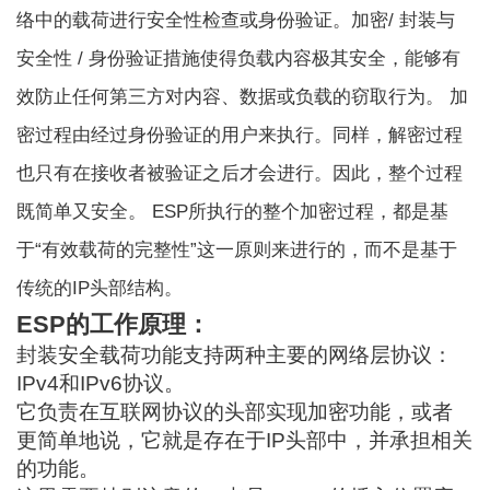
络中的载荷进行安全性检查或身份验证。
加密
/ 封装与
安全性 / 身份验证措施使得负载内容极其安全，能够有
效防止任何第三方对内容、数据或负载的窃取行为。 加
密过程由经过身份验证的用户来执行。同样，解密过程
也只有在接收者被验证之后才会进行。因此，整个过程
既简单又安全。 ESP所执行的整个加密过程，都是基
于“有效载荷的完整性”这一原则来进行的，而不是基于
传统的IP头部结构。
ESP的工作原理：
封装安全载荷功能支持两种主要的网络层协议：
IPv4和IPv6协议。
它负责在互联网协议的头部实现加密功能，或者
更简单地说，它就是存在于IP头部中，并承担相关
的功能。