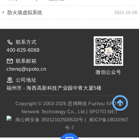
防火墙虚拟系统
2021-10-28
联系方式
400-829-6069
联系邮箱
chenq@spoto.cn
微信公众号
公司地址
福州市 - 海西高新科技产业园中青大厦5楼
Copyright © 2003-2026 思博网络 Fuzhou SPOTO
Network Technology Co., Ltd.| SPOTO.NET
闽公网安备 35012102500533号
|
闽ICP备18010967
号-7