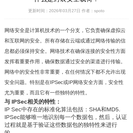
更新时间：2026年03月27日
作者：spoto
网络安全是计算机技术的一个分支，它负责确保虚拟云
和互联网的安全。所有存储在云端或通过网络传输的信
息都必须保持安全。网络技术在确保连接的安全性方面
发挥着重要作用，确保数据通过安全的渠道进行传输。
网络中的安全性非常重要，在任何情况下都不允许出现
安全问题。特别是在IPSec或IP网络安全方面，安全性
尤为重要，而且它有一些独特的特性。
与 IPSec相关的特性：
IP Sec中存在的标准化算法包括：
SHA和MD5
.
IPSec能够唯一地识别每一个数据包，然后，认证
过程就是基于验证这些数据包的独特性来进行
的。