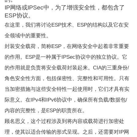
IP网络或IPSec中，为了增强安全性，都包含了
ESP协议。
在这里，我们将讨论ESP技术、ESP的结构以及它在安
全领域中的重要性。
封装安全载荷，简称ESP，在网络安全中起着非常重要
的作用。ESP是一种属于IPSec协议中的独立协议。它
的作用就是负责将安全载荷封装起来。
CIA的三重身份/
角色
安全性方面，包括保密性、完整性和可用性。只有
当加密措施与这些安全特性一起使用时，它们才具有实
际意义。在IPv4和IPv6协议中，确保所有负载/数据包/
内容的完整性，是ESP的职责所在。
顾名思义，这个过程涉及到将内容或载荷进行加密处
理，使其以适合传输的形式呈现。之后，还需要对IP网