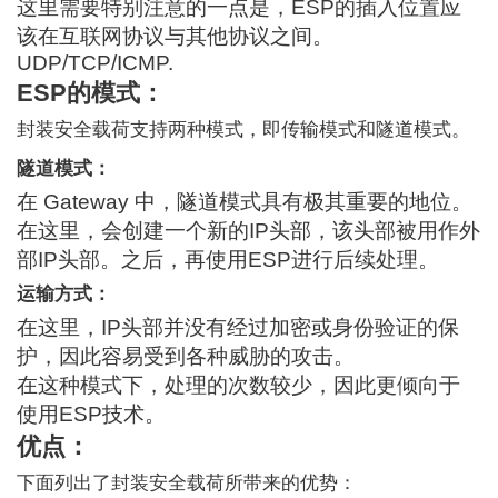
这里需要特别注意的一点是，ESP的插入位置应
该在互联网协议与其他协议之间。
UDP/TCP/
ICMP
.
ESP的模式：
封装安全载荷支持两种模式，即传输模式和隧道模式。
隧道模式：
在 Gateway 中，隧道模式具有极其重要的地位。
在这里，会创建一个新的IP头部，该头部被用作外
部IP头部。之后，再使用ESP进行后续处理。
运输方式：
在这里，IP头部并没有经过加密或身份验证的保
护，因此容易受到各种威胁的攻击。
在这种模式下，处理的次数较少，因此更倾向于
使用ESP技术。
优点：
下面列出了封装安全载荷所带来的优势：