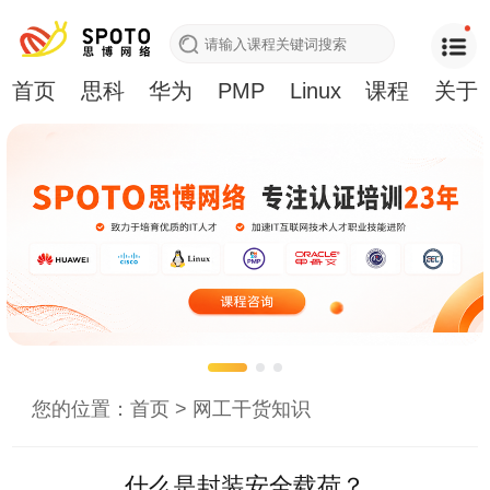
首页
思科
华为
PMP
Linux
课程
关于
您的位置：
首页
>
网工干货知识
什么是封装安全载荷？