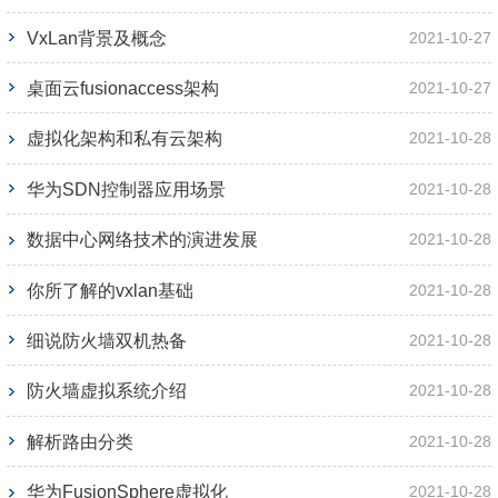
VxLan背景及概念
2021-10-27
桌面云fusionaccess架构
2021-10-27
虚拟化架构和私有云架构
2021-10-28
华为SDN控制器应用场景
2021-10-28
数据中心网络技术的演进发展
2021-10-28
你所了解的vxlan基础
2021-10-28
细说防火墙双机热备
2021-10-28
防火墙虚拟系统介绍
2021-10-28
解析路由分类
2021-10-28
华为FusionSphere虚拟化
2021-10-28