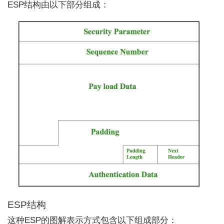
ESP结构由以下部分组成：
ESP结构
这种ESP的图解表示方式包含以下组成部分：