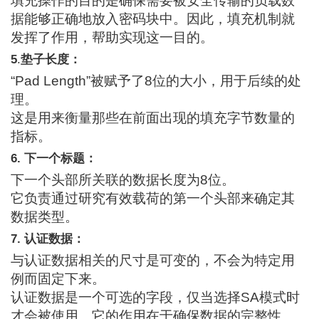
填充操作的目的是确保需要被安全传输的负载数
据能够正确地放入密码块中。因此，填充机制就
发挥了作用，帮助实现这一目的。
5
.
垫子长度：
“Pad Length”被赋予了8位的大小，用于后续的处
理。
这是用来衡量那些在前面出现的填充字节数量的
指标。
6. 下一个标题：
下一个头部所关联的数据长度为8位。
它负责通过研究有效载荷的第一个头部来确定其
数据类型。
7. 认证数据：
与认证数据相关的尺寸是可变的，不会为特定用
例而固定下来。
认证数据是一个可选的字段，仅当选择SA模式时
才会被使用。它的作用在于确保数据的完整性。