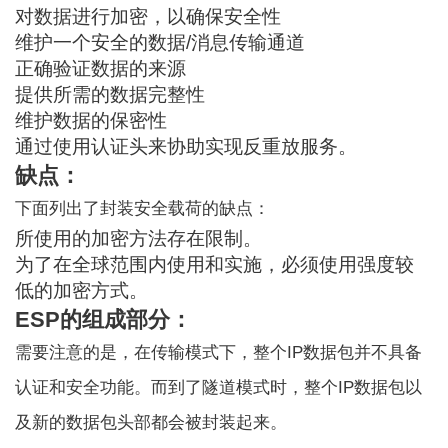
对数据进行加密，以确保安全性
维护一个安全的数据/消息传输通道
正确验证数据的来源
提供所需的数据完整性
维护数据的保密性
通过使用认证头来协助实现反重放服务。
缺点：
下面列出了封装安全载荷的缺点：
所使用的加密方法存在限制。
为了在全球范围内使用和实施，必须使用强度较
低的加密方式。
ESP的组成部分：
需要注意的是，在传输模式下，整个IP数据包并不具备
认证和安全功能。而到了隧道模式时，整个IP数据包以
及新的数据包头部都会被封装起来。