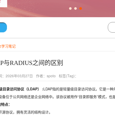
全学习笔记
AP与RADIUS之间的区别
：2026年03月27日 作者：spoto 标签(Tag)：
级目录访问协议（LDAP）
:
LDAP指的是轻量级目录访问协议。它是一
设备位于公共网络还是企业网络中。该协议被用作“目录即服务”模式，也
的特点：
开源协议，拥有灵活的结构设计。