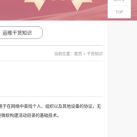
TOP
运维干货知识
当前位置：
首页
> 干货知识
种用于在网络中查找个人、组织以及其他设备的协议，无
是微软构建活动目录的基础技术。