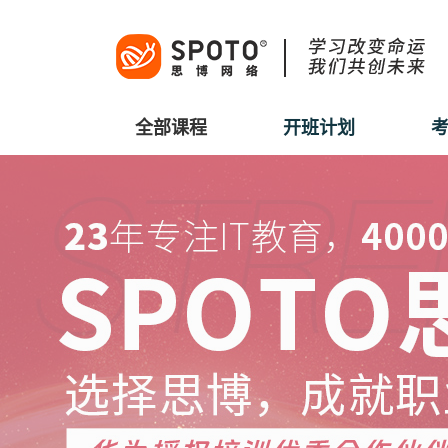
全部课程
开班计划