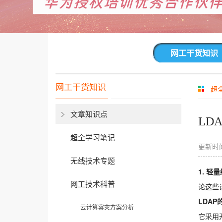
网工干货知识
网工干货知识
超
文章知识点
LD
超全学习笔记
更新时间
无线技术专题
1.
轻量
网工技术科普
论这些
LDAP
云计算容灾方案分析
它采用