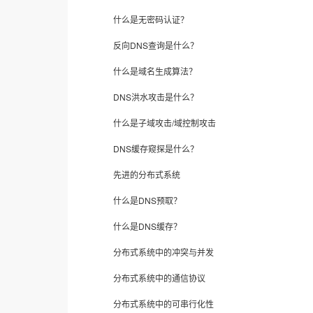
什么是无密码认证？
反向DNS查询是什么？
什么是域名生成算法？
DNS洪水攻击是什么？
什么是子域攻击/域控制攻击
DNS缓存窥探是什么？
先进的分布式系统
什么是DNS预取？
什么是DNS缓存？
分布式系统中的冲突与并发
分布式系统中的通信协议
分布式系统中的可串行化性