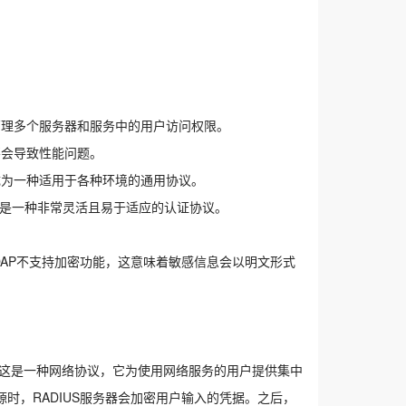
管理多个服务器和服务中的用户访问权限。
不会导致性能问题。
成为一种适用于各种环境的通用协议。
此，它是一种非常灵活且易于适应的认证协议。
LDAP不支持加密功能，这意味着敏感信息会以明文形式
。
务。这是一种网络协议，它为使用网络服务的用户提供集中
时，RADIUS服务器会加密用户输入的凭据。之后，