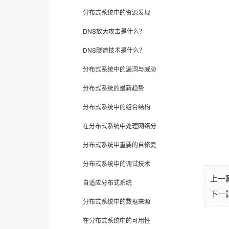
分布式系统中的资源发现
DNS放大攻击是什么？
DNS隧道技术是什么？
分布式系统中的漏洞与威胁
分布式系统的最新趋势
分布式系统中的组合结构
在分布式系统中处理网络分
分布式系统中重要的自修复
分布式系统中的调试技术
上一
自适应分布式系统
下一
分布式系统中的数据来源
在分布式系统中的可用性