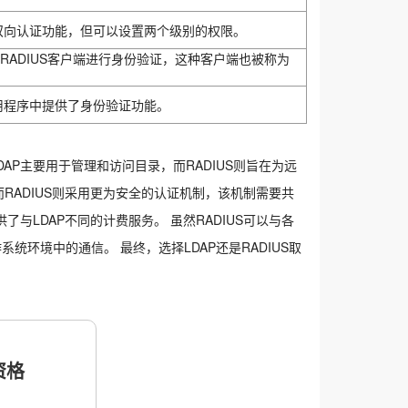
双向认证功能，但可以设置两个级别的权限。
通过RADIUS客户端进行身份验证，这种客户端也被称为
用程序中提供了身份验证功能。
DAP主要用于管理和访问目录，而RADIUS则旨在为远
RADIUS则采用更为安全的认证机制，该机制需要共
了与LDAP不同的计费服务。 虽然RADIUS可以与各
系统环境中的通信。 最终，选择LDAP还是RADIUS取
格