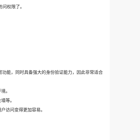
访问权限了。
持加密功能，同时具备强大的身份验证能力，因此非常适合
环境。
火墙等。
用户访问变得更加容易。