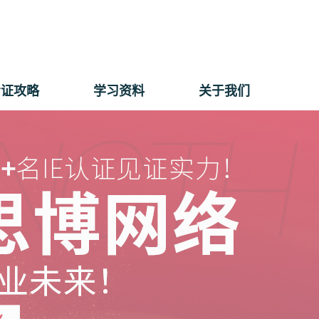
考证攻略
学习资料
关于我们