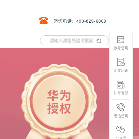
咨询电话：400-829-6069
报考咨询
企业培训
往年真题
电话咨询
公众号