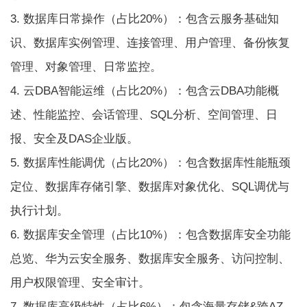
3. 数据库日常操作（占比20%）：包含云服务基础知
识、数据库实例管理、连接管理、用户管理、备份恢复
管理、对象管理、日常监控。
4. 云DBA智能运维（占比20%）：包含云DBA功能概
述、性能监控、会话管理、SQL分析、空间管理、日
报、安全及DAS企业版。
5. 数据库性能调优（占比20%）：包含数据库性能瓶颈
定位、数据库存储引擎、数据库对象优化、SQL调优与
执行计划。
6. 数据库安全管理（占比10%）：包含数据库安全功能
总览、华为云安全服务、数据库安全服务、访问控制、
用户权限管理、安全审计。
7. 数据库高级特性（占比6%）：包含海量存储&跨AZ、