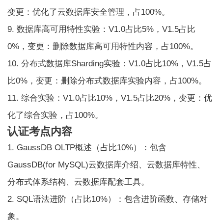
变更：优化了云数据库安全管理，占100%。
9. 数据库高可用特性实验：V1.0占比5%，V1.5占比
0%，变更：删除数据库高可用特性内容，占100%。
10. 分布式数据库Sharding实验：V1.0占比10%，V1.5占
比0%，变更：删除分布式数据库实验内容，占100%。
11. 综合实验：V1.0占比10%，V1.5占比20%，变更：优
化了综合实验，占100%。
认证考点内容
1. GaussDB OLTP概述（占比10%）：包含
GaussDB(for MySQL)云数据库介绍、云数据库特性、
分布式体系结构、云数据库配套工具。
2. SQL语法进阶（占比10%）：包含进阶函数、存储对
象。