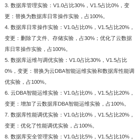
3. 数据库管理实验：V1.0占比30%，V1.5占比0%，变
更：替换为数据库日常操作实验，占100%。
4. 数据库日常操作实验：V1.0占比0%，V1.5占比20%，
变更：删除了文件、存储实验，占30%；优化了云数据
库日常操作实验，占100%。
5. 数据库运维与调优实验：V1.0占比30%，V1.5占比
0%，变更：替换为云DBA智能运维实验和数据库性能调
优实验，占100%。
6. 云DBA智能运维实验：V1.0占比0%，V1.5占比20%，
变更：增加了云数据库DBA智能运维实验，占100%。
7. 数据库性能调优实验：V1.0占比0%，V1.5占比20%，
变更：优化了性能调优实验，占100%。
8. 数据库安全管理实验：V1.0占比5%，V1.5占比10%，