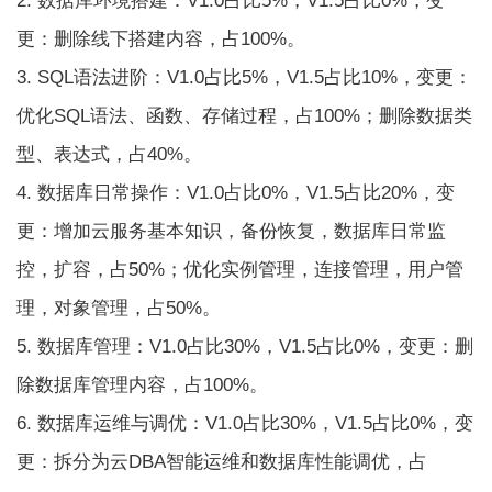
2. 数据库环境搭建：V1.0占比5%，V1.5占比0%，变
更：删除线下搭建内容，占100%。
3. SQL语法进阶：V1.0占比5%，V1.5占比10%，变更：
优化SQL语法、函数、存储过程，占100%；删除数据类
型、表达式，占40%。
4. 数据库日常操作：V1.0占比0%，V1.5占比20%，变
更：增加云服务基本知识，备份恢复，数据库日常监
控，扩容，占50%；优化实例管理，连接管理，用户管
理，对象管理，占50%。
5. 数据库管理：V1.0占比30%，V1.5占比0%，变更：删
除数据库管理内容，占100%。
6. 数据库运维与调优：V1.0占比30%，V1.5占比0%，变
更：拆分为云DBA智能运维和数据库性能调优，占