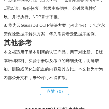
1写15读、备份恢复、秒级主备切换、分钟级弹性扩
展、并行执行、NDP算子下推。
8. 华为云GaussDB OLTP解决方案（占比4%）：包含永
安保险数据库解决方案、华为消费者云数据库案例。
其他参考
本文档适用于版本刷新的认证产品，用于对比新、旧版
本培训材料、实验手册以及考点的详细变化，明确增
加、删除或优化知识点的内容及其占比。本文档为华为
内部公开文档，未经许可不得扩散。
点赞（
0
）