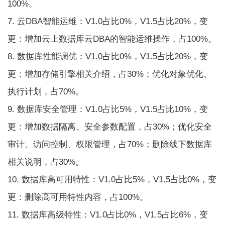
100%。
7. 云DBA智能运维：V1.0占比0%，V1.5占比20%，变
更：增加云上数据库云DBA的智能运维操作，占100%。
8. 数据库性能调优：V1.0占比0%，V1.5占比20%，变
更：增加存储引擎相关介绍，占30%；优化对象优化、
执行计划，占70%。
9. 数据库安全管理：V1.0占比5%，V1.5占比10%，变
更：增加数据隔离、安全参数配置，占30%；优化安全
审计、访问控制、权限管理，占70%；删除线下数据库
相关说明，占30%。
10. 数据库高可用特性：V1.0占比5%，V1.5占比0%，变
更：删除高可用特性内容，占100%。
11. 数据库高级特性：V1.0占比0%，V1.5占比6%，变