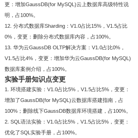
更：增加GaussDB(for MySQL)云上数据库高级特性说
明，占100%。
12. 分布式数据库Sharding：V1.0占比15%，V1.5占比
0%，变更：删除分布式数据库内容，占100%。
13. 华为云GaussDB OLTP解决方案：V1.0占比0%，
V1.5占比4%，变更：增加华为云GaussDB(for MySQL)
数据库案例介绍，占100%。
实验手册知识点变更
1. 环境搭建实验：V1.0占比5%，V1.5占比5%，变更：
增加了GaussDB(for MySQL)云数据库搭建指南，占
100%；删除线下GaussDB数据库环境搭建，占100%。
2. SQL语法实验：V1.0占比5%，V1.5占比5%，变更：
优化了SQL实验手册，占100%。