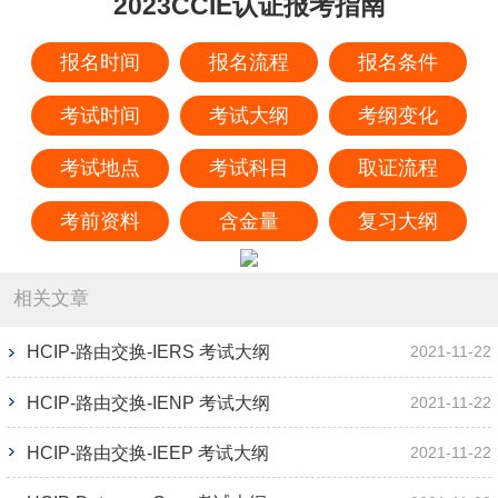
2023CCIE认证报考指南
报名时间
报名流程
报名条件
考试时间
考试大纲
考纲变化
考试地点
考试科目
取证流程
考前资料
含金量
复习大纲
相关文章
HCIP-路由交换-IERS 考试大纲
2021-11-22
HCIP-路由交换-IENP 考试大纲
2021-11-22
HCIP-路由交换-IEEP 考试大纲
2021-11-22