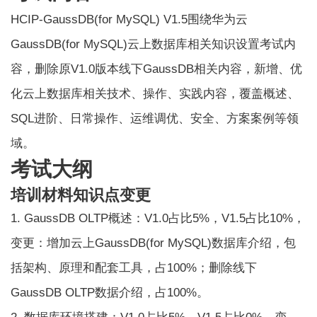
HCIP-GaussDB(for MySQL) V1.5围绕华为云
GaussDB(for MySQL)云上数据库相关知识设置考试内
容，删除原V1.0版本线下GaussDB相关内容，新增、优
化云上数据库相关技术、操作、实践内容，覆盖概述、
SQL进阶、日常操作、运维调优、安全、方案案例等领
域。
考试大纲
培训材料知识点变更
1. GaussDB OLTP概述：V1.0占比5%，V1.5占比10%，
变更：增加云上GaussDB(for MySQL)数据库介绍，包
括架构、原理和配套工具，占100%；删除线下
GaussDB OLTP数据介绍，占100%。