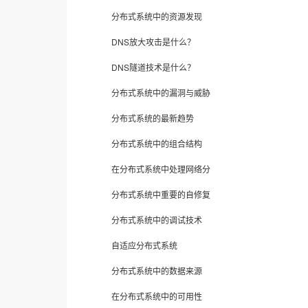
分布式系统中的资源发现
DNS放大攻击是什么？
DNS隧道技术是什么？
分布式系统中的漏洞与威胁
分布式系统的最新趋势
分布式系统中的组合结构
在分布式系统中处理网络分
分布式系统中重要的自修复
分布式系统中的调试技术
自适应分布式系统
分布式系统中的数据来源
在分布式系统中的可用性