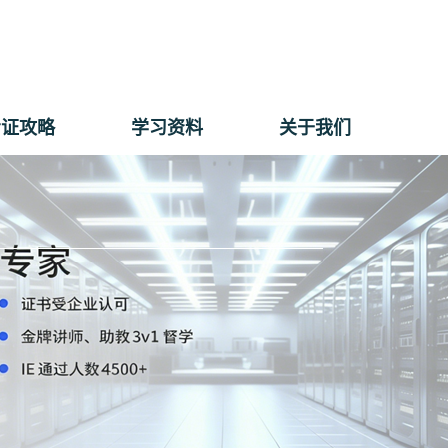
考证攻略
学习资料
关于我们