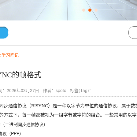
全学习笔记
SYNC的帧格式
：2026年03月27日 作者：spoto 标签(Tag)：
同步通信协议（BISYNC）是一种以字节为单位的通信协议，属于数
的方式下，每一帧都被视为一组字节或字符的组合。一些常用的以字
NC（二进制同步通信协议）
协议（PPP）