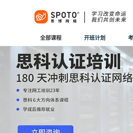
全部课程
开班计划