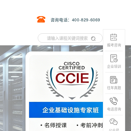
咨询电话：400-829-6069
报考咨询
企业培训
往年真题
电话咨询
公众号