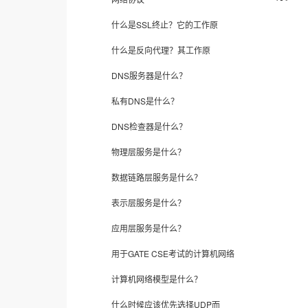
什么是SSL终止？它的工作原
什么是反向代理？其工作原
DNS服务器是什么？
私有DNS是什么？
DNS检查器是什么？
物理层服务是什么？
数据链路层服务是什么？
表示层服务是什么？
应用层服务是什么？
用于GATE CSE考试的计算机网络
计算机网络模型是什么？
什么时候应该优先选择UDP而