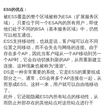
ESS的优点：
被ESS覆盖的整个区域被称为ESA（扩展服务区
域）。只要位于同一个ESA内的所有用户，即使
他们处于不同的BSA（基本服务区域）中，仍然
可以相互通信。
ESS支持移动性，也就是说，客户端可以在不同
位置之间移动，而不会失去与网络的连接。由于
存在多个AP，因此当客户端从一个AP移动到另一
个AP时，它会自动切换到新的AP，从而重新建立
连接。这种现象也被称为“漫游”。
DS是一种非常重要的系统，它是ESS的重要组成
部分之一。通常，DS会将多个AP连接在一起，从
而形成ESS。这样一来，用户就可以自由地移动
了。
此外，它还能隐藏ESS内所有站点的移动性，从
而防止外部存在的其他站点对这些站点进行干