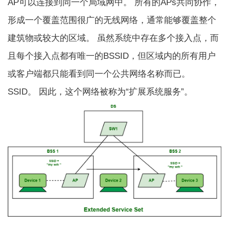
AP可以连接到同一个局域网中。 所有的APs共同协作，
形成一个覆盖范围很广的无线网络，通常能够覆盖整个
建筑物或较大的区域。 虽然系统中存在多个接入点，而
且每个接入点都有唯一的BSSID，但区域内的所有用户
或客户端都只能看到同一个公共网络名称而已。
SSID。 因此，这个网络被称为“扩展系统服务”。