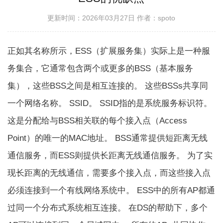
更新时间：2026年03月27日
作者：spoto
正如其名称所示，ESS（扩展服务集）实际上是一种服
务集合，它通常包含两个或更多的BSS（基本服务
集），这些BSS之间是相互连接的。 这些BSSs共享同
一个网络名称。 SSID。 SSID指的是系统服务标识符。
这是分配给与BSS相关联的每个接入点（Access
Point）的唯一的MAC地址。 BSS通常提供短距离无线
通信服务，而ESS则提供长距离无线通信服务。 为了实
现长距离的无线通信，需要多个接入点，而这些接入点
必须连接到一个有线网络系统中。 ESS中的所有AP都通
过同一个分布式系统相互连接。 在DS的帮助下，多个