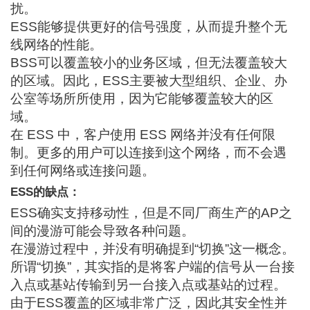
扰。
ESS能够提供更好的信号强度，从而提升整个无
线网络的性能。
BSS可以覆盖较小的业务区域，但无法覆盖较大
的区域。因此，ESS主要被大型组织、企业、办
公室等场所所使用，因为它能够覆盖较大的区
域。
在 ESS 中，客户使用 ESS 网络并没有任何限
制。更多的用户可以连接到这个网络，而不会遇
到任何网络或连接问题。
ESS的缺点：
ESS确实支持移动性，但是不同厂商生产的AP之
间的漫游可能会导致各种问题。
在漫游过程中，并没有明确提到“切换”这一概念。
所谓“切换”，其实指的是将客户端的信号从一台接
入点或基站传输到另一台接入点或基站的过程。
由于ESS覆盖的区域非常广泛，因此其安全性并