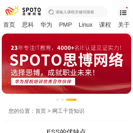
首页
思科
华为
PMP
Linux
课程
关于
您的位置：
首页
>
网工干货知识
ESS的优缺点