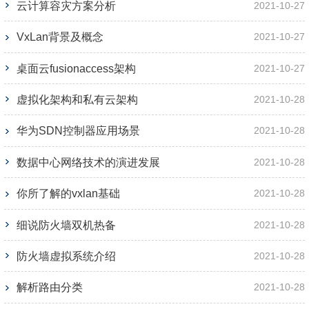
云计算容灾方案分析
2021-10-27
VxLan背景及概念
2021-10-27
桌面云fusionaccess架构
2021-10-27
虚拟化架构和私有云架构
2021-10-28
华为SDN控制器应用场景
2021-10-28
数据中心网络技术的演进发展
2021-10-28
你所了解的vxlan基础
2021-10-28
细说防火墙双机热备
2021-10-28
防火墙虚拟系统介绍
2021-10-28
解析路由分类
2021-10-28