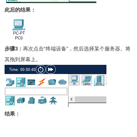
此后的结果：
步骤3：
再次点击“终端设备”，然后选择某个服务器。将
其拖到屏幕上。
结果：