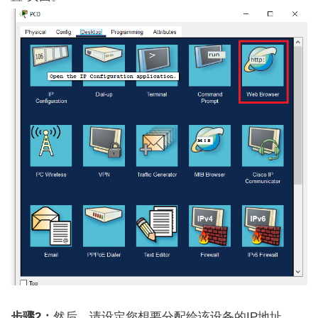
步骤2：
然后，请设定您想要分配给该设备的IP地址。