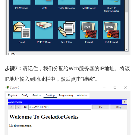
步骤7：
请记住，我们分配给Web服务器的IP地址。将该
IP地址输入到地址栏中，然后点击“继续”。