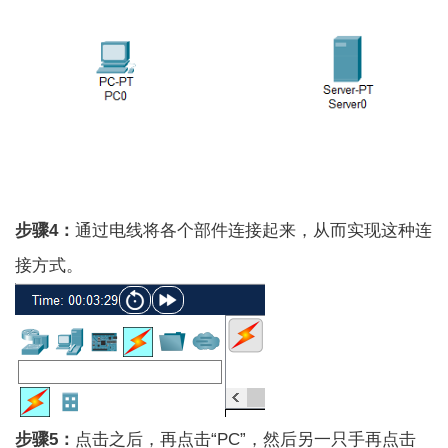
步骤4：
通过电线将各个部件连接起来，从而实现这种连
接方式。
步骤5：
点击之后，再点击“PC”，然后另一只手再点击