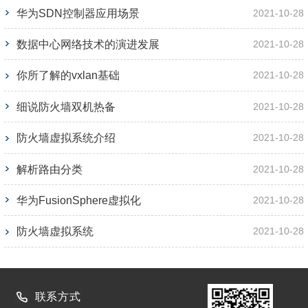
华为SDN控制器应用场景
2021-10-28
数据中心网络技术的演进发展
2021-10-28
你所了解的vxlan基础
2021-10-28
细说防火墙双机热备
2021-10-28
防火墙虚拟系统介绍
2021-10-28
解析路由分类
2021-10-28
华为FusionSphere虚拟化
2021-10-28
防火墙虚拟系统
2021-10-28
联系方式