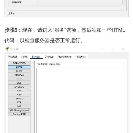
步骤5：
现在，请进入“服务”选项，然后添加一些HTML
代码，以检查服务器是否正常运行。