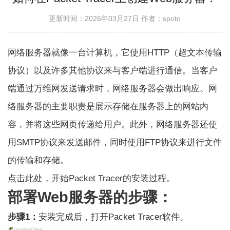
更新时间：2026年03月27日
作者：spoto
网络服务器就像一台计算机，它使用HTTP（超文本传输
协议）以及许多其他协议来与客户端进行通信。当客户
端通过万维网发送请求时，网络服务器会做出响应。网
络服务器的主要职责是展示存储在服务器上的网站内
容，并将这些网页传递给用户。此外，网络服务器还使
用SMTP协议来发送邮件，同时使用FTP协议来进行文件
的传输和存储。
点击此处，开始Packet Tracer的安装过程。
部署Web服务器的步骤：
步骤1：
安装完成后，打开Packet Tracer软件。