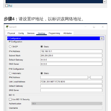
步骤4：
请设置IP地址，以标识该网络地址。