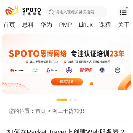
首页
思科
华为
PMP
Linux
课程
关于
您的位置：
首页
>
网工干货知识
如何在Packet Tracer上创建Web服务器？