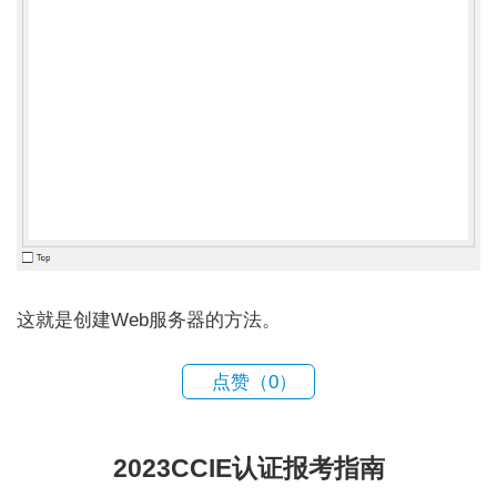
这就是创建Web服务器的方法。
点赞（
0
）
2023CCIE认证报考指南