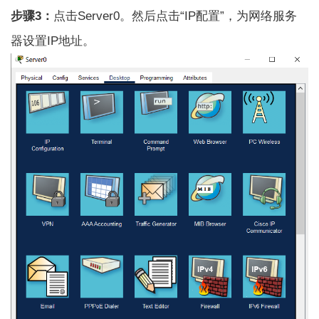
步骤3：
点击Server0。然后点击“IP配置”，为网络服务
器设置IP地址。