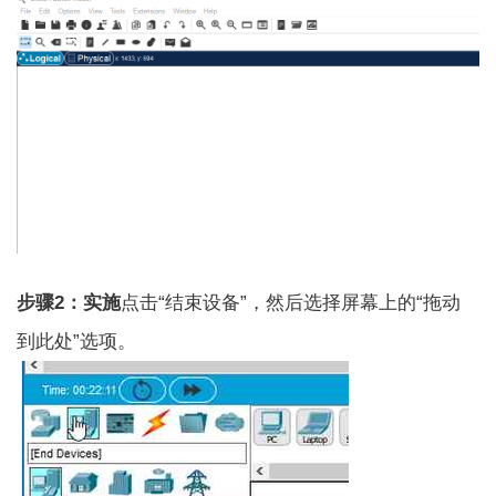
步骤2：实施
点击“结束设备”，然后选择屏幕上的“拖动
到此处”选项。