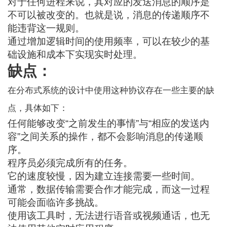
对于任何进程来说，其对应的发送消息的顺序是
不可以被改变的。也就是说，消息的传递顺序不
能违背这一规则。
通过增加逻辑时间的使用频率，可以在较少的基
础设施和成本下实现实时处理。
缺点：
在分布式系统的设计中使用这种协议存在一些主要的缺
点，具体如下：
任何能够改变“之前发生的事情”与“相应的发送内
容”之间关系的操作，都不会影响消息的传递顺
序。
程序员必须完成所有的任务。
它的速度较慢，因为建立连接需要一些时间。
通常，数据传输需要合作才能完成，而这一过程
可能会面临许多挑战。
使用该工具时，无法进行语音或视频通话，也无