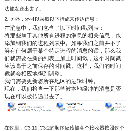
法被发送出去了。
2. 另外，还可以采取以下措施来传达信息：
在消息中，我们包含了以下时间戳列表：
将那些属于其他所有进程的消息的相关信息，也
添加到我们的进程列表中。如果我们之前并不了
解有任何属于某个特定进程的消息的话，那么我
们就需要在新的列表上加上时间戳，这个时间戳
应该高于之前保存的时间戳。这样，我们的时间
戳就会相应地得到调整。
我们需要更新您所在地区的逻辑时钟。
现在，我们检查一下那些被本地缓冲的消息是否
现在可以被传递出去了。
在这里，C3:1到C3:2的顺序应该被各个接收器按照这个