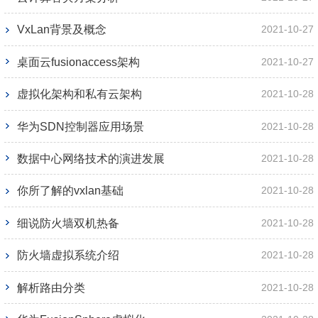
VxLan背景及概念
2021-10-27
桌面云fusionaccess架构
2021-10-27
虚拟化架构和私有云架构
2021-10-28
华为SDN控制器应用场景
2021-10-28
数据中心网络技术的演进发展
2021-10-28
你所了解的vxlan基础
2021-10-28
细说防火墙双机热备
2021-10-28
防火墙虚拟系统介绍
2021-10-28
解析路由分类
2021-10-28