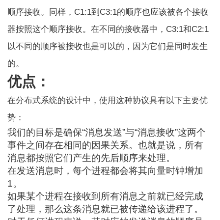
顺序接收。同样，C1:1到C3:1的顺序也应该被各个接收
器按照这个顺序接收。在不同的接收器中，C3:1和C2:1
以不同的顺序被接收也是可以的，因为它们是同时发生
的。
优点：
在分布式系统的设计中，使用这种协议具有以下主要优
势：
我们的目标是确保“消息发送”与“消息接收”这两个
事件之间存在相同的因果关系。也就是说，所有
消息都按照它们产生的先后顺序来处理。
在发送消息时，每个进程都会将其向量时钟增加
1。
如果某个进程在接收到所有消息之前就已经完成
了处理，那么这条消息就已被传递给该进程了。