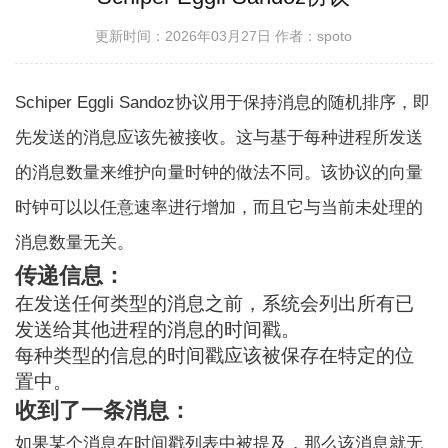
更新时间：2026年03月27日
作者：spoto
Schiper Eggli Sandoz协议用于保持消息的随机排序，即
先发送的消息应该先被接收。这与基于每种进程所发送
的消息数量来维护向量时钟的做法不同。该协议的向量
时钟可以以任意速率进行增加，而且它与当前未处理的
消息数量无关。
传递信息：
在发送任何类型的消息之前，系统会列出所有已
发送给其他进程的消息的时间戳。
每种类型的信息的时间戳应该被保存在特定的位
置中。
收到了一条消息：
如果某个消息在时间戳列表中被提及，那么该消息就无