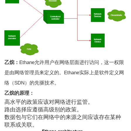
乙烷：
Ethane允许用户在网络层面进行访问，这一权限
是由网络管理员来定义的。Ethane实际上是软件定义网
络（SDN）的先驱技术。
乙烷的原理：
高水平的政策应该对网络进行监管。
路由选择应遵循高级别的政策。
数据包与它们在网络中的来源之间应该存在某种
联系或关联。