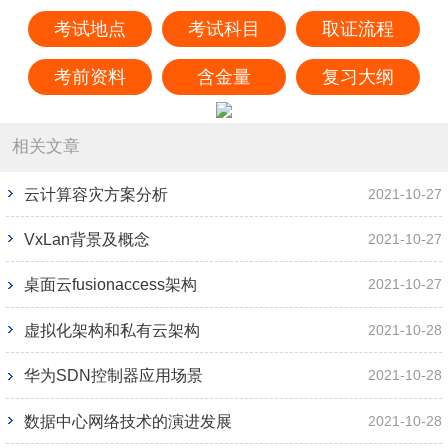
考试地点
考试科目
取证流程
考前资料
含金量
复习大纲
相关文章
云计算容灾方案分析
2021-10-27
VxLan背景及概念
2021-10-27
桌面云fusionaccess架构
2021-10-27
虚拟化架构和私有云架构
2021-10-28
华为SDN控制器应用场景
2021-10-28
数据中心网络技术的演进发展
2021-10-28