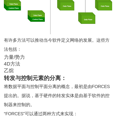
有许多方法可以推动当今软件定义网络的发展。这些方
法包括：
力量/势力
4D方法
乙烷
转发与控制元素的分离：
将数据平面与控制平面分离的概念，最初是由FORCES
提出的。据说，基于硬件的转发实体是由基于软件的控
制器来控制的。
“FORCES”可以通过两种方式来实现：