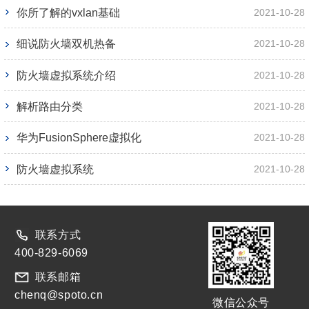
你所了解的vxlan基础
2021-10-28
细说防火墙双机热备
2021-10-28
防火墙虚拟系统介绍
2021-10-28
解析路由分类
2021-10-28
华为FusionSphere虚拟化
2021-10-28
防火墙虚拟系统
2021-10-28
联系方式
400-829-6069
联系邮箱
chenq@spoto.cn
微信公众号