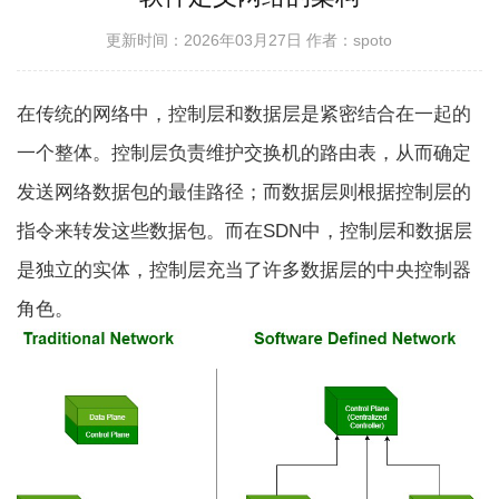
更新时间：2026年03月27日
作者：spoto
在传统的网络中，控制层和数据层是紧密结合在一起的
一个整体。控制层负责维护交换机的路由表，从而确定
发送网络数据包的最佳路径；而数据层则根据控制层的
指令来转发这些数据包。而在SDN中，控制层和数据层
是独立的实体，控制层充当了许多数据层的中央控制器
角色。