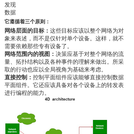
发现
数据
它遵循着三个原则：
网络层面的目标：
这些目标应该以整个网络为对
象来表述，而不是仅针对单个设备。这样，就不
需要依赖那些专有设备了。
网络范围内的视图：
决策应基于对整个网络的流
量、拓扑结构以及各种事件的理解来做出。所采
取的行动也应以全局视角为基础来考虑。
直接控制：
控制平面组件应该能够直接控制数据
平面组件。它还应该具备对各个设备上的转发表
进行编程的能力。