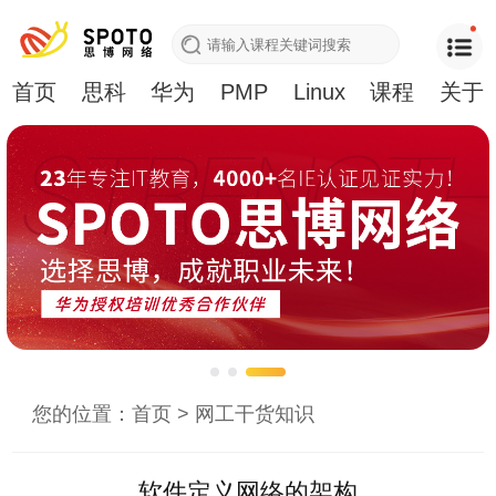
首页
思科
华为
PMP
Linux
课程
关于
您的位置：
首页
>
网工干货知识
软件定义网络的架构