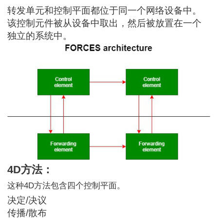
转发单元和控制平面都位于同一个网络设备中。
该控制元件被从设备中取出，然后被放置在一个
独立的系统中。
4D方法：
这种4D方法包含四个控制平面。
决定/决议
传播/散布