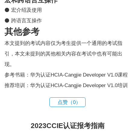
宏和跨语言互操作
⚫ 宏介绍及使用
⚫ 跨语言互操作
其他参考
本文提到的考试内容仅为考生提供一个通用的考试指
引，本文未提到的其他相关内容在考试中也有可能出
现。
参考书籍：华为认证HCIA-Cangjie Developer V1.0课程
推荐培训：华为认证HCIA-Cangjie Developer V1.0培训
点赞（
0
）
2023CCIE认证报考指南