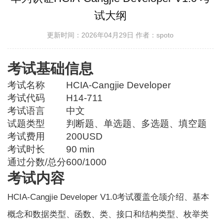
试大纲
更新时间：2026年04月29日
作者：spoto
考试基础信息
考试名称
HCIA-Cangjie Developer
考试代码
H14-711
考试语言
中文
试题类型
判断题、单选题、多选题、填空题
考试费用
200USD
考试时长
90 min
通过分数/总分
600/1000
考试内容
HCIA-Cangjie Developer V1.0考试覆盖仓颉介绍、基本
概念和数据类型、函数、类、接口和结构类型、枚举类