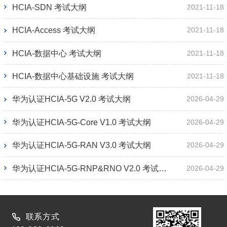
HCIA-SDN 考试大纲
2021-11-18
HCIA-Access 考试大纲
2021-11-18
HCIA-数据中心 考试大纲
2021-11-18
HCIA-数据中心基础设施 考试大纲
2021-11-18
华为认证HCIA-5G V2.0 考试大纲
2026-04-29
华为认证HCIA-5G-Core V1.0 考试大纲
2026-04-29
华为认证HCIA-5G-RAN V3.0 考试大纲
2026-04-29
华为认证HCIA-5G-RNP&RNO V2.0 考试大纲
2026-04-29
联系方式