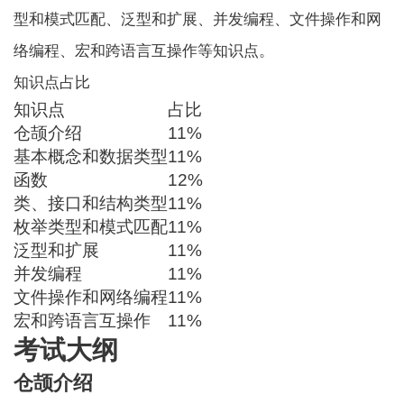
型和模式匹配、泛型和扩展、并发编程、文件操作和网
络编程、宏和跨语言互操作等知识点。
知识点占比
知识点
占比
仓颉介绍
11%
基本概念和数据类型
11%
函数
12%
类、接口和结构类型
11%
枚举类型和模式匹配
11%
泛型和扩展
11%
并发编程
11%
文件操作和网络编程
11%
宏和跨语言互操作
11%
考试大纲
仓颉介绍