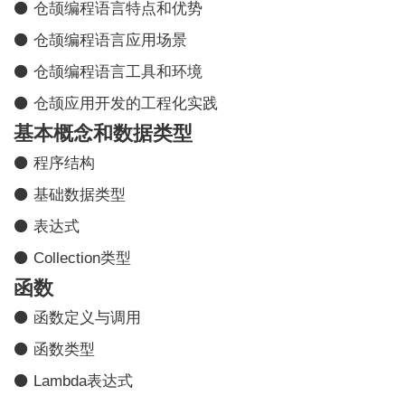
⚫ 仓颉编程语言特点和优势
⚫ 仓颉编程语言应用场景
⚫ 仓颉编程语言工具和环境
⚫ 仓颉应用开发的工程化实践
基本概念和数据类型
⚫ 程序结构
⚫ 基础数据类型
⚫ 表达式
⚫ Collection类型
函数
⚫ 函数定义与调用
⚫ 函数类型
⚫ Lambda表达式