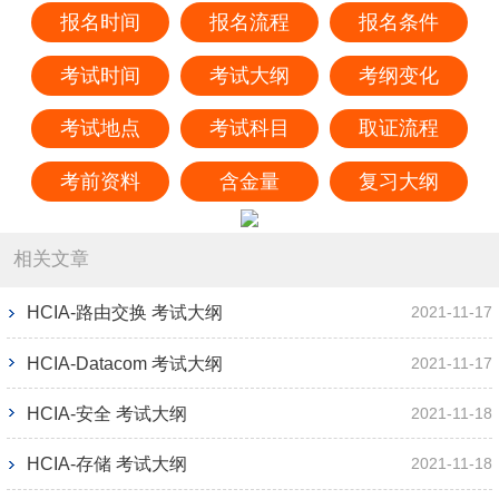
报名时间
报名流程
报名条件
考试时间
考试大纲
考纲变化
考试地点
考试科目
取证流程
考前资料
含金量
复习大纲
相关文章
HCIA-路由交换 考试大纲
2021-11-17
HCIA-Datacom 考试大纲
2021-11-17
HCIA-安全 考试大纲
2021-11-18
HCIA-存储 考试大纲
2021-11-18