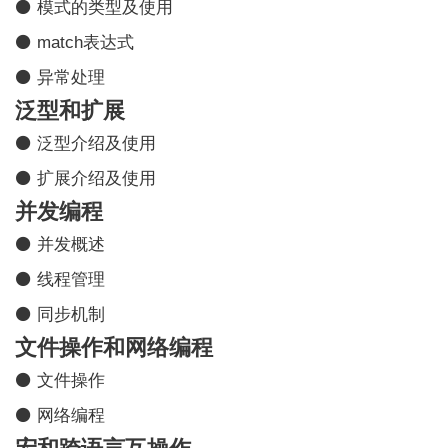
⚫ 模式的类型及使用
⚫ match表达式
⚫ 异常处理
泛型和扩展
⚫ 泛型介绍及使用
⚫ 扩展介绍及使用
并发编程
⚫ 并发概述
⚫ 线程管理
⚫ 同步机制
文件操作和网络编程
⚫ 文件操作
⚫ 网络编程