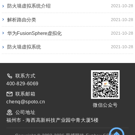
防火墙虚拟系统介绍
2021-10-28
解析路由分类
2021-10-28
华为FusionSphere虚拟化
2021-10-28
防火墙虚拟系统
2021-10-28
联系方式
400-829-6069
联系邮箱
chenq@spoto.cn
微信公众号
公司地址
福州市 - 海西高新科技产业园中青大厦5楼