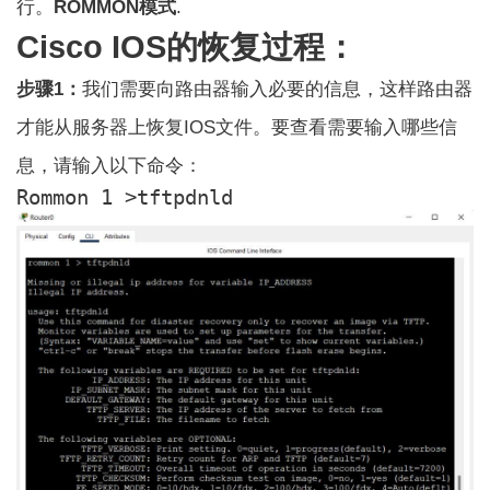
行。
ROMMON模式
.
Cisco IOS的恢复过程：
步骤1：
我们需要向路由器输入必要的信息，这样路由器
才能从服务器上恢复IOS文件。要查看需要输入哪些信
息，请输入以下命令：
Rommon 1 >tftpdnld