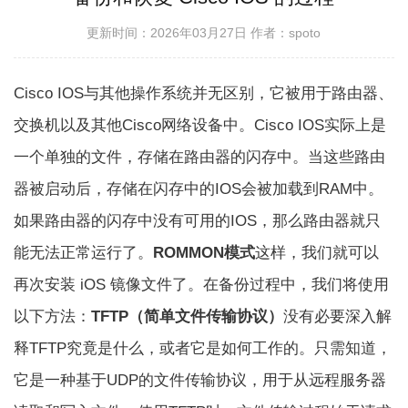
更新时间：2026年03月27日
作者：spoto
Cisco IOS与其他操作系统并无区别，它被用于路由器、
交换机以及其他Cisco网络设备中。Cisco IOS实际上是
一个单独的文件，存储在路由器的闪存中。当这些路由
器被启动后，存储在闪存中的IOS会被加载到RAM中。
如果路由器的闪存中没有可用的IOS，那么路由器就只
能无法正常运行了。
ROMMON模式
这样，我们就可以
再次安装 iOS 镜像文件了。在备份过程中，我们将使用
以下方法：
TFTP（简单文件传输协议）
没有必要深入解
释TFTP究竟是什么，或者它是如何工作的。只需知道，
它是一种基于UDP的文件传输协议，用于从远程服务器