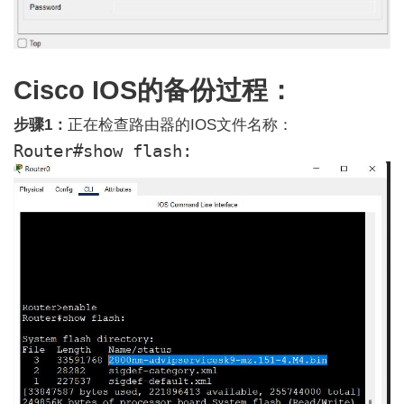
Cisco IOS的备份过程：
步骤1：
正在检查路由器的IOS文件名称：
Router#show flash: