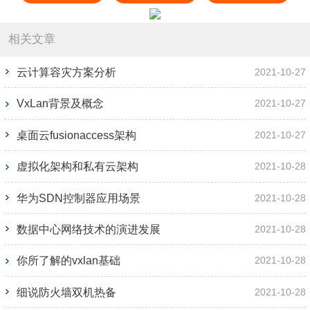
相关文章
云计算容灾方案分析
2021-10-27
VxLan背景及概念
2021-10-27
桌面云fusionaccess架构
2021-10-27
虚拟化架构和私有云架构
2021-10-28
华为SDN控制器应用场景
2021-10-28
数据中心网络技术的演进发展
2021-10-28
你所了解的vxlan基础
2021-10-28
细说防火墙双机热备
2021-10-28