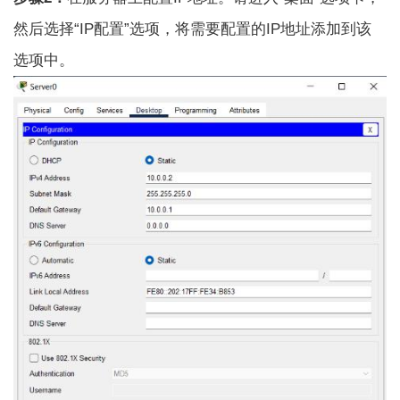
然后选择“IP配置”选项，将需要配置的IP地址添加到该
选项中。