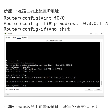
步骤1：
在路由器上配置IP地址：
Router(config)#int f0/0

Router(config-if)#ip address 10.0.0.1 25
Router(config-if)#no shut
步骤2：
在服务器上配置IP地址。请进入“桌面”选项卡，