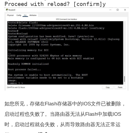
Proceed with reload? [confirm]y
如您所见，存储在Flash存储器中的IOS文件已被删除，
启动过程也失败了。当路由器无法从Flash中加载IOS
时，启动过程就会失败，从而导致路由器无法正常运