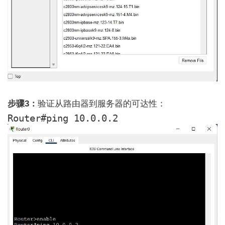
步骤3：
验证从路由器到服务器的可达性：
Router#ping 10.0.0.2