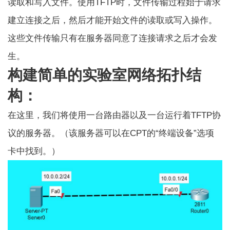
读取和写入文件。使用TFTP时，文件传输过程始于请求
建立连接之后，然后才能开始文件的读取或写入操作。
这些文件传输只有在服务器同意了连接请求之后才会发
生。
构建简单的实验室网络拓扑结
构：
在这里，我们将使用一台路由器以及一台运行着TFTP协
议的服务器。（该服务器可以在CPT的“终端设备”选项
卡中找到。）