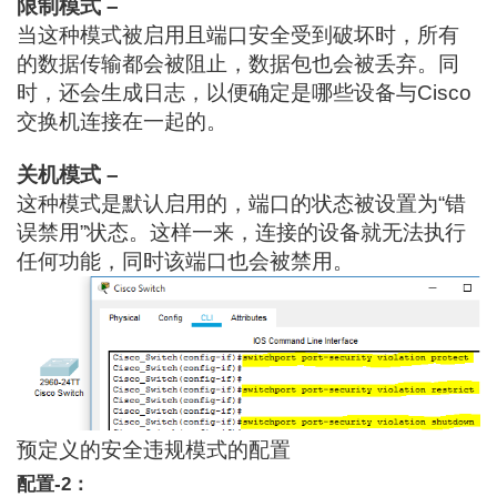
限制模式 –
当这种模式被启用且端口安全受到破坏时，所有
的数据传输都会被阻止，数据包也会被丢弃。同
时，还会生成日志，以便确定是哪些设备与Cisco
交换机连接在一起的。
关机模式 –
这种模式是默认启用的，端口的状态被设置为“错
误禁用”状态。这样一来，连接的设备就无法执行
任何功能，同时该端口也会被禁用。
预定义的安全违规模式的配置
配置-2：