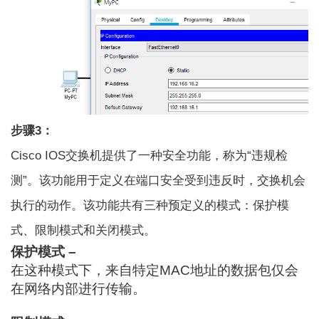
步骤3：
Cisco IOS交换机提供了一种安全功能，称为“违规检
测”。该功能用于定义在端口安全受到违反时，交换机会
执行的动作。该功能共有三种预定义的模式：保护模
式、限制模式和关闭模式。
保护模式 –
在这种模式下，来自特定MAC地址的数据包仅会
在网络内部进行传输。