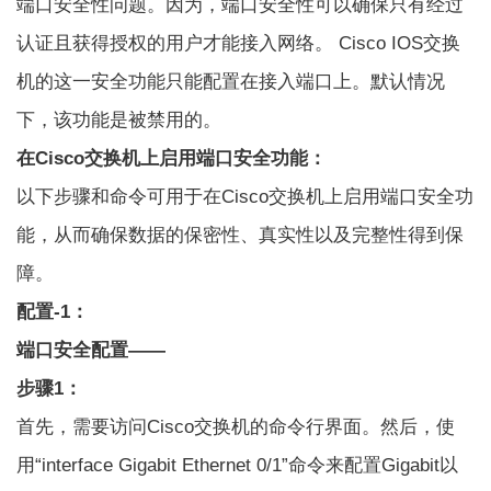
端口安全性问题。因为，端口安全性可以确保只有经过
认证且获得授权的用户才能接入网络。 Cisco IOS交换
机的这一安全功能只能配置在接入端口上。默认情况
下，该功能是被禁用的。
在Cisco交换机上启用端口安全功能：
以下步骤和命令可用于在Cisco交换机上启用端口安全功
能，从而确保数据的保密性、真实性以及完整性得到保
障。
配置-1：
端口安全配置——
步骤1：
首先，需要访问Cisco交换机的命令行界面。然后，使
用“interface Gigabit Ethernet 0/1”命令来配置Gigabit以