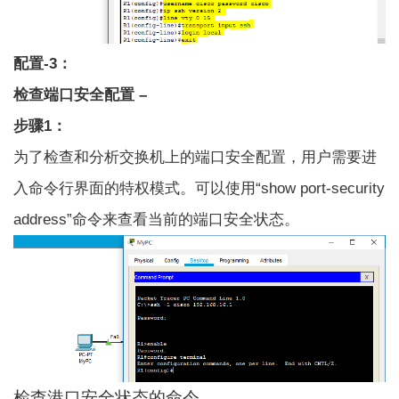
配置-3：
检查端口安全配置 –
步骤1：
为了检查和分析交换机上的端口安全配置，用户需要进
入命令行界面的特权模式。可以使用“show port-security
address”命令来查看当前的端口安全状态。
检查港口安全状态的命令