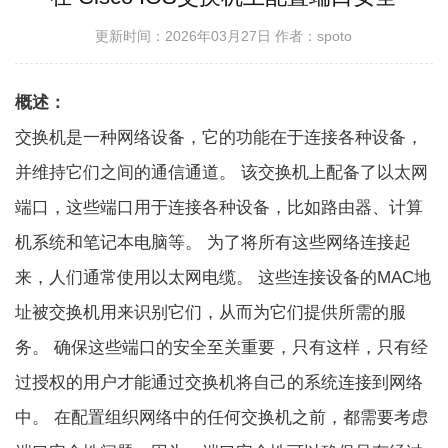
更新时间：2026年03月27日
作者：spoto
概述：
交换机是一种网络设备，它的功能在于连接各种设备，
并维持它们之间的通信通道。 该交换机上配备了以太网
端口，这些端口用于连接各种设备，比如路由器、计算
机系统和笔记本电脑等。 为了将所有这些网络连接起
来，人们通常使用以太网电缆。 这些连接设备的MAC地
址被交换机用来识别它们，从而为它们提供所需的服
务。 确保这些端口的安全至关重要，只有这样，只有经
过授权的用户才能通过交换机将自己的系统连接到网络
中。 在配置组织网络中的任何交换机之前，都需要考虑