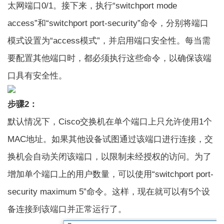
太网端口0/1。接下来，执行“switchport mode
access”和“switchport port-security”命令，分别将端口
模式设置为“access模式”，并启用端口安全性。每当需
要配置其他端口时，都必须执行这些命令，以确保该端
口具有安全性。
步骤2：
默认情况下，Cisco交换机在单个端口上只允许使用1个
MAC地址。如果其他设备试图通过该端口进行连接，交
换机会自动关闭该端口，以限制未经授权的访问。为了
增加单个端口上的用户数量，可以使用“switchport port-
security maximum 5”命令。这样，现在就可以有5个设
备连接到该端口并正常运行了。