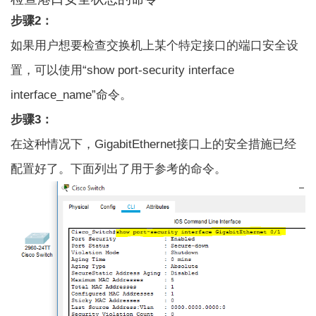
步骤2：
如果用户想要检查交换机上某个特定接口的端口安全设
置，可以使用“show port-security interface
interface_name”命令。
步骤3：
在这种情况下，GigabitEthernet接口上的安全措施已经
配置好了。下面列出了用于参考的命令。