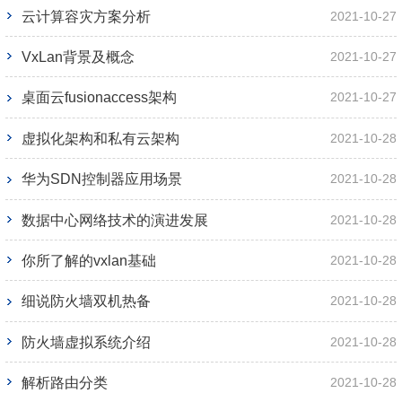
云计算容灾方案分析
2021-10-27
VxLan背景及概念
2021-10-27
桌面云fusionaccess架构
2021-10-27
虚拟化架构和私有云架构
2021-10-28
华为SDN控制器应用场景
2021-10-28
数据中心网络技术的演进发展
2021-10-28
你所了解的vxlan基础
2021-10-28
细说防火墙双机热备
2021-10-28
防火墙虚拟系统介绍
2021-10-28
解析路由分类
2021-10-28