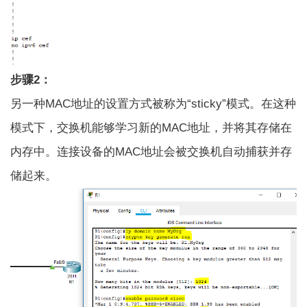
步骤2：
另一种MAC地址的设置方式被称为“sticky”模式。在这种
模式下，交换机能够学习新的MAC地址，并将其存储在
内存中。连接设备的MAC地址会被交换机自动捕获并存
储起来。