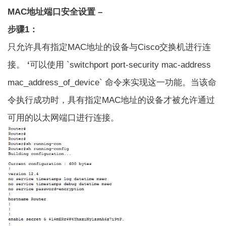
MAC地址端口安全设置 –
步骤1：
只允许具有指定MAC地址的设备与Cisco交换机进行连
接。
‘
可以使用 `switchport port-security mac-address
mac_address_of_device` 命令来实现这一功能。当该命
令执行成功时，具有指定MAC地址的设备才被允许通过
可用的以太网端口进行连接。