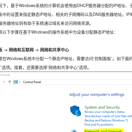
况下，基于Windows系统的计算机会使用由DHCP服务器分配的IP地址
板中的设置来指定静态IP地址、相关的子网掩码以及DNS服务器地址。I
S服务器地址则有助于系统通过域名来访问网络资源。
照以下步骤在基于Windows的操作系统中为设备分配静态IP地址：
板 → 网络和互联网 → 网络和共享中心
要在Windows系统中分配一个静态IP地址，需要访问“控制面板”。如下面
rnet”选项。接着，还需要选择“网络和共享中心”选项。