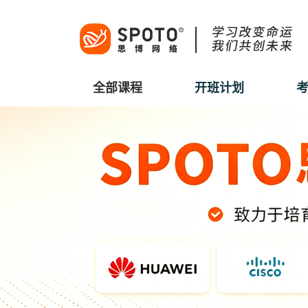
全部课程
开班计划