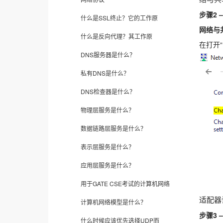
步骤2 –
什么是SSL终止？它的工作原
网络与
什么是反向代理？其工作原
在打开
DNS服务器是什么？
私有DNS是什么？
DNS检查器是什么？
物理层服务是什么？
数据链路层服务是什么？
表示层服务是什么？
应用层服务是什么？
用于GATE CSE考试的计算机网络
适配器
计算机网络模型是什么？
步骤3 –
什么时候应该优先选择UDP而