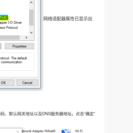
网络适配器属性已显示出
码、默认网关地址以及DNS服务器地址。点击“确定”