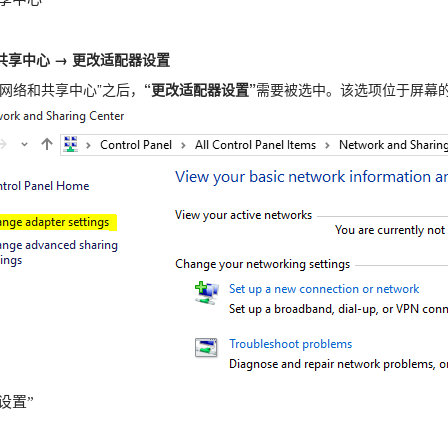
共享中心 → 更改适配器设置
“网络和共享中心”之后，
“更改适配器设置”
需要被选中。该选项位于屏幕
设置”