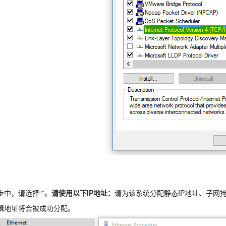
步中，请选择“”。
请使用以下IP地址：
请为该系统分配静态IP地址、子网掩
辑地址将会被成功分配。