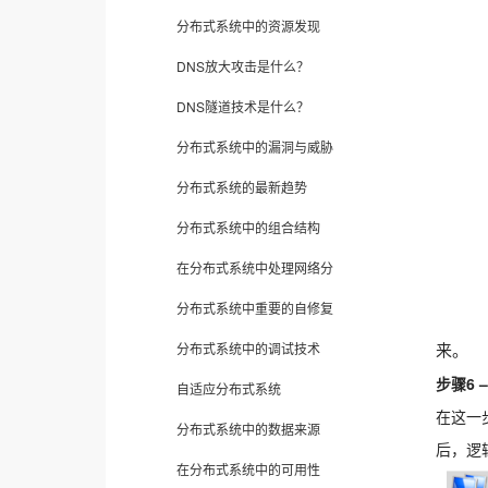
分布式系统中的资源发现
DNS放大攻击是什么？
DNS隧道技术是什么？
分布式系统中的漏洞与威胁
分布式系统的最新趋势
分布式系统中的组合结构
在分布式系统中处理网络分
分布式系统中重要的自修复
分布式系统中的调试技术
来。
步骤6 –
自适应分布式系统
在这一
分布式系统中的数据来源
后，逻
在分布式系统中的可用性