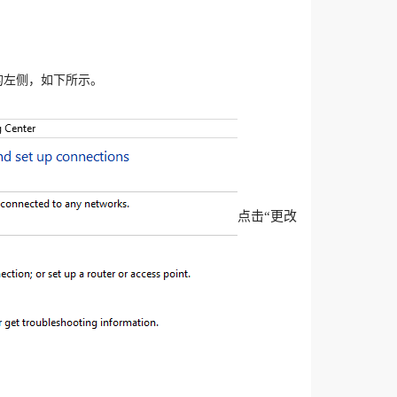
的左侧，如下所示。
点击“更改