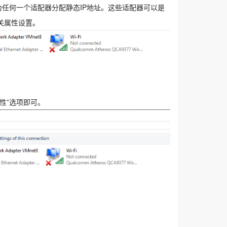
为任何一个适配器分配静态IP地址。这些适配器可以是
关属性设置。
性”选项即可。