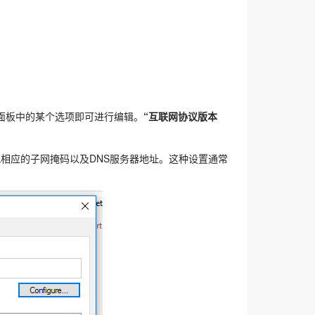
面板中的某个选项即可进行编辑。
“互联网协议版本
配相应的子网掩码以及DNS服务器地址。这种设置通常