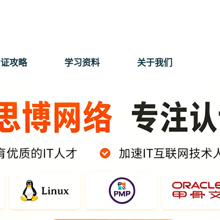
考证攻略
学习资料
关于我们