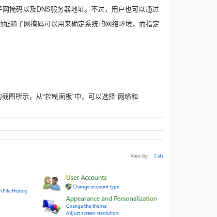
、子网掩码以及DNS服务器地址。不过，用户也可以通过
P地址和子网掩码可以用来确定系统的网络环境，而指定
的截图所示，从“控制面板”中，可以选择“网络和