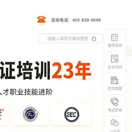
咨询电话：400-829-6069
报考咨询
企业培训
往年真题
电话咨询
公众号