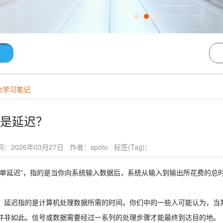
全学习笔记
是延迟？
：2026年03月27日 作者：spoto 标签(Tag)：
简单延迟”，指的是当你向系统输入数据后，系统从输入到输出所花费的总
，延迟指的是计算机处理数据所需的时间。你们中的一些人可能认为，当
并非如此。信号或数据需要经过一系列的处理步骤才能最终到达目的地。