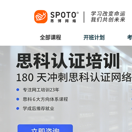
全部课程
开班计划