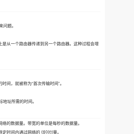
。
来问题。
上是从一个路由器传递到另一个路由器。这种过程会增
时间，就被称为“首次传输时间”。
目标地址所需的时间。
网络的数据量。带宽的单位是每秒的数据量。
定时间内通过网络的 데이터量。