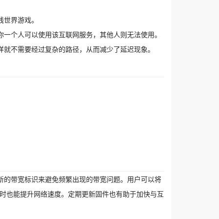
线世界游戏。
你一个人可以使用该互联网服务，其他人则无法使用。
样就不需要经过复杂的路径，从而减少了延迟现象。
新的带宽标识来避免频繁出现的带宽问题。用户可以将
同时也能提升网络速度。定期更新固件也有助于加快与互