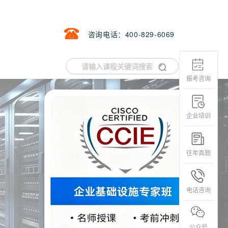
咨询电话：400-829-6069
报考咨询
企业培训
往年真题
电话咨询
公众号