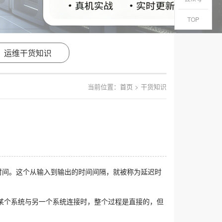
TOP
运维干货知识
当前位置：
首页
> 干货知识
时间。这个从输入到输出的时间间隔，就被称为延迟时
某个系统与另一个系统连接时，整个过程是直接的，但