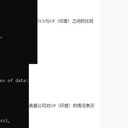
TCS与UP（印度）之间的比较
高盛公司对UP（印度）的情况表示