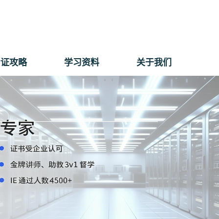
考证攻略
学习资料
关于我们