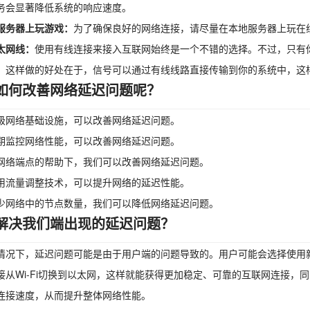
务会显著降低系统的响应速度。
服务器上玩游戏：
为了确保良好的网络连接，请尽量在本地服务器上玩在
太网线：
使用有线连接来接入互联网始终是一个不错的选择。不过，只有
，这样做的好处在于，信号可以通过有线线路直接传输到你的系统中，这
如何改善网络延迟问题呢？
级网络基础设施，可以改善网络延迟问题。
期监控网络性能，可以改善网络延迟问题。
网络端点的帮助下，我们可以改善网络延迟问题。
用流量调整技术，可以提升网络的延迟性能。
少网络中的节点数量，我们可以降低网络延迟问题。
解决我们端出现的延迟问题？
情况下，延迟问题可能是由于用户端的问题导致的。用户可能会选择使用
接从Wi-Fi切换到以太网，这样就能获得更加稳定、可靠的互联网连接，
连接速度，从而提升整体网络性能。