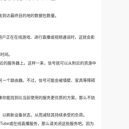
法到达最终目的地的数据包数量。
他用户正在在线游戏、进行直播或视频通话时，这就会影
的时间。
附近的服务器上。这样一来，信号就可以从附近的资源中
另一个路由器。不过，信号可能会被墙壁、家具等障碍
果你能找到比当前使用的服务更优质的方案，那么不妨
，以刷新设备状态，从而减轻其持续承受的负荷。
r、YouTube或在线直播服务，那么请关闭这些服务吧。因为