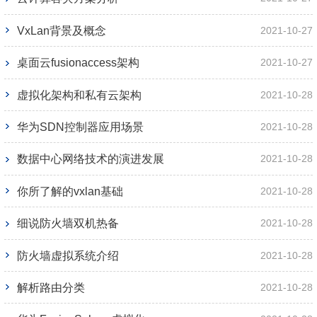
VxLan背景及概念
2021-10-27
桌面云fusionaccess架构
2021-10-27
虚拟化架构和私有云架构
2021-10-28
华为SDN控制器应用场景
2021-10-28
数据中心网络技术的演进发展
2021-10-28
你所了解的vxlan基础
2021-10-28
细说防火墙双机热备
2021-10-28
防火墙虚拟系统介绍
2021-10-28
解析路由分类
2021-10-28