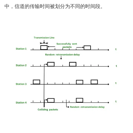
中，信道的传输时间被划分为不同的时间段。