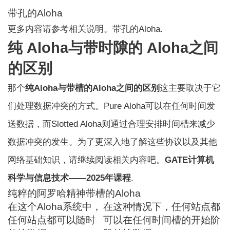
带孔的Aloha
更多内容请参考相关说明。
带孔的Aloha
.
纯 Aloha与带时隙的 Aloha之间
的区别
那个
纯Aloha与带槽的Aloha之间的区别
这主要取决于它
们处理数据冲突的方式。Pure Aloha可以在任何时间发
送数据，而Slotted Aloha则通过合理安排时间槽来减少
数据冲突的发生。为了更深入地了解这些协议以及其他
网络基础知识，请继续阅读相关内容吧。
GATE计算机
科学与信息技术——2025年课程
.
纯粹的阿罗哈精神
带槽的Aloha
在这个Aloha系统中，
在这种情况下，任何站点都
任何站点都可以随时
可以在任何时间槽的开始阶