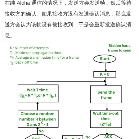
在纯 Aloha 通信的情况下，发送方会发送帧，然后等待
接收方的确认。如果接收方没有发送确认消息，那么发
送方会认为该帧没有被接收到，于是会重新发送确认消
息。