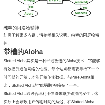
纯粹的阿洛哈精神
如需了解更多内容，请参考相关说明。
纯粹的阿罗哈精
神
.
带槽的Aloha
Slotted Aloha其实是一种经过改进的Aloha技术，它能够
有效提升通信网络的性能。每个站点都需要等待下一个
时间槽的开始，才能开始传输数据。与Pure Aloha相
比，Slotted Aloha的“脆弱期”被缩短了一半。
Slotted Aloha通过合理利用信道来减少碰撞的发生，这
实际上会导致用户传输时间的延迟。在Slotted Aloha