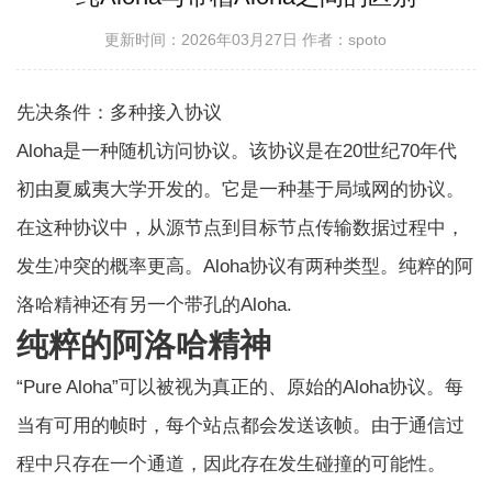
更新时间：2026年03月27日
作者：spoto
先决条件：
多种接入协议
Aloha是一种随机访问协议。该协议是在20世纪70年代
初由夏威夷大学开发的。它是一种基于局域网的协议。
在这种协议中，从源节点到目标节点传输数据过程中，
发生冲突的概率更高。Aloha协议有两种类型。
纯粹的阿
洛哈精神
还有另一个
带孔的Aloha
.
纯粹的阿洛哈精神
“Pure Aloha”可以被视为真正的、原始的Aloha协议。每
当有可用的帧时，每个站点都会发送该帧。由于通信过
程中只存在一个通道，因此存在发生碰撞的可能性。