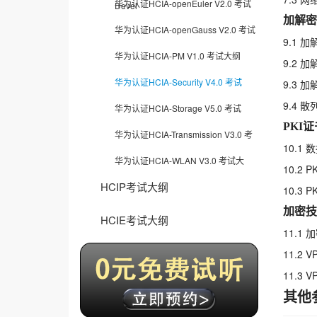
华为认证HCIA-openEuler V2.0 考试
Devel
加解密
华为认证HCIA-openGauss V2.0 考试
9.1 
华为认证HCIA-PM V1.0 考试大纲
9.2 
华为认证HCIA-Security V4.0 考试
9.3 
9.4 
华为认证HCIA-Storage V5.0 考试
PKI
华为认证HCIA-Transmission V3.0 考
10.1
华为认证HCIA-WLAN V3.0 考试大
10.2 
HCIP考试大纲
10.3 
加密技
HCIE考试大纲
11.1
11.2 
11.3 
其他