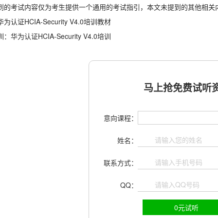
到的考试内容仅为考生提供一个通用的考试指引，本文未提到的其他相关
认证HCIA-Security V4.0培训教材
华为认证HCIA-Security V4.0培训
马上抢免费试听资
意向课程：
姓名：
联系方式：
QQ：
0元试听