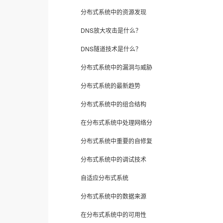
分布式系统中的资源发现
DNS放大攻击是什么？
DNS隧道技术是什么？
分布式系统中的漏洞与威胁
分布式系统的最新趋势
分布式系统中的组合结构
在分布式系统中处理网络分
分布式系统中重要的自修复
分布式系统中的调试技术
自适应分布式系统
分布式系统中的数据来源
在分布式系统中的可用性