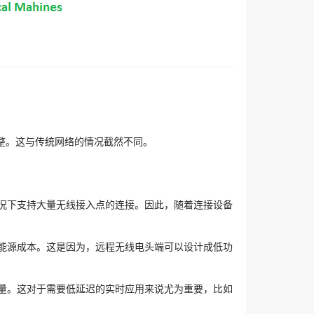
整。这与传统网络的情况截然不同。
情况下支持大量无线接入点的连接。因此，随着连接设备
和能源成本。这是因为，远程无线电头端可以设计成低功
质量。这对于需要低延迟的实时应用来说尤为重要，比如