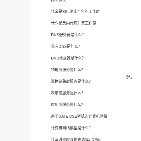
什么是SSL终止？它的工作原
什么是反向代理？其工作原
DNS服务器是什么？
私有DNS是什么？
DNS检查器是什么？
物理层服务是什么？
况。
数据链路层服务是什么？
表示层服务是什么？
应用层服务是什么？
用于GATE CSE考试的计算机网络
计算机网络模型是什么？
什么时候应该优先选择UDP而