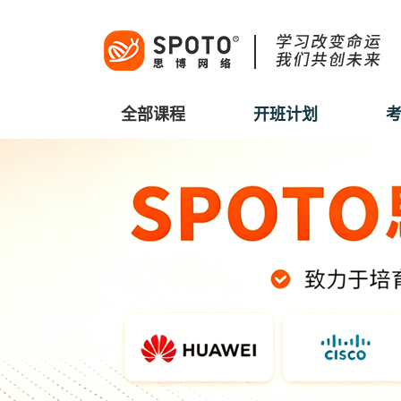
全部课程
开班计划