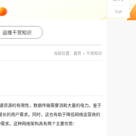
TOP
运维干货知识
当前位置：
首页
> 干货知识
频谱资源的有限性，数据传输需要消耗大量的电力。鉴于
增长的用户需求。同时，这也有助于降低网络运营商的
种需求。这种网络架构具有两个主要优势：