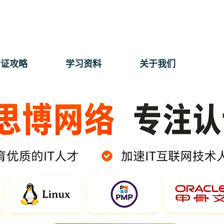
考证攻略
学习资料
关于我们