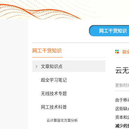
网工干货知识
网工干货知识
超
文章知识点
云无
超全学习笔记
更新时间
无线技术专题
由于移
网工技术科普
这些缺
资本和
云计算容灾方案分析
减少的