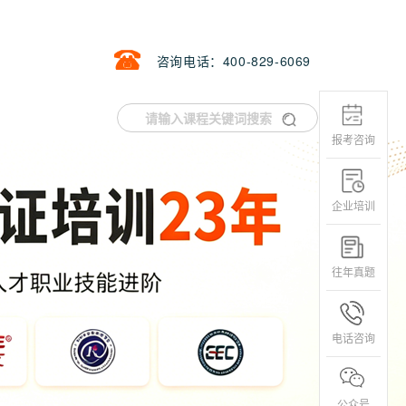
咨询电话：400-829-6069
报考咨询
企业培训
往年真题
电话咨询
公众号