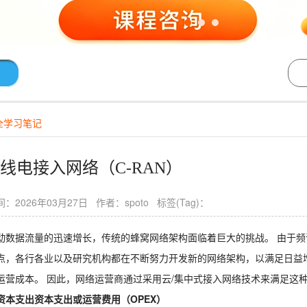
全学习笔记
线电接入网络（C-RAN）
：2026年03月27日 作者：spoto 标签(Tag)：
动数据流量的迅速增长，传统的蜂窝网络架构面临着巨大的挑战。 由于
点，各行各业以及研究机构都在不断努力开发新的网络架构，以满足日益
运营成本。 因此，网络运营商通过采用云/集中式接入网络技术来满足这
资本支出
资本支出
或运营费用（OPEX）