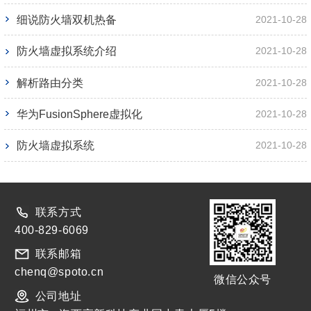
细说防火墙双机热备
2021-10-28
防火墙虚拟系统介绍
2021-10-28
解析路由分类
2021-10-28
华为FusionSphere虚拟化
2021-10-28
防火墙虚拟系统
2021-10-28
联系方式
400-829-6069
联系邮箱
chenq@spoto.cn
微信公众号
公司地址