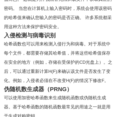
密码。 当您在计算机上输入密码时，系统会使用该密码
的哈希值来确认您输入的密码是否正确。 许多系统都采
用这种方法来保护密码安全。
入侵检测与病毒识别
哈希函数也可以用来检测入侵行为和病毒。对于系统中
每个文件，都需要存储其哈希值，并将这些哈希值保存
在安全的地方（例如，存储在受保护的CD光盘上）。之
后，可以通过重新计算H(F)来确认该文件是否发生了变
化。例如，入侵者必须在不改变H(F)的情况下修改F。
伪随机数生成器（PRNG）
可以使用加密哈希函数来生成随机函数或伪随机生成
器。基于哈希函数的随机函数最常见的用途之一就是用
于生成对称密钥。