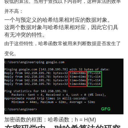
较低的算法。当用于查找以下内容时，这种算法的效率
并不高：
一个与预定义的哈希结果相对应的数据对象。
这两个数据对象与哈希结果相对应，因此它们具
有无冲突的特性。
由于这些特性，哈希函数常被用来判断数据是否发生了
变化。
加密函数的框图：哈希函数；h = H(M)