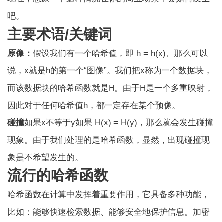
吧。
主要术语/关键词
原像：
假设我们有一个哈希值，即 h = h(x)。那么可以
说，x就是h的第一个“图像”。我们把x称为一个数据块，
而该数据块的哈希函数就是H。由于H是一个多重映射，
因此对于任何哈希值h，都一定存在某个预像。
碰撞
如果
x不等于y
如果 H(x) = H(y)，那么就会发生碰撞
现象。由于我们处理的是哈希函数，显然，出现碰撞现
象是不希望发生的。
流行的哈希函数
哈希函数在计算中发挥着重要作用，它具备多种功能，
比如：能够快速检索数据、能够安全地保护信息。
加密