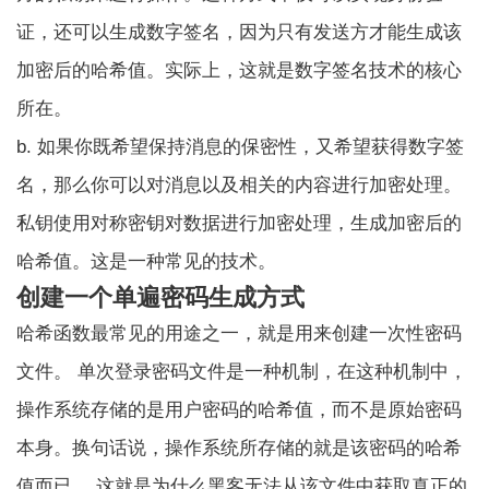
证，还可以生成数字签名，因为只有发送方才能生成该
加密后的哈希值。实际上，这就是数字签名技术的核心
所在。
b. 如果你既希望保持消息的保密性，又希望获得数字签
名，那么你可以对消息以及相关的内容进行加密处理。
私钥
使用对称密钥对数据进行加密处理，生成加密后的
哈希值。这是一种常见的技术。
创建一个单遍密码生成方式
哈希函数最常见的用途之一，就是用来创建一次性密码
文件。 单次登录密码文件是一种机制，在这种机制中，
操作系统存储的是用户密码的哈希值，而不是原始密码
本身。换句话说，操作系统所存储的就是该密码的哈希
值而已。 这就是为什么黑客无法从该文件中获取真正的