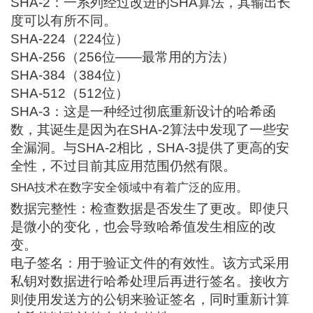
SHA-2：一系列经过改进的SHA算法，其输出长
度可以有所不同。
SHA-224（224位）
SHA-256（256位——最常用的方法）
SHA-384（384位）
SHA-512（512位）
SHA-3：这是一种经过彻底重新设计的哈希函
数，其诞生是因为在SHA-2算法中发现了一些安
全漏洞。与SHA-2相比，SHA-3提供了更高的安
全性，不过目前其应用范围仍然有限。
SHA技术在数字安全领域中有着广泛的应用。
数据完整性：检查数据是否发生了更改。即使只
是微小的变化，也会导致哈希值发生相应的改
变。
电子签名：用于验证文件的有效性。该方式采用
私钥对数据进行哈希处理后再进行签名。接收方
则使用发送方的公钥来验证签名，同时重新计算