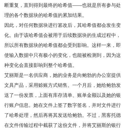
断重复，直到得到最终的哈希值——也就是所有参与处
理的各个数据块的哈希值的累加结果。
因此，对任何数据块进行篡改后，其哈希值都会发生变
化。由于该哈希值会被用于后续数据块的生成过程中，
所以所有数据块的哈希值都会受到影响。这样一来，即
使输入数据中只有极小的变化，也能被检测到，因为这
种变化会直接影响到整个哈希值。
艾丽斯是一名供应商，她的业务是向鲍勃的办公室提供
文具产品，采用赊账方式销售。一个月后，她给鲍勃发
送了一份发票，上面有库存清单、账单金额以及她的银
行账户信息。她在文件上签了数字签名，并对文件进行
了哈希处理，然后再将其发送给鲍勃。不过，黑客托德
在文件传输过程中截获了这份文件，并将艾丽斯的银行