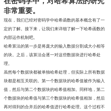
在密码学中，对哈希算法的研究
非常重要。
现在，我们已经对密码学中哈希函数的基本概念有了一
定的了解。接下来，让我们来详细了解一下哈希函数的
内部运作机制吧。
哈希算法的第一步是将庞大的输入数据分割成大小相等
的块。之后，该算法会逐一对这些数据块进行哈希处
理。
虽然每个数据块都被单独哈希处理，但实际上所有数据
块都是相互关联的。第一个数据块的哈希值被作为输入
值，然后与第二个数据块的哈希值相加。同样地，第二
个数据块的哈希值与第三个数据块的哈希值相加，然后
再对得到的合并后的哈希值进行哈希处理。这个过程不