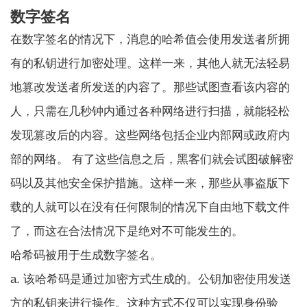
数字签名
在数字签名的情况下，消息的哈希值会使用发送者所拥
有的私钥进行加密处理。这样一来，其他人就无法轻易
地篡改发送者所发送的内容了。那些试图查看该内容的
人，只需在几秒钟内通过各种网络进行扫描，就能轻松
发现篡改后的内容。这些网络包括企业内部网或政府内
部的网络。 有了这些信息之后，黑客们就会试图破解密
码以及其他安全保护措施。这样一来，那些从事盗版下
载的人就可以在没有任何限制的情况下自由地下载文件
了，而这在合法情况下是绝对不可能发生的。
哈希码被用于生成数字签名。
a. 该哈希码是通过加密方式生成的。
公钥加密
使用发送
方的私钥来进行操作。这种方式不仅可以实现身份验