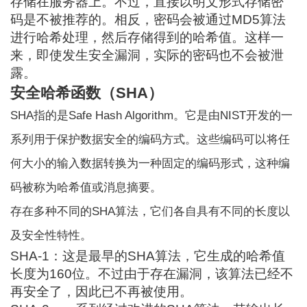
存储在服务器上。不过，直接以明文形式存储密
码是不被推荐的。相反，密码会被通过MD5算法
进行哈希处理，然后存储得到的哈希值。这样一
来，即使发生安全漏洞，实际的密码也不会被泄
露。
安全哈希函数（SHA）
SHA指的是Safe Hash Algorithm。它是由NIST开发的一
系列用于保护数据安全的编码方式。这些编码可以将任
何大小的输入数据转换为一种固定的编码形式，这种编
码被称为哈希值或消息摘要。
存在多种不同的SHA算法，它们各自具有不同的长度以
及安全性特性。
SHA-1：这是最早的SHA算法，它生成的哈希值
长度为160位。不过由于存在漏洞，该算法已经不
再安全了，因此已不再被使用。