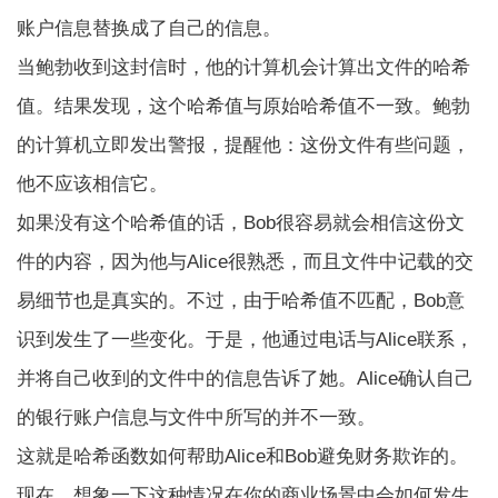
账户信息替换成了自己的信息。
当鲍勃收到这封信时，他的计算机会计算出文件的哈希
值。结果发现，这个哈希值与原始哈希值不一致。鲍勃
的计算机立即发出警报，提醒他：这份文件有些问题，
他不应该相信它。
如果没有这个哈希值的话，Bob很容易就会相信这份文
件的内容，因为他与Alice很熟悉，而且文件中记载的交
易细节也是真实的。不过，由于哈希值不匹配，Bob意
识到发生了一些变化。于是，他通过电话与Alice联系，
并将自己收到的文件中的信息告诉了她。Alice确认自己
的银行账户信息与文件中所写的并不一致。
这就是哈希函数如何帮助Alice和Bob避免财务欺诈的。
现在，想象一下这种情况在你的商业场景中会如何发生