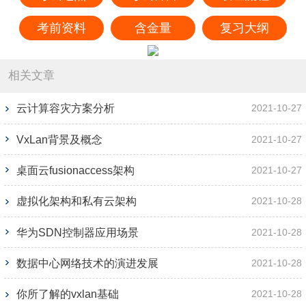
考前资料
含金量
复习大纲
相关文章
云计算容灾方案分析
2021-10-27
VxLan背景及概念
2021-10-27
桌面云fusionaccess架构
2021-10-27
虚拟化架构和私有云架构
2021-10-28
华为SDN控制器应用场景
2021-10-28
数据中心网络技术的演进发展
2021-10-28
你所了解的vxlan基础
2021-10-28