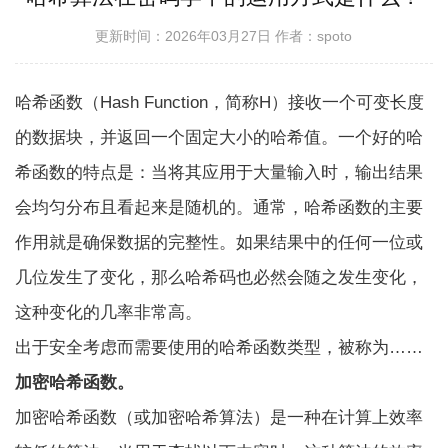
更新时间：2026年03月27日
作者：spoto
哈希函数（Hash Function，简称H）接收一个可变长度
的数据块，并返回一个固定大小的哈希值。一个好的哈
希函数的特点是：当将其应用于大量输入时，输出结果
会均匀分布且看起来是随机的。通常，哈希函数的主要
作用就是确保数据的完整性。如果结果中的任何一位或
几位发生了变化，那么哈希码也必然会随之发生变化，
这种变化的几率非常高。
出于安全考虑而需要使用的哈希函数类型，被称为……
加密哈希函数。
加密哈希函数（或加密哈希算法）是一种在计算上效率