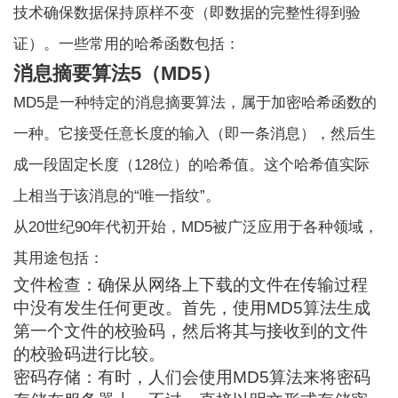
技术
确保数据保持原样不变（即数据的完整性得到验
证）。一些常用的哈希函数包括：
消息摘要算法5（MD5）
MD5是一种特定的消息摘要算法，属于加密哈希函数的
一种。它接受任意长度的输入（即一条消息），然后生
成一段固定长度（128位）的哈希值。这个哈希值实际
上相当于该消息的“唯一指纹”。
从20世纪90年代初开始，MD5被广泛应用于各种领域，
其用途包括：
文件检查：确保从网络上下载的文件在传输过程
中没有发生任何更改。首先，使用MD5算法生成
第一个文件的校验码，然后将其与接收到的文件
的校验码进行比较。
密码存储：有时，人们会使用MD5算法来将密码