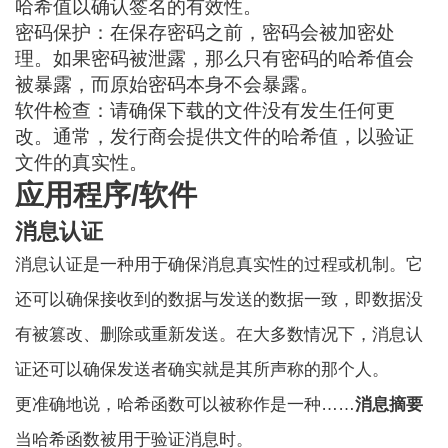
哈希值以确认签名的有效性。
密码保护：在保存密码之前，密码会被加密处
理。如果密码被泄露，那么只有密码的哈希值会
被暴露，而原始密码本身不会暴露。
软件检查：请确保下载的文件没有发生任何更
改。通常，发行商会提供文件的哈希值，以验证
文件的真实性。
应用程序/软件
消息认证
消息认证是一种用于确保消息真实性的过程或机制。它
还可以确保接收到的数据与发送的数据一致，即数据没
有被篡改、删除或重新发送。在大多数情况下，消息认
证还可以确保发送者确实就是其所声称的那个人。
更准确地说，哈希函数可以被称作是一种……
消息摘要
当哈希函数被用于验证消息时。