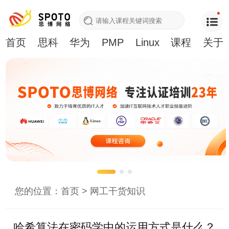
首页
思科
华为
PMP
Linux
课程
关于
您的位置：
首页
>
网工干货知识
哈希算法在密码学中的运用方式是什么？