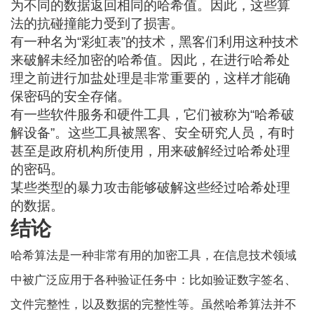
为不同的数据返回相同的哈希值。因此，这些算
法的抗碰撞能力受到了损害。
有一种名为“彩虹表”的技术，黑客们利用这种技术
来破解未经加密的哈希值。因此，在进行哈希处
理之前进行加盐处理是非常重要的，这样才能确
保密码的安全存储。
有一些软件服务和硬件工具，它们被称为“哈希破
解设备”。这些工具被黑客、安全研究人员，有时
甚至是政府机构所使用，用来破解经过哈希处理
的密码。
某些类型的
暴力攻击
能够破解这些经过哈希处理
的数据。
结论
哈希算法是一种非常有用的加密工具，在信息技术领域
中被广泛应用于各种验证任务中：比如验证数字签名、
文件完整性，以及数据的完整性等。虽然哈希算法并不