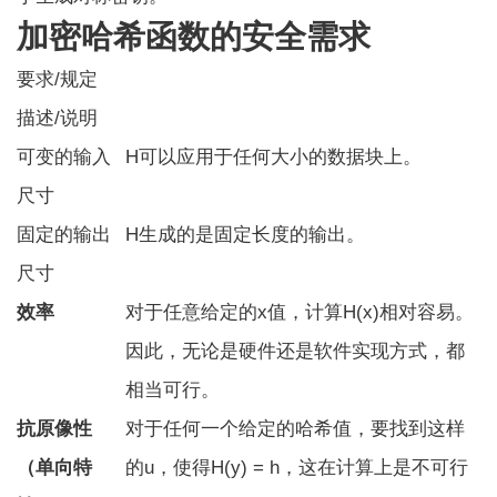
加密哈希函数的安全需求
要求/规定
描述/说明
可变的输入
H可以应用于任何大小的数据块上。
尺寸
固定的输出
H生成的是固定长度的输出。
尺寸
效率
对于任意给定的x值，计算H(x)相对容易。
因此，无论是硬件还是软件实现方式，都
相当可行。
抗原像性
对于任何一个给定的哈希值，要找到这样
（单向特
的u，使得H(y) = h，这在计算上是不可行