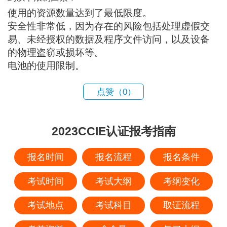
使用的资源数量达到了最低限度。
安全性非常低，因为存在的风险包括处理虚假交
易、未经授权的数据及程序文件访问，以及设备
的物理盗窃或损坏等。
电池的使用限制。
点赞（
0
）
2023CCIE认证报考指南
报名时间
报名流程
报名条件
考试时间
考试大纲
考纲变化
考试地点
考试科目
取证流程