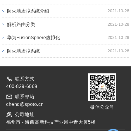
防火墙虚拟系统介绍
2021-10-28
解析路由分类
2021-10-28
华为FusionSphere虚拟化
2021-10-28
防火墙虚拟系统
2021-10-28
联系方式
400-829-6069
联系邮箱
chenq@spoto.cn
微信公众号
公司地址
福州市 - 海西高新科技产业园中青大厦5楼