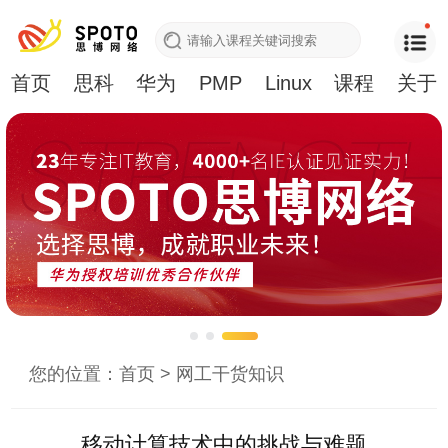
首页
思科
华为
PMP
Linux
课程
关于
您的位置：
首页
>
网工干货知识
移动计算技术中的挑战与难题