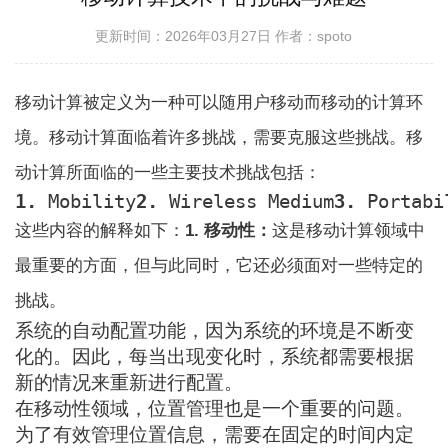
更新时间：2026年03月27日
作者：spoto
移动计算被定义为一种可以随用户移动而移动的计算环
境。移动计算面临着许多挑战，需要克服这些挑战。移
动计算所面临的一些主要技术挑战包括：
1.
 Mobility
2.
 Wireless Medium
3.
 Portabi
这些内容的解释如下：
1. 移动性：
这是移动计算领域中
最重要的方面，但与此同时，它还必须面对一些特定的
挑战。
系统的自动配置功能，因为系统的环境是不断变
化的。因此，每当出现变化时，系统都需要根据
新的情况来重新进行配置。
在移动性领域，位置管理也是一个重要的问题。
为了有效管理位置信息，需要在固定的时间内定