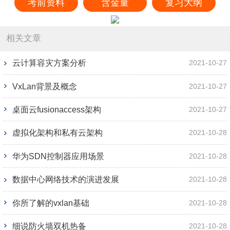
考前资料
含金量
复习大纲
相关文章
云计算容灾方案分析
2021-10-27
VxLan背景及概念
2021-10-27
桌面云fusionaccess架构
2021-10-27
虚拟化架构和私有云架构
2021-10-28
华为SDN控制器应用场景
2021-10-28
数据中心网络技术的演进发展
2021-10-28
你所了解的vxlan基础
2021-10-28
细说防火墙双机热备
2021-10-28