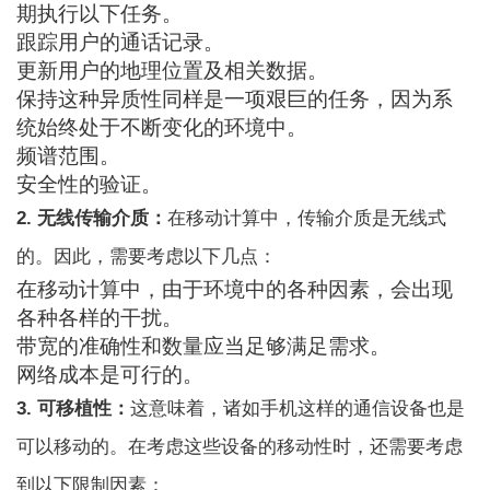
期执行以下任务。
跟踪用户的通话记录。
更新用户的地理位置及相关数据。
保持这种异质性同样是一项艰巨的任务，因为系
统始终处于不断变化的环境中。
频谱范围。
安全性的验证。
2. 无线传输介质：
在移动计算中，传输介质是无线式
的。因此，需要考虑以下几点：
在移动计算中，由于环境中的各种因素，会出现
各种各样的干扰。
带宽的准确性和数量应当足够满足需求。
网络成本是可行的。
3. 可移植性：
这意味着，诸如手机这样的通信设备也是
可以移动的。在考虑这些设备的移动性时，还需要考虑
到以下限制因素：