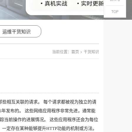
TOP
运维干货知识
当前位置：
首页
> 干货知识
踪那些相互关联的请求。 每个请求都被视为独立的请
996年发布的。 这些网络应用程序非常先进，通常能
踪当前操作的进展情况。 这些应用程序还会为每位
，一定存在某种能够提升HTTP功能的机制或方法。