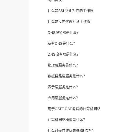
什么是SSL终止？它的工作原
什么是反向代理？其工作原
DNS服务器是什么？
私有DNS是什么？
DNS检查器是什么？
物理层服务是什么？
数据链路层服务是什么？
表示层服务是什么？
应用层服务是什么？
用于GATE CSE考试的计算机网络
计算机网络模型是什么？
什么时候应该优先选择UDP而