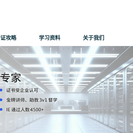
考证攻略
学习资料
关于我们