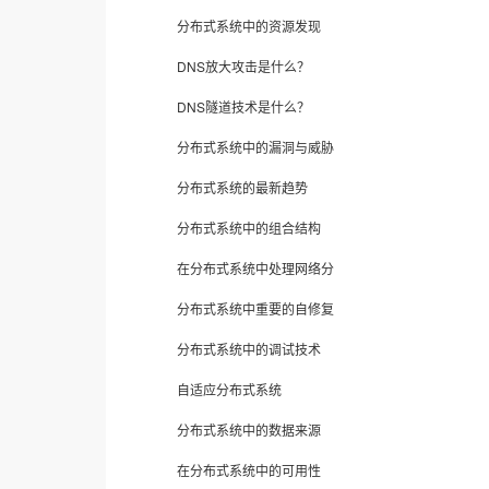
分布式系统中的资源发现
DNS放大攻击是什么？
DNS隧道技术是什么？
分布式系统中的漏洞与威胁
分布式系统的最新趋势
分布式系统中的组合结构
在分布式系统中处理网络分
分布式系统中重要的自修复
分布式系统中的调试技术
自适应分布式系统
分布式系统中的数据来源
在分布式系统中的可用性