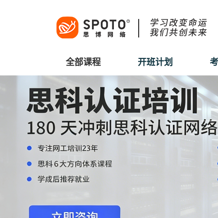
全部课程
开班计划