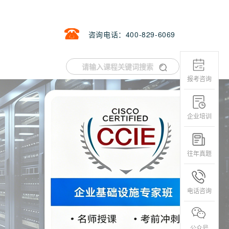
咨询电话：400-829-6069
报考咨询
企业培训
往年真题
电话咨询
公众号