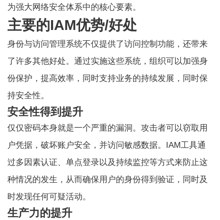
为强大网络安全体系中的核心要素。
主要的IAM优势/好处
身份与访问管理系统不仅提供了访问控制功能，还带来
了许多其他好处。通过实施这些系统，组织可以加强身
份保护，提高效率，同时支持业务的持续发展，同时保
持安全性。
安全性得到提升
仅仅密码本身就是一个严重的漏洞。攻击者可以窃取用
户凭据，破坏账户安全，并访问敏感数据。IAM工具通
过多因素认证、单点登录以及持续监控等方式来防止这
种情况的发生，从而确保用户的身份得到验证，同时及
时发现任何可疑活动。
生产力的提升