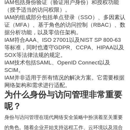
IAM包括身份验证（验证用户身份）和授权功能
（授予适当的访问权限）。
IAM的组成部分包括单点登录（SSO）、多因素认
证（MFA）、基于角色的访问控制（RBAC）、数
据分析功能，以及零信任架构。
IAM符合AAA、ISO 27001以及NIST SP 800-63
等标准，同时也遵守GDPR、CCPA、HIPAA以及
SOX等法律法规的规定。
IAM技术包括SAML、OpenID Connect以及
SCIM。
IAM并非适用于所有情况的解决方案。它需要根据
网络架构和需求进行适配。
为什么身份与访问管理非常重要
呢？
身份与访问管理在现代网络安全策略中扮演着至关重要
的角色。随着企业开始支持远程工作、云环境以及混合