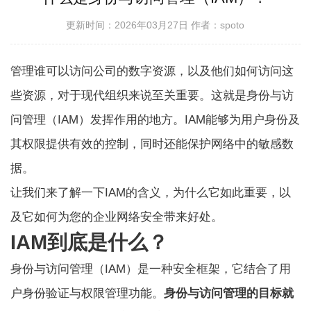
更新时间：2026年03月27日
作者：spoto
管理谁可以访问公司的数字资源，以及他们如何访问这
些资源，对于现代组织来说至关重要。这就是身份与访
问管理（IAM）发挥作用的地方。IAM能够为用户身份及
其权限提供有效的控制，同时还能保护网络中的敏感数
据。
让我们来了解一下IAM的含义，为什么它如此重要，以
及它如何为您的企业网络安全带来好处。
IAM到底是什么？
身份与访问管理（IAM）是一种安全框架，它结合了用
户身份验证与权限管理功能。
身份与访问管理的目标就