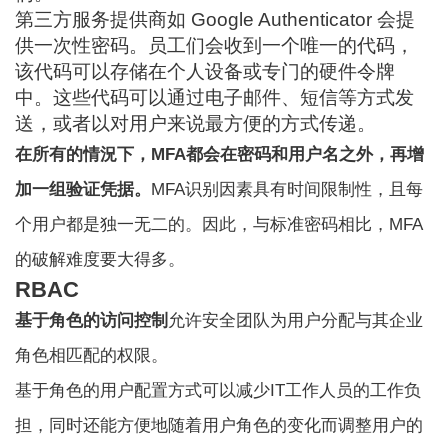
第三方服务提供商如 Google Authenticator 会提
供一次性密码。员工们会收到一个唯一的代码，
该代码可以存储在个人设备或专门的硬件令牌
中。这些代码可以通过电子邮件、短信等方式发
送，或者以对用户来说最方便的方式传递。
在所有的情況下，MFA都会在密码和用户名之外，再增
加一组验证凭据。
MFA识别因素具有时间限制性，且每
个用户都是独一无二的。因此，与标准密码相比，MFA
的破解难度要大得多。
RBAC
基于角色的访问控制
允许安全团队为用户分配与其企业
角色相匹配的权限。
基于角色的用户配置方式可以减少IT工作人员的工作负
担，同时还能方便地随着用户角色的变化而调整用户的