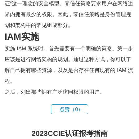
证”这一理念的安全模型。零信任策略要求用户在网络边
界内拥有最少的权限。因此，零信任策略是身份管理规
划和架构中的常见组成部分。
IAM实施
实施 IAM 系统时，首先需要有一个明确的策略。第一步
应该是进行网络架构的规划。通过这种方式，你可以了
解自己拥有哪些资源，以及是否存在任何现有的 IAM 流
程。
之后，列出那些拥有广泛访问权限的用户。
点赞（
0
）
2023CCIE认证报考指南