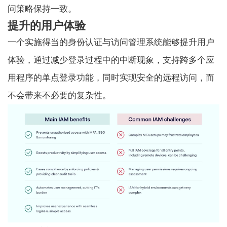
问策略保持一致。
提升的用户体验
一个实施得当的身份认证与访问管理系统能够提升用户
体验，通过减少登录过程中的中断现象，支持跨多个应
用程序的单点登录功能，同时实现安全的远程访问，而
不会带来不必要的复杂性。