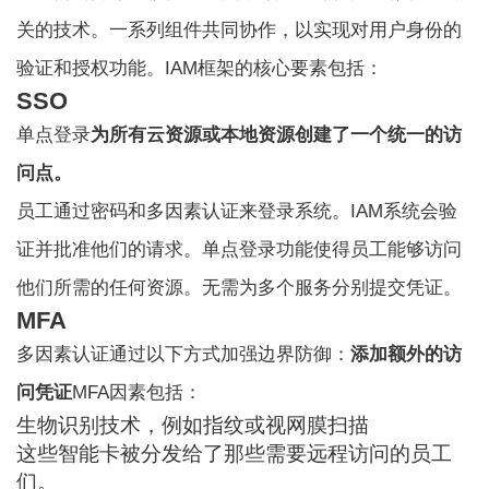
关的技术。一系列组件共同协作，以实现对用户身份的
验证和授权功能。IAM框架的核心要素包括：
SSO
单点登录
为所有云资源或本地资源创建了一个统一的访
问点。
员工通过密码和多因素认证来登录系统。IAM系统会验
证并批准他们的请求。单点登录功能使得员工能够访问
他们所需的任何资源。无需为多个服务分别提交凭证。
MFA
多因素认证通过以下方式加强边界防御：
添加额外的访
问凭证
MFA因素包括：
生物识别技术，例如指纹或视网膜扫描
这些智能卡被分发给了那些需要远程访问的员工
们。