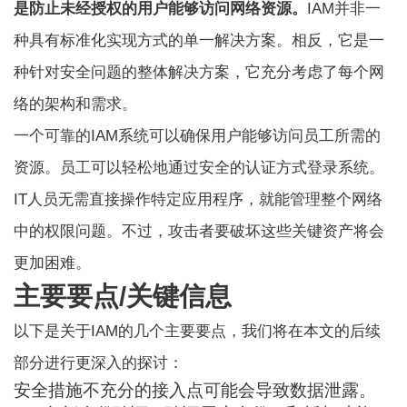
是防止未经授权的用户能够访问网络资源。
IAM并非一
种具有标准化实现方式的单一解决方案。相反，它是一
种针对安全问题的整体解决方案，它充分考虑了每个网
络的架构和需求。
一个可靠的IAM系统可以确保用户能够访问员工所需的
资源。员工可以轻松地通过安全的认证方式登录系统。
IT人员无需直接操作特定应用程序，就能管理整个网络
中的权限问题。不过，攻击者要破坏这些关键资产将会
更加困难。
主要要点/关键信息
以下是关于IAM的几个主要要点，我们将在本文的后续
部分进行更深入的探讨：
安全措施不充分的接入点可能会导致数据泄露。