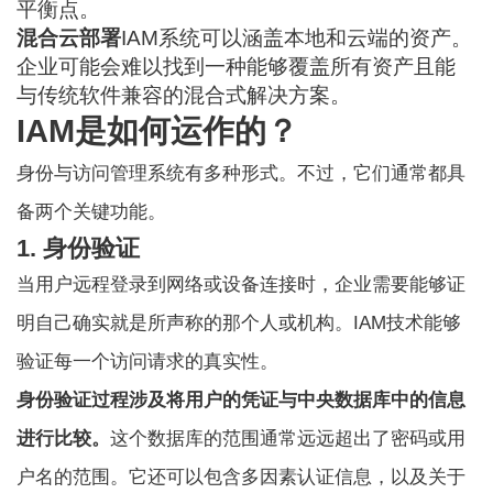
平衡点。
混合云部署
IAM系统可以涵盖本地和云端的资产。
企业可能会难以找到一种能够覆盖所有资产且能
与传统软件兼容的混合式解决方案。
IAM是如何运作的？
身份与访问管理系统有多种形式。不过，它们通常都具
备两个关键功能。
1. 身份验证
当用户远程登录到网络或设备连接时，企业需要能够证
明自己确实就是所声称的那个人或机构。IAM技术能够
验证每一个访问请求的真实性。
身份验证过程涉及将用户的凭证与中央数据库中的信息
进行比较。
这个数据库的范围通常远远超出了密码或用
户名的范围。它还可以包含多因素认证信息，以及关于