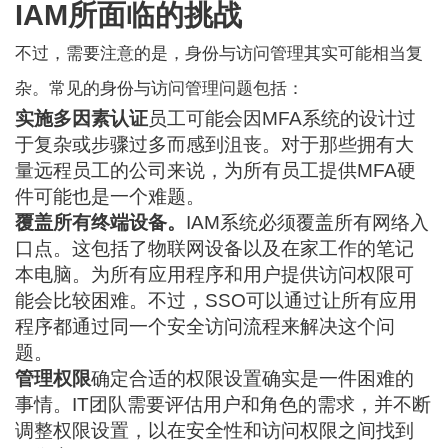
IAM所面临的挑战
不过，需要注意的是，身份与访问管理其实可能相当复
杂。常见的身份与访问管理问题包括：
实施多因素认证
员工可能会因MFA系统的设计过
于复杂或步骤过多而感到沮丧。对于那些拥有大
量远程员工的公司来说，为所有员工提供MFA硬
件可能也是一个难题。
覆盖所有终端设备。
IAM系统必须覆盖所有网络入
口点。这包括了物联网设备以及在家工作的笔记
本电脑。为所有应用程序和用户提供访问权限可
能会比较困难。不过，SSO可以通过让所有应用
程序都通过同一个安全访问流程来解决这个问
题。
管理权限
确定合适的权限设置确实是一件困难的
事情。IT团队需要评估用户和角色的需求，并不断
调整权限设置，以在安全性和访问权限之间找到