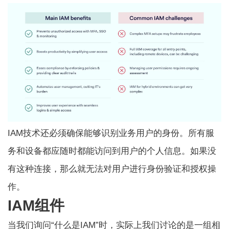
IAM技术还必须确保能够识别业务用户的身份。所有服
务和设备都应随时都能访问到用户的个人信息。如果没
有这种连接，那么就无法对用户进行身份验证和授权操
作。
IAM组件
当我们询问“什么是IAM”时，实际上我们讨论的是一组相