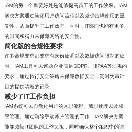
IAM的另一个重要好处是能够提高员工的工作效率。IAM
解决方案通过简化用户访问流程以及减少密码使用的重
复性，从而提升了工作效率。同时，IT部门也能有更多
的时间和精力来保障网络的安全性。
简化版的合规性要求
许多合规要求都要求有身份证明以及数据访问限制的证
明。IAM工具可以帮助企业满足GDPR、HIPAA等法规的
要求，通过执行安全策略来保障数据安全，同时为审计
目的提供清晰的记录。
减少了IT工作负担
IAM系统可以自动化用户的入职流程、离职处理以及权
限管理。通过消除手动账户管理的工作，IAM解决方案
能够减轻IT团队的工作负担，同时确保整个组织中的访