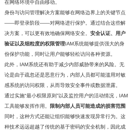
在网络环境中自由移动。
身份与访问管理解决方案能够在网络边界上的关键节点
——即登录阶段——对网络进行保护。通过结合这些解
决方案，可以更有效地确保网络安全。
安全认证、用户
验证以及细粒度的权限管理
IAM系统能够提供强大的身
份保护功能，同时让用户能够轻松访问各种资源。
此外，IAM系统还有助于减少内部威胁带来的风险。无
论是由于疏忽还是恶意行为，内部人员都可能滥用对敏
感系统的访问权限，从而导致安全事件或数据泄露。
通过实施“最小权限原则”以及监控用户的活动情况，IAM
工具能够发挥作用。
限制内部人员可能造成的损害范围
同时，这种方式还能让组织能够快速发现异常行为。这
种技术远远超越了传统的基于密码的安全机制，因此成