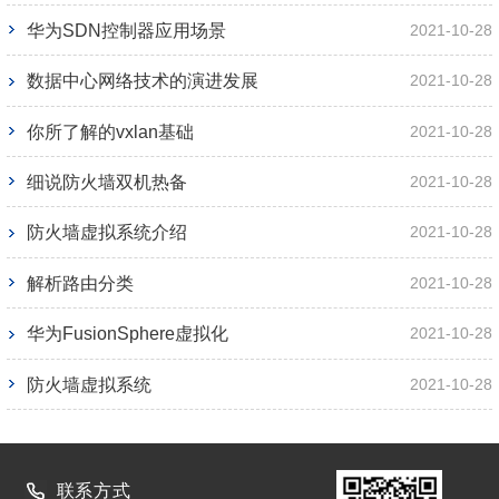
华为SDN控制器应用场景
2021-10-28
数据中心网络技术的演进发展
2021-10-28
你所了解的vxlan基础
2021-10-28
细说防火墙双机热备
2021-10-28
防火墙虚拟系统介绍
2021-10-28
解析路由分类
2021-10-28
华为FusionSphere虚拟化
2021-10-28
防火墙虚拟系统
2021-10-28
联系方式