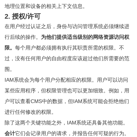
地理位置和设备的相关上下文信息。
2. 授权/许可
在用户经过认证之后，身份与访问管理系统必须继续进
行后续的操作。
为他们提供适当级别的网络资源访问权
限。
每个用户都必须拥有执行其职责所需的权限。不
过，没有任何用户的自由程度应该超过他们所需要的范
围。
IAM系统会为每个用户分配相应的权限。用户可以访问
某些应用程序，但权限管理也可以更加细致。例如，用
户可以查看CMS中的数据，但IAM系统可能会拒绝他们
进行任何修改的权限。
除了这两个关键功能之外，IAM系统还具备其他功能。
会计
它们会记录用户的请求，并报告任何可疑的行为。