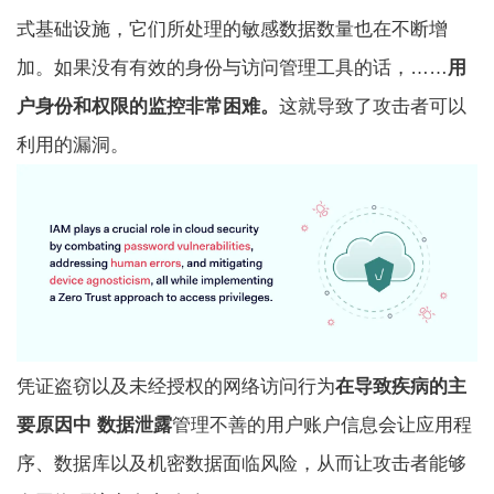
式基础设施，它们所处理的敏感数据数量也在不断增
加。如果没有有效的身份与访问管理工具的话，……
用
户身份和权限的监控非常困难。
这就导致了攻击者可以
利用的漏洞。
凭证盗窃以及未经授权的网络访问行为
在导致疾病的主
要原因中
数据泄露
管理不善的用户账户信息会让应用程
序、数据库以及机密数据面临风险，从而让攻击者能够