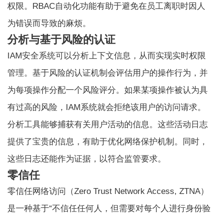
权限。RBAC自动化功能有助于避免在员工离职时因人
为错误而导致的麻烦。
分析与基于风险的认证
IAM安全系统可以分析上下文信息，从而实现实时权限
管理。基于风险的认证机制会评估用户的操作行为，并
为每项操作分配一个风险评分。如果某项操作被认为具
有过高的风险，IAM系统就会拒绝该用户的访问请求。
分析工具能够捕获有关用户活动的信息。这些活动日志
提供了宝贵的信息，有助于优化网络保护机制。同时，
这些日志还能作为证据，以符合监管要求。
零信任
零信任网络访问（Zero Trust Network Access, ZTNA）
是一种基于“不信任任何人，但需要对每个人进行身份验