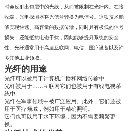
时会反射出包层中的光线，从而被限制在光纤内。在接
收端，光电探测器将光信号转换为电信号。这项技术能
够实现快速、高容量的数据传输，同时具有极低的信号
损失，还能抵抗电磁干扰，因此能够提升系统的安全
性。光纤通常用于高速互联网、电信、医疗设备以及许
多其他工业领域。
光纤的用途
光纤可以被用于计算机广播和网络传输中。
光纤被用于……
互联网
它们也被用于有线电视系
统中。
光纤在军事领域中被广泛应用。此外，它们还被
用于医疗领域，例如用于精确照明。
它们也可以用于水下环境，因为不需要频繁更
换。