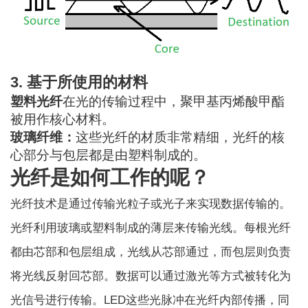
3. 基于所使用的材料
塑料光纤
在光的传输过程中，聚甲基丙烯酸甲酯
被用作核心材料。
玻璃纤维：
这些光纤的材质非常精细，光纤的核
心部分与包层都是由塑料制成的。
光纤是如何工作的呢？
光纤技术是通过传输光粒子或光子来实现数据传输的。
光纤利用玻璃或塑料制成的薄层来传输光线。每根光纤
都由芯部和包层组成，光线从芯部通过，而包层则负责
将光线反射回芯部。数据可以通过激光等方式被转化为
光信号进行传输。
LED
这些光脉冲在光纤内部传播，同