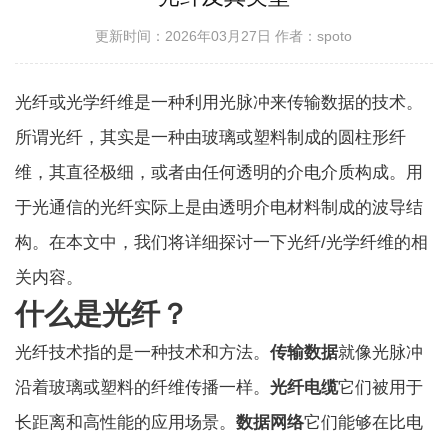
更新时间：2026年03月27日
作者：spoto
光纤或光学纤维是一种利用光脉冲来传输数据的技术。
所谓光纤，其实是一种由玻璃或塑料制成的圆柱形纤
维，其直径极细，或者由任何透明的介电介质构成。用
于光通信的光纤实际上是由透明介电材料制成的波导结
构。在本文中，我们将详细探讨一下光纤/光学纤维的相
关内容。
什么是光纤？
光纤技术指的是一种技术和方法。
传输数据
就像光脉冲
沿着玻璃或塑料的纤维传播一样。
光纤电缆
它们被用于
长距离和高性能的应用场景。
数据网络
它们能够在比电