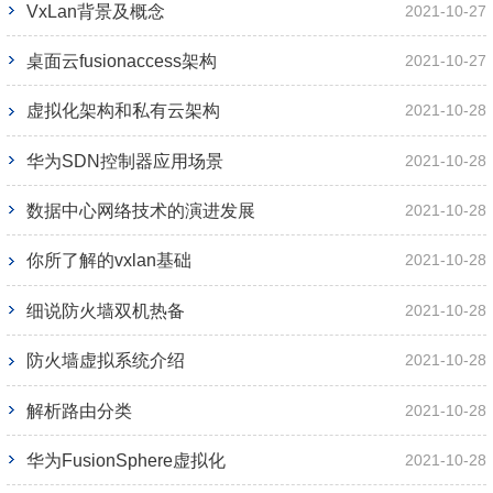
VxLan背景及概念
2021-10-27
桌面云fusionaccess架构
2021-10-27
虚拟化架构和私有云架构
2021-10-28
华为SDN控制器应用场景
2021-10-28
数据中心网络技术的演进发展
2021-10-28
你所了解的vxlan基础
2021-10-28
细说防火墙双机热备
2021-10-28
防火墙虚拟系统介绍
2021-10-28
解析路由分类
2021-10-28
华为FusionSphere虚拟化
2021-10-28