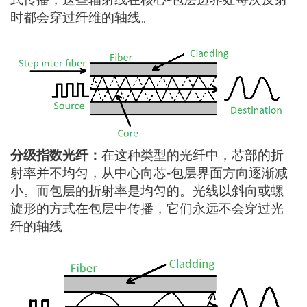
时都会穿过纤维的轴线。
分级指数光纤：
在这种类型的光纤中，芯部的折
射率并不均匀，从中心向芯-包层界面方向逐渐减
小。而包层的折射率是均匀的。光线以斜向或螺
旋形的方式在包层中传播，它们永远不会穿过光
纤的轴线。