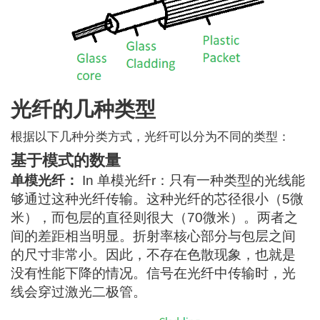
光纤的几种类型
根据以下几种分类方式，光纤可以分为不同的类型：
基于模式的数量
单模光纤：
In
单模光纤
r：只有一种类型的光线能
够通过这种光纤传输。这种光纤的芯径很小（5微
米），而包层的直径则很大（70微米）。两者之
间的差距相当明显。
折射率
核心部分与包层之间
的尺寸非常小。因此，不存在色散现象，也就是
没有性能下降的情况。
信号
在光纤中传输时，光
线会穿过激光二极管。