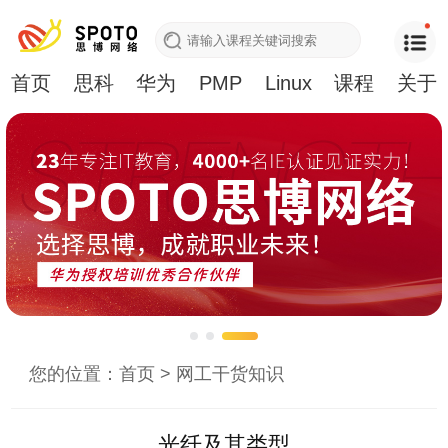
首页
思科
华为
PMP
Linux
课程
关于
您的位置：
首页
>
网工干货知识
光纤及其类型